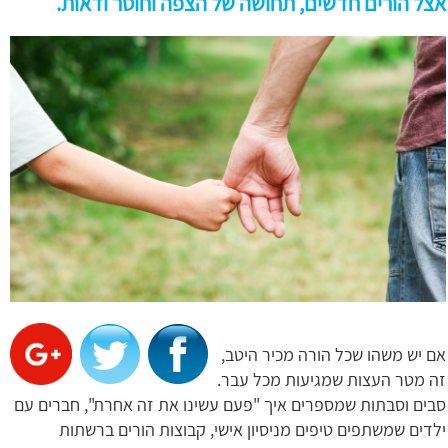
אצל הורים חדשים, תחושה של הצפה וחוסר ודאות.
אם יש משהו שכל הורה מכיר היטב,
זה מטר העצות שמגיעות מכל עבר.
סבים וסבתות שמספרים איך "פעם עשינו את זה אחרת", חברים עם
ילדים שמשתפים טיפים מניסיון אישי, קבוצות הורים ברשתות