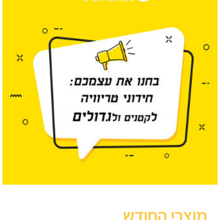
מוצרי החודש