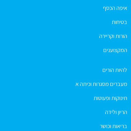
איפה הכסף
בטיחות
הורות וקריירה
המקצוענים
להיות הורים
מעברים מסגרות וכיתה א
תינוקות ופעוטות
הריון ולידה
בריאות וכושר