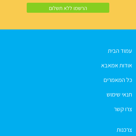
עמוד הבית
אודות אמאבא
כל המאמרים
תנאי שימוש
צרו קשר
צרכנות