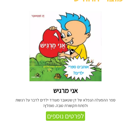
אני מרגיש
ספר ההפעלה הנפלא של דן שטאובר מעודד ילדים לדבר על רגשות
ולפתח תקשורת טובה. מומלץ!
לפרטים נוספים