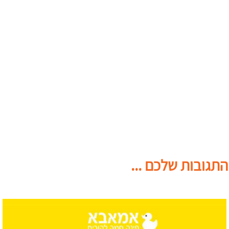
התגובות שלכם ...