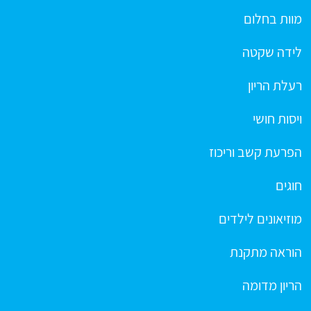
מוות בחלום
לידה שקטה
רעלת הריון
ויסות חושי
הפרעת קשב וריכוז
חוגים
מוזיאונים לילדים
הוראה מתקנת
הריון מדומה