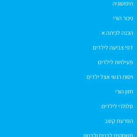
היפוטוניה
ניכור הורי
הכנה לכיתה א
דפי צביעה לילדים
פעילויות לילדים
ויסות רגשי אצל ילדים
חזון הורי
סלולרי לילדים
הפרעת קשב
משחקים לבנים ולבנות