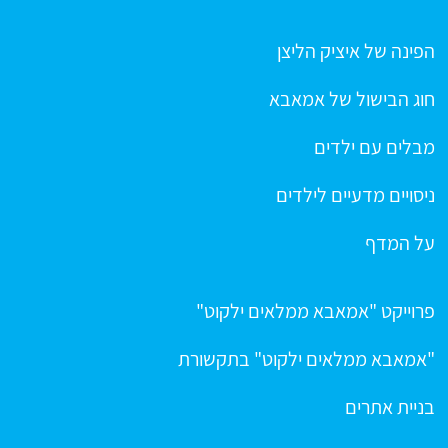
הפינה של איציק הליצן
חוג הבישול של אמאבא
מבלים עם ילדים
ניסויים מדעיים לילדים
על המדף
פרוייקט "אמאבא ממלאים ילקוט"
"אמאבא ממלאים ילקוט" בתקשורת
בניית אתרים