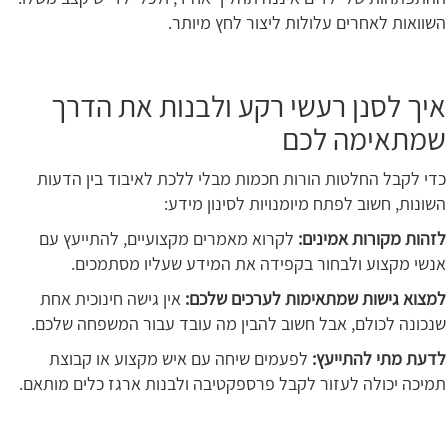
השוואות לאחרים עלולות ליצור לחץ מיותר.
איך לסנן רעשי רקע ולבנות את הדרך
שמתאימה לכם
כדי לקבל החלטות הורות חכמות מבלי ללכת לאיבוד בין הדעות
השונות, חשוב לפתח מיומנויות לסינון מידע:
לזהות מקורות אמינים:
לקרוא מאמרים מקצועיים, להתייעץ עם
אנשי מקצוע ולבחור בקפידה את המידע שעליו מסתמכים.
למצוא גישות שמתאימות לערכים שלכם:
אין גישה חינוכית אחת
שנכונה לכולם, אבל חשוב להבין מה עובד עבור המשפחה שלכם.
לדעת מתי להתייעץ:
לפעמים שיחה עם איש מקצוע או קבוצת
תמיכה יכולה לעזור לקבל פרספקטיבה ולבנות ארגז כלים מותאם.