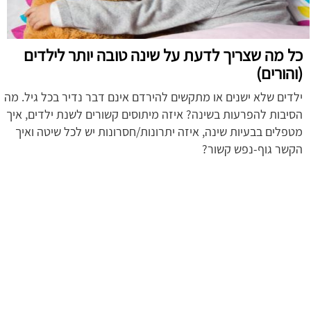
כל מה שצריך לדעת על שינה טובה יותר לילדים
(והורים)
ילדים שלא ישנים או מתקשים להירדם אינם דבר נדיר בכל גיל. מה
הסיבות להפרעות בשינה? איזה מיתוסים קשורים לשנת ילדים, איך
מטפלים בבעיות שינה, איזה יתרונות/חסרונות יש לכל שיטה ואיך
הקשר גוף-נפש קשור?