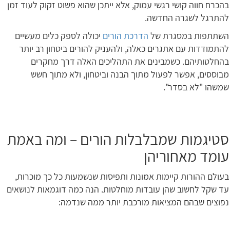
בהכרח חווה קושי רגשי עמוק, אלא ייתכן שהוא פשוט זקוק לעוד זמן
להתרגל לשגרה החדשה.
השתתפות במסגרת של
הדרכת הורים
יכולה לספק כלים מעשיים
להתמודדות עם אתגרים כאלה, ולהעניק להורים ביטחון רב יותר
בהחלטותיהם. כשמבינים את התהליכים האלה דרך מחקרים
מבוססים, אפשר לפעול מתוך הבנה וביטחון, ולא מתוך חשש
שמשהו "לא בסדר".
סטיגמות שמבלבלות הורים – ומה באמת
עומד מאחוריהן
בעולם ההורות קיימות אמונות ותפיסות שנשמעות כל כך מוכרות,
עד שקל לחשוב שהן עובדות מוחלטות. הנה כמה דוגמאות לנושאים
נפוצים שבהם המציאות מורכבת יותר ממה שנדמה: