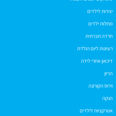
יצירות לילדים
מחלות ילדים
חרדה חברתית
רעיונות ליום הולדת
דיכאון אחרי לידה
הריון
וירוס הקורונה
הנקה
אטרקציות לילדים