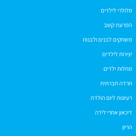
סלולרי לילדים
הפרעת קשב
משחקים לבנים ולבנות
יצירות לילדים
מחלות ילדים
חרדה חברתית
רעיונות ליום הולדת
דיכאון אחרי לידה
הריון