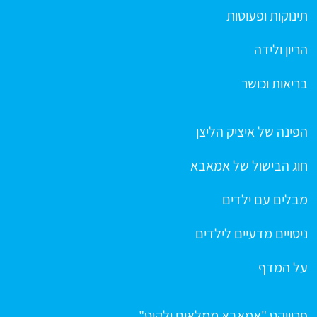
תינוקות ופעוטות
הריון ולידה
בריאות וכושר
הפינה של איציק הליצן
חוג הבישול של אמאבא
מבלים עם ילדים
ניסויים מדעיים לילדים
על המדף
פרוייקט "אמאבא ממלאים ילקוט"