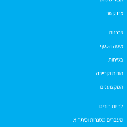
צרו קשר
צרכנות
איפה הכסף
בטיחות
הורות וקריירה
המקצוענים
להיות הורים
מעברים מסגרות וכיתה א