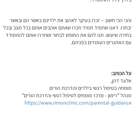
והכי הכי חשוב – זכרו בעיקר לאהוב את ילדיכם באשר הם ובאשר
יבחרו. דאגו שתמיד תמיד וזכרו שאתם אוהבים אותם בכל מצב ובכל
בחירה שיעשו. תנו להם את החופש לבחור ושחררו אותם להתמודד
עם האתגרים העומדים בפניהם.
על הכותב:
אלעד דהן,
מומחה בטיפול רגשי בילדים והדרכת הורים
מנהל "רימון - מרכז מומחים לטיפול רגשי והדרכת הורים"
https://www.rimonclinic.com/parental-guidance