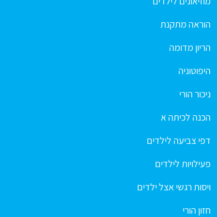
מוזיאונים לילדים
הוראה מתקנת
הריון מדומה
היפוטוניה
ניכור הורי
הכנה לכיתה א
דפי צביעה לילדים
פעילויות לילדים
ויסות רגשי אצל ילדים
חזון הורי