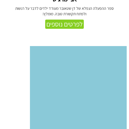
ספר ההפעלה הנפלא של דן שטאובר מעודד ילדים לדבר על רגשות
ולפתח תקשורת טובה. מומלץ!
לפרטים נוספים