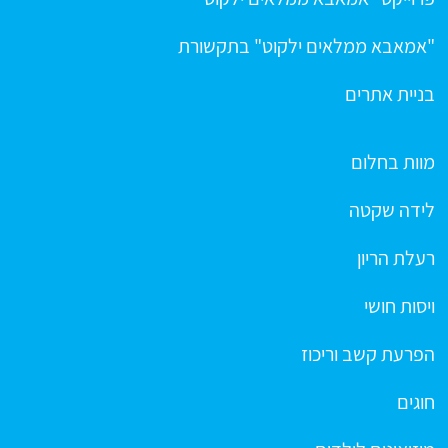
"אמאבא ממלאים ילקוט" בתקשורת
בניית אתרים
מוות בחלום
לידה שקטה
רעלת הריון
ויסות חושי
הפרעת קשב וריכוז
חוגים