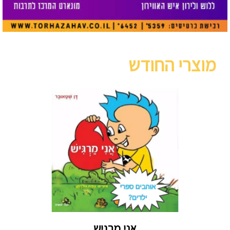
מוצרי החודש
אני מרגיש