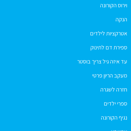
וירוס הקורונה
הנקה
אטרקציות לילדים
ספירת דם לתינוק
עד איזה גיל צריך בוסטר
מעקב הריון פרטי
חזרה לשגרה
ספרי ילדים
נגיף הקורונה