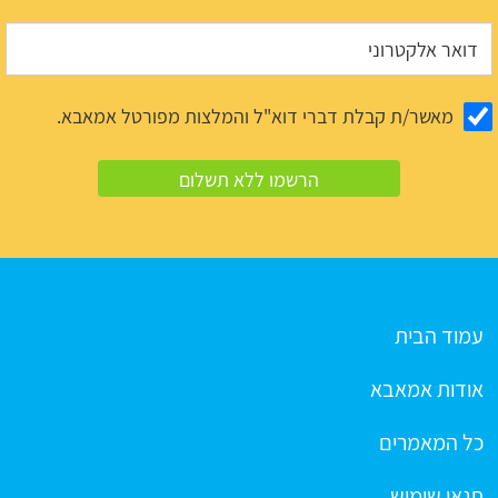
מאשר/ת קבלת דברי דוא"ל והמלצות מפורטל אמאבא.
עמוד הבית
אודות אמאבא
כל המאמרים
תנאי שימוש