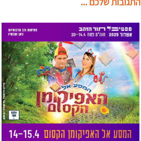
התגובות שלכם ...