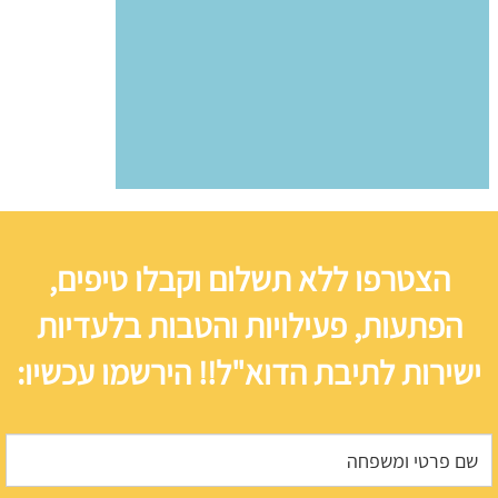
הצטרפו ללא תשלום וקבלו טיפים,
הפתעות, פעילויות והטבות בלעדיות
ישירות לתיבת הדוא"ל!! הירשמו עכשיו: