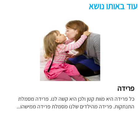
עוד באותו נושא
פרידה
כל פרידה היא מוות קטן ולכן היא קשה לנו. פרידה מסמלת
התנתקות. פרידה מהילדים שלנו מסמלת פרידה ממישהו...