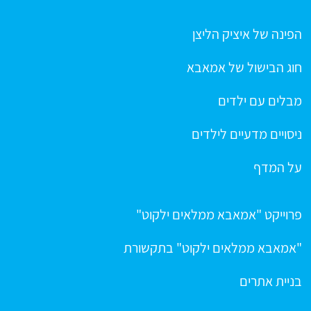
הפינה של איציק הליצן
חוג הבישול של אמאבא
מבלים עם ילדים
ניסויים מדעיים לילדים
על המדף
פרוייקט "אמאבא ממלאים ילקוט"
"אמאבא ממלאים ילקוט" בתקשורת
בניית אתרים