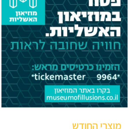
מוצרי החודש