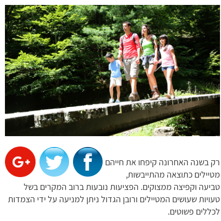
רק בשנה האחרונה קיפחו את חייהם
מטיילים כתוצאה מהתייבשות,
טביעה וקפיצה ממצוקים. הפציעות נובעות ברוב המקרים בשל
טעויות שעושים המטיילים ורובן הגדול ניתן למניעה על ידי הצמדות
לכללים פשוטים.