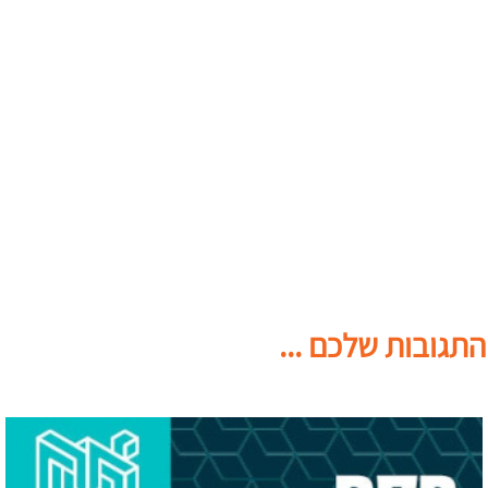
התגובות שלכם ...