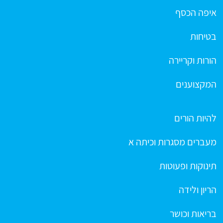
איפה הכסף
בטיחות
הורות וקריירה
המקצוענים
להיות הורים
מעברים מסגרות וכיתה א
תינוקות ופעוטות
הריון ולידה
בריאות וכושר