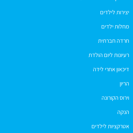
יצירות לילדים
מחלות ילדים
חרדה חברתית
רעיונות ליום הולדת
דיכאון אחרי לידה
הריון
וירוס הקורונה
הנקה
אטרקציות לילדים