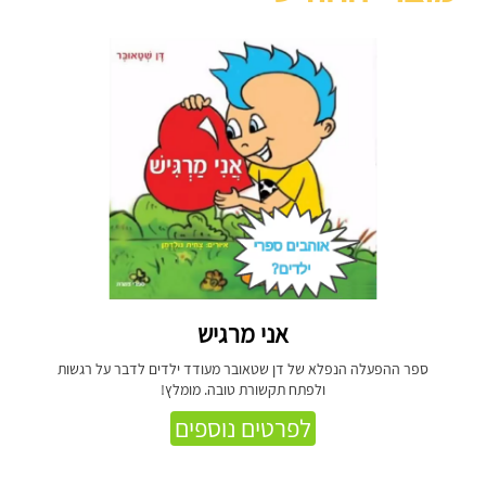
אני מרגיש
ספר ההפעלה הנפלא של דן שטאובר מעודד ילדים לדבר על רגשות
ולפתח תקשורת טובה. מומלץ!
לפרטים נוספים