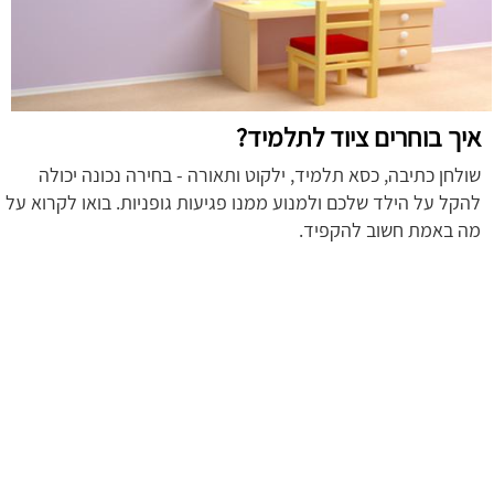
איך בוחרים ציוד לתלמיד?
שולחן כתיבה, כסא תלמיד, ילקוט ותאורה - בחירה נכונה יכולה
להקל על הילד שלכם ולמנוע ממנו פגיעות גופניות. בואו לקרוא על
מה באמת חשוב להקפיד.