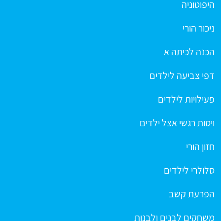
היפוטוניה
ניכור הורי
הכנה לכיתה א
דפי צביעה לילדים
פעילויות לילדים
ויסות רגשי אצל ילדים
חזון הורי
סלולרי לילדים
הפרעת קשב
משחקים לבנים ולבנות