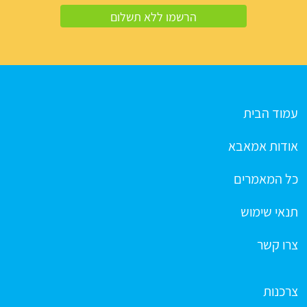
עמוד הבית
אודות אמאבא
כל המאמרים
תנאי שימוש
צרו קשר
צרכנות