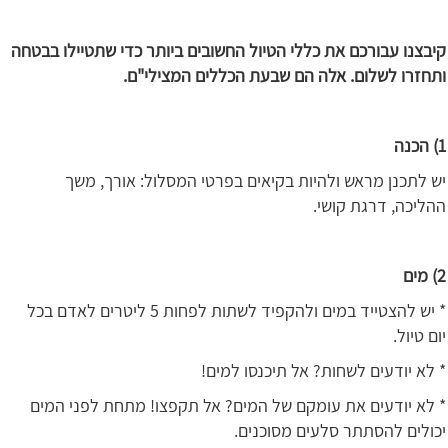
קיבצנו עבורכם את כללי הטיול החשובים ביותר כדי שתטיילו בבטחה
ותחזרו לשלום. אלה הם שבעת הכללים
המצילי"ם.
1) הכנה
יש לתכנן מראש ולהיות בקיאים בפרטי המסלול: אורך, משך
ההליכה, דרגת קושי.
2) מים
* יש להצטייד במים ולהקפיד לשתות לפחות 5 ליטרים לאדם בכל
יום טיול.
* לא יודעים לשחות? אל תיכנסו למים!
* לא יודעים את עומקם של המים? אל תקפצו! מתחת לפני המים
יכולים להסתתר סלעים מסוכנים.