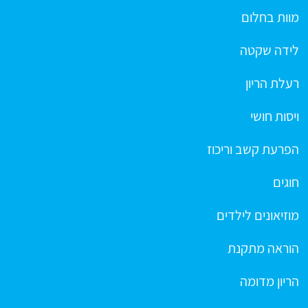
מוות בחלום
לידה שקטה
רעלת הריון
ויסות חושי
הפרעת קשב וריכוז
חוגים
מוזיאונים לילדים
הוראה מתקנת
הריון מדומה