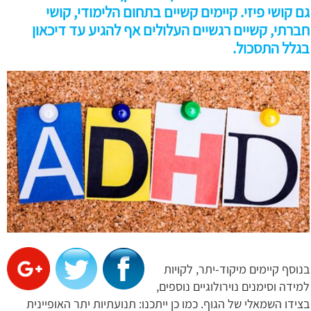
גם קושי פיזי. קיימים קשיים בתחום הלימודי, קושי
חברתי, קשיים רגשיים העלולים אף להגיע עד דיכאון
בגלל התסכול.
בנוסף קיימים מיקוד-יתר, לקויות
למידה וסימנים נוירולוגיים נוספים,
בצידו השמאלי של הגוף. כמו כן ייתכנו: תנועתיות יתר האופיינית