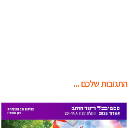
התגובות שלכם ...