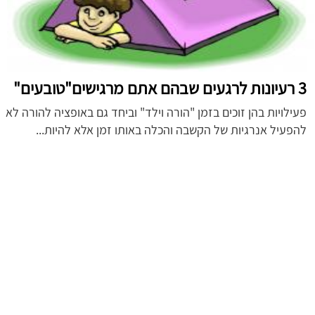
3 רעיונות לרגעים שבהם אתם מרגישים"טובעים"
פעילויות בהן זוכים בזמן "הורה וילד" וביחד גם באופציה להורה לא
להפעיל אנרגיות של הקשבה והכלה באותו זמן אלא להיות...