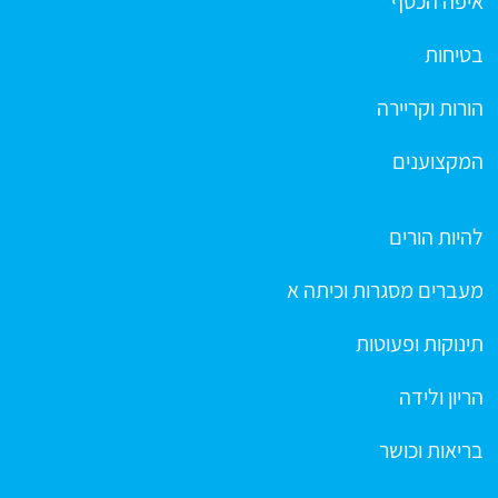
איפה הכסף
בטיחות
הורות וקריירה
המקצוענים
להיות הורים
מעברים מסגרות וכיתה א
תינוקות ופעוטות
הריון ולידה
בריאות וכושר