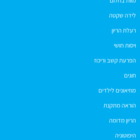
מוות בחלום
לידה שקטה
רעלת הריון
ויסות חושי
הפרעת קשב וריכוז
חוגים
מוזיאונים לילדים
הוראה מתקנת
הריון מדומה
היפוטוניה