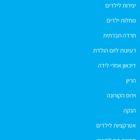
יצירות לילדים
מחלות ילדים
חרדה חברתית
רעיונות ליום הולדת
דיכאון אחרי לידה
הריון
וירוס הקורונה
הנקה
אטרקציות לילדים