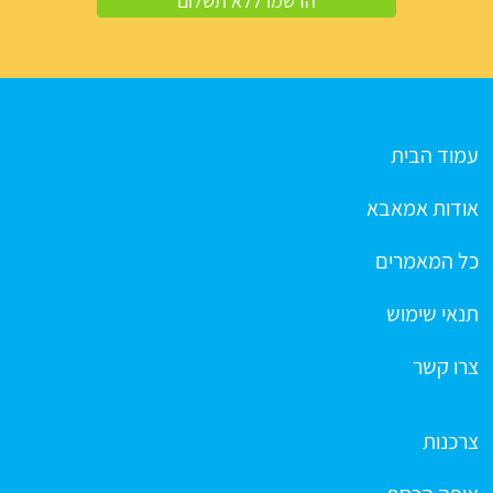
עמוד הבית
אודות אמאבא
כל המאמרים
תנאי שימוש
צרו קשר
צרכנות