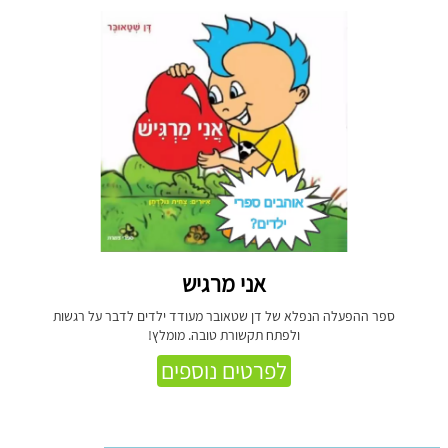
אני מרגיש
ספר ההפעלה הנפלא של דן שטאובר מעודד ילדים לדבר על רגשות
ולפתח תקשורת טובה. מומלץ!
לפרטים נוספים