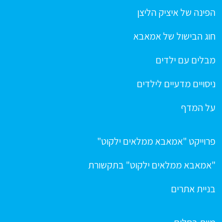
הפינה של איציק הליצן
חוג הבישול של אמאבא
מבלים עם ילדים
ניסויים מדעיים לילדים
על המדף
פרוייקט "אמאבא ממלאים ילקוט"
"אמאבא ממלאים ילקוט" בתקשורת
בניית אתרים