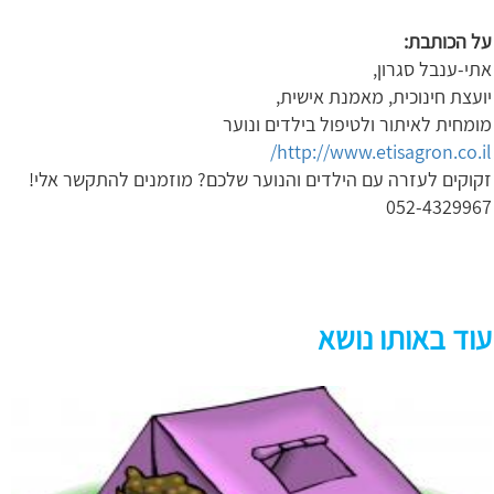
על הכותבת
:
אתי-ענבל סגרון,
יועצת חינוכית, מאמנת אישית,
מומחית לאיתור ולטיפול בילדים ונוער
http://www.etisagron.co.il/
זקוקים לעזרה עם הילדים והנוער שלכם? מוזמנים להתקשר אלי!
052-4329967
עוד באותו נושא