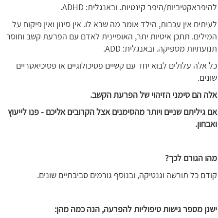
להיפראקטיביות/היפר קינטיות. ובאנגלית: ADHD.
לעיתים אין עכבות, הילד אומר מה שבא לו. אין סינון ואין פיקוח על
המילים. תתכן איטיות יתר, האופיינית לאדם עם הפרעת קשב וחוסר
תנועתיות מספיקה. ובאנגלית: ADD.
כל אלה עלולים לבוא יחד עם קשיים פסיכולוגיים או פסיכיאטריים
שונים.
אלה הם סימני הזיהוי של הפרעת הקשב.
אם גיליתם שניים ויותר מהסימנים אצל הקרובים אליכם - פנו לייעוץ
ואבחון.
מהו הגורם לכך?
קודם כל תורשה וגנטיקה, ובנוסף גורמים סביבתיים שונים.
ישנן מספר גישות טיפוליות להפרעה, הנה כמה מהן: