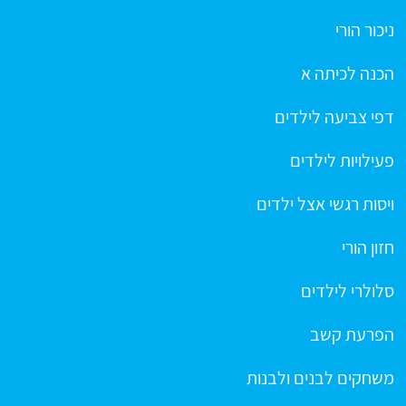
ניכור הורי
הכנה לכיתה א
דפי צביעה לילדים
פעילויות לילדים
ויסות רגשי אצל ילדים
חזון הורי
סלולרי לילדים
הפרעת קשב
משחקים לבנים ולבנות