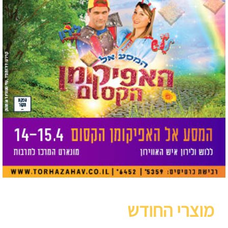
מוצרי החודש