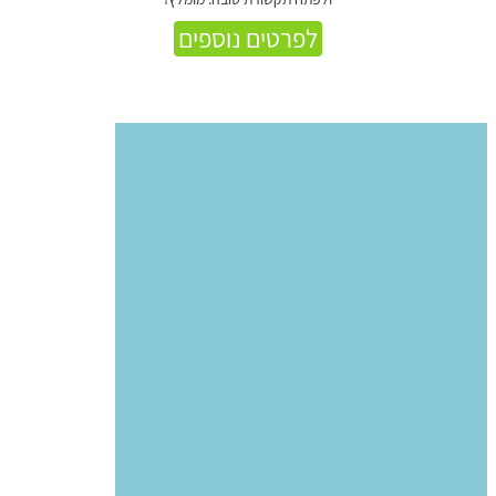
לפרטים נוספים