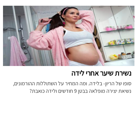
נשירת שיער אחרי לידה
סופו של הריון- בלידה. ומה המחיר על השתוללות ההורמונים,
נשיאת יצירה מופלאה בבטן 9 חודשים ולידה כואבת?