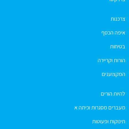
צרכנות
איפה הכסף
בטיחות
הורות וקריירה
המקצוענים
להיות הורים
מעברים מסגרות וכיתה א
תינוקות ופעוטות