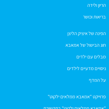
הריון ולידה
בריאות וכושר
הפינה של איציק הליצן
חוג הבישול של אמאבא
מבלים עם ילדים
ניסויים מדעיים לילדים
על המדף
פרוייקט "אמאבא ממלאים ילקוט"
"אמאבא ממלאים ילקוט" בתקשורת