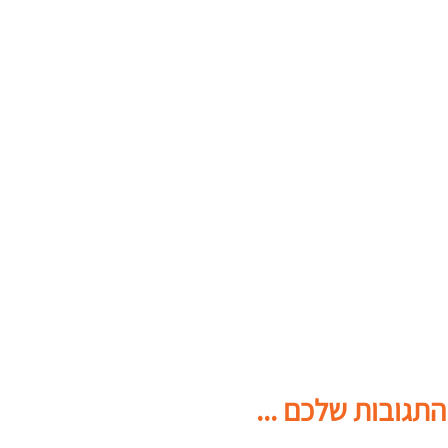
התגובות שלכם ...