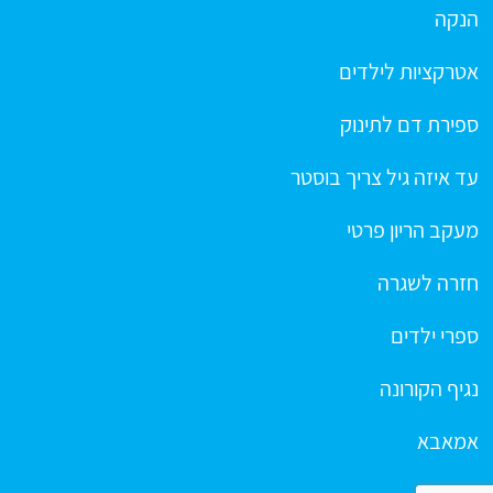
הנקה
אטרקציות לילדים
ספירת דם לתינוק
עד איזה גיל צריך בוסטר
מעקב הריון פרטי
חזרה לשגרה
ספרי ילדים
נגיף הקורונה
אמאבא