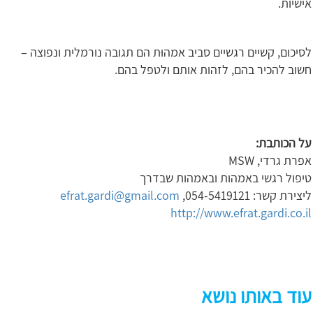
אישיות.
לסיכום, קשיים רגשיים סביב אמהוּת הם תגובה נורמלית ונפוצה –
חשוב להכיר בהם, לזהות אותם ולטפל בהם.
על הכותבת:
אפרת גרדי, MSW
טיפול רגשי באמהות ובאמהות שבדרך
ליצירת קשר: 054-5419121,
efrat.gardi@gmail.com
http://www.efrat.gardi.co.il
עוד באותו נושא