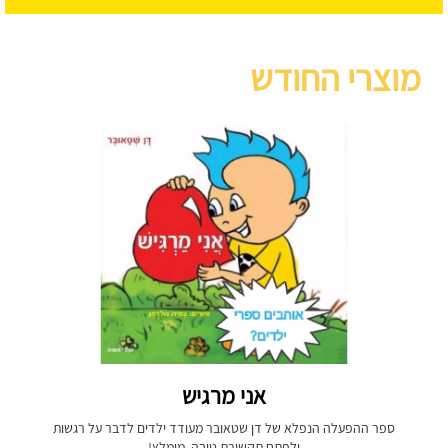
מוצרי החודש
אני מרגיש
ספר ההפעלה הנפלא של דן שטאובר מעודד ילדים לדבר על רגשות
ולפתח תקשורת טובה. מומלץ!