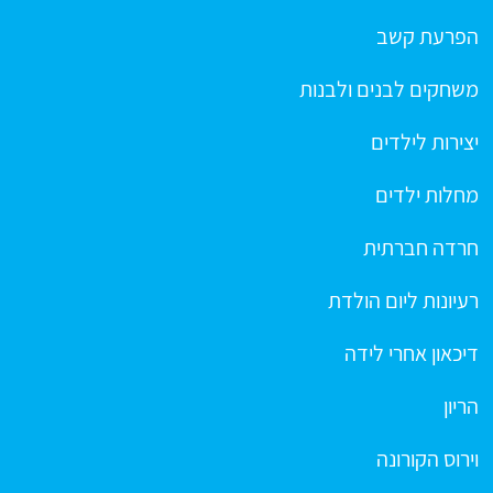
הפרעת קשב
משחקים לבנים ולבנות
יצירות לילדים
מחלות ילדים
חרדה חברתית
רעיונות ליום הולדת
דיכאון אחרי לידה
הריון
וירוס הקורונה