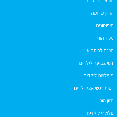
הוראה מתקנת
הריון מדומה
היפוטוניה
ניכור הורי
הכנה לכיתה א
דפי צביעה לילדים
פעילויות לילדים
ויסות רגשי אצל ילדים
חזון הורי
סלולרי לילדים