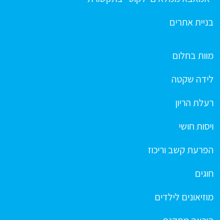
בניית אתרים
מוות בחלום
לידה שקטה
רעלת הריון
ויסות חושי
הפרעת קשב וריכוז
חוגים
מוזיאונים לילדים