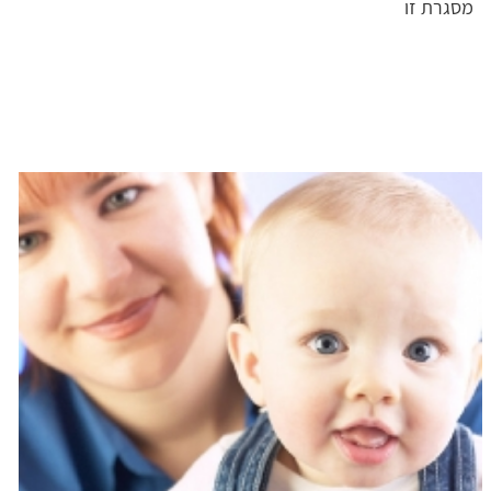
מסגרת זו