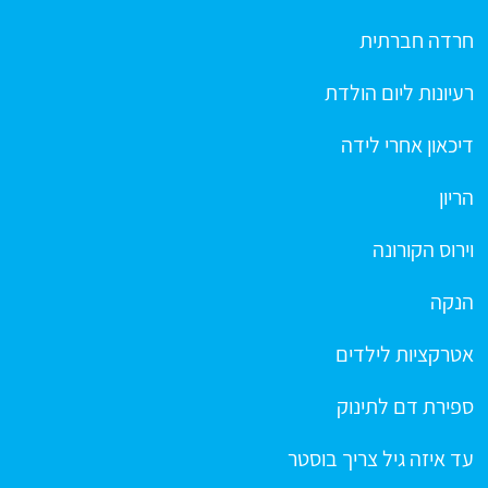
חרדה חברתית
רעיונות ליום הולדת
דיכאון אחרי לידה
הריון
וירוס הקורונה
הנקה
אטרקציות לילדים
ספירת דם לתינוק
עד איזה גיל צריך בוסטר