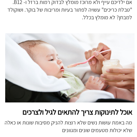
אם ילדיכם עייף ולא מרוכז מומלץ לבדוק רמות ברזל ו- B12.
"טבלת כריכים" עשויה לפתור בעיות ומריבות של בוקר. ושוקולד
למבחן? לא מומלץ בכלל.
אוכל לתינוקות צריך להתאים לגיל ולצרכים
מה באמת עושות נשים שלא רוצות להניק מסיבות שונות או כאלה
שלא יכולות מטעמים שונים ומגוונים