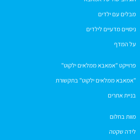
מבלים עם ילדים
ניסויים מדעיים לילדים
על המדף
פרוייקט "אמאבא ממלאים ילקוט"
"אמאבא ממלאים ילקוט" בתקשורת
בניית אתרים
מוות בחלום
לידה שקטה