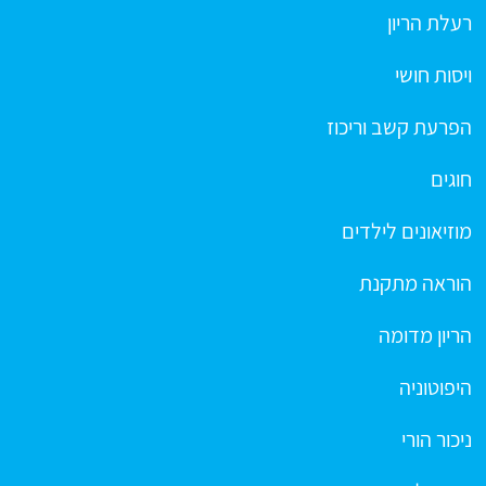
רעלת הריון
ויסות חושי
הפרעת קשב וריכוז
חוגים
מוזיאונים לילדים
הוראה מתקנת
הריון מדומה
היפוטוניה
ניכור הורי