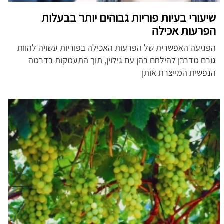
שיעורי בעיות פוריות גבוהים יותר בבעלות
הפרעות אכילה
הפגיעה האפשרית של הפרעות האכילה בפוריות עשויה להוות
גורם מדרבן להילחם בהן עם גילוין, תוך התעמקות בדרמה
הנפשית המייצרת אותן