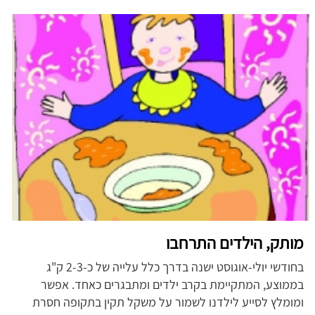
מותק, הילדים התרחבו
בחודשי יולי-אוגוסט ישנה בדרך כלל עלייה של כ-2-3 ק"ג
בממוצע, המתקיימת בקרב ילדים ומתבגרים כאחד. אפשר
ומומלץ לסייע לילדנו לשמור על משקל תקין בתקופה חסרת