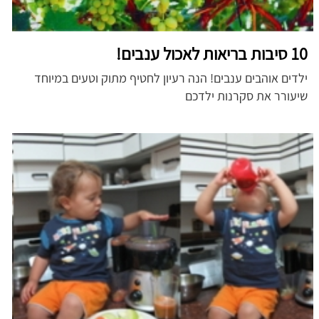
10 סיבות בריאות לאכול ענבים!
ילדים אוהבים ענבים! הנה רעיון לחטיף מתוק וטעים במיוחד
שיעורר את סקרנות ילדכם