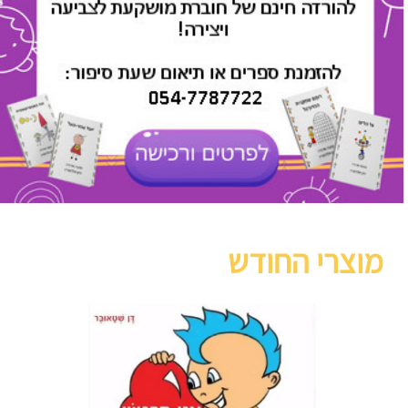
מוצרי החודש