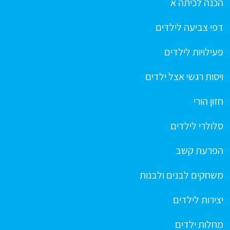
הכנה לכיתה א
דפי צביעה לילדים
פעילויות לילדים
ויסות רגשי אצל ילדים
חזון הורי
סלולרי לילדים
הפרעת קשב
משחקים לבנים ולבנות
יצירות לילדים
מחלות ילדים