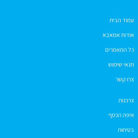
עמוד הבית
אודות אמאבא
כל המאמרים
תנאי שימוש
צרו קשר
צרכנות
איפה הכסף
בטיחות