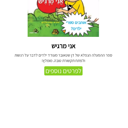
אני מרגיש
ספר ההפעלה הנפלא של דן שטאובר מעודד ילדים לדבר על רגשות
ולפתח תקשורת טובה. מומלץ!
לפרטים נוספים