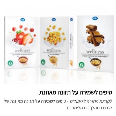
טיפים לשמירה על תזונה מאוזנת
לקראת החזרה ללימודים
- טיפים לשמירה על תזונה מאוזנת של
ילדנו במהלך יום הלימודים