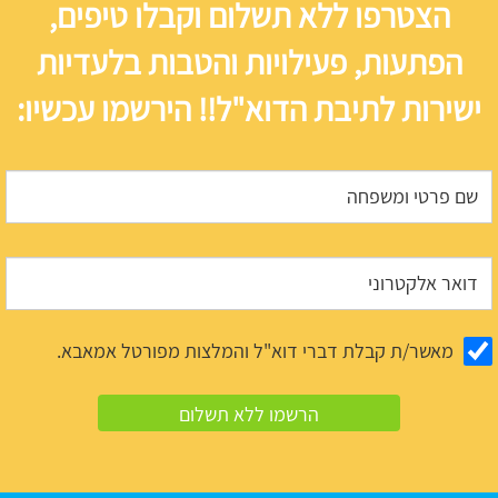
הצטרפו ללא תשלום וקבלו טיפים,
הפתעות, פעילויות והטבות בלעדיות
ישירות לתיבת הדוא"ל!! הירשמו עכשיו:
מאשר/ת קבלת דברי דוא"ל והמלצות מפורטל אמאבא.