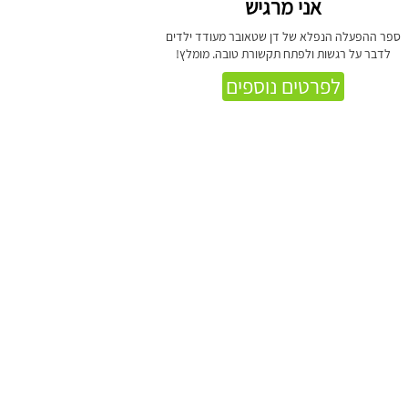
אני מרגיש
ספר ההפעלה הנפלא של דן שטאובר מעודד ילדים
לדבר על רגשות ולפתח תקשורת טובה. מומלץ!
לפרטים נוספים