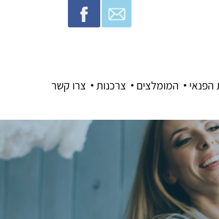
 הפנאי
המומלצים
צרכנות
צרו קשר