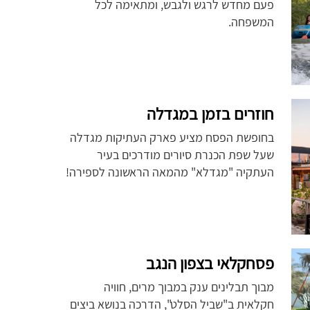
פעם מחדש לרגש ולגבש, ומתאימה לכל
המשפחה.
חוזרים בזמן במגדלה
בחופשת הפסח מציע פארק העתיקות מגדלה
שעל שפת הכנרת סיורים מודרכים בעיר
העתקיה "מגדלא" מהמאה הראשונה לספירה!
פסחקלאי בצפון הנגב
מבוך תבלינים ענק במבוך מרים, חוויה
חקלאית ב"שביל הסלט", הדרכה בנושא ביצים