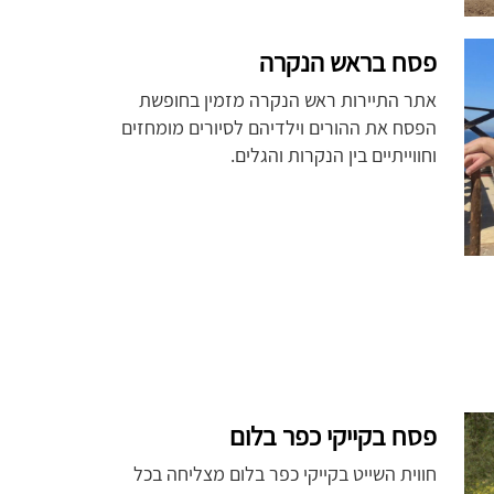
פסח בראש הנקרה
אתר התיירות ראש הנקרה מזמין בחופשת
הפסח את ההורים וילדיהם לסיורים מומחזים
וחווייתיים בין הנקרות והגלים.
פסח בקייקי כפר בלום
חווית השייט בקייקי כפר בלום מצליחה בכל