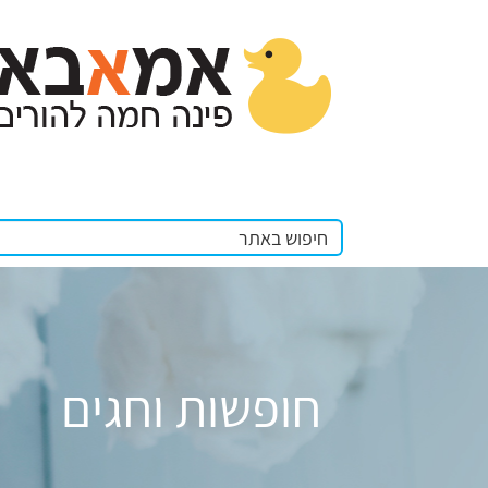
חופשות וחגים