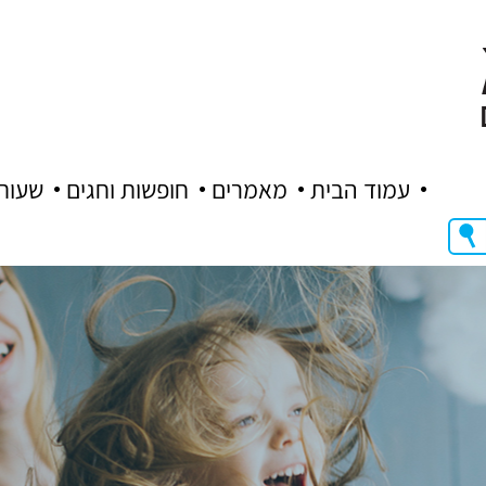
עמוד הבית
מאמרים
חופשות וחגים
שעות