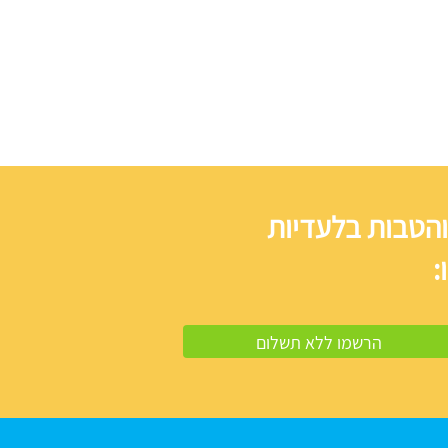
והטבות בלעדיות
: