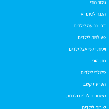
ניכור הורי
הכנה לכיתה א
דפי צביעה לילדים
פעילויות לילדים
ויסות רגשי אצל ילדים
חזון הורי
סלולרי לילדים
הפרעת קשב
משחקים לבנים ולבנות
יצירות לילדים