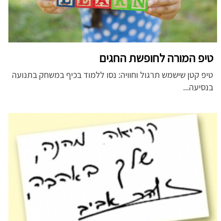
טיפ המורה לחופשת החגים
טיפ קטן שישמש תרגול וחוויה: נסו ללמוד בכיף במשחק בתנועה
בנסיעה...