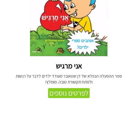
אני מרגיש
ספר ההפעלה הנפלא של דן שטאובר מעודד ילדים לדבר על רגשות
ולפתח תקשורת טובה. מומלץ!
לפרטים נוספים