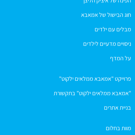
הפינה של איציק הליצן
חוג הבישול של אמאבא
מבלים עם ילדים
ניסויים מדעיים לילדים
על המדף
פרוייקט "אמאבא ממלאים ילקוט"
"אמאבא ממלאים ילקוט" בתקשורת
בניית אתרים
מוות בחלום