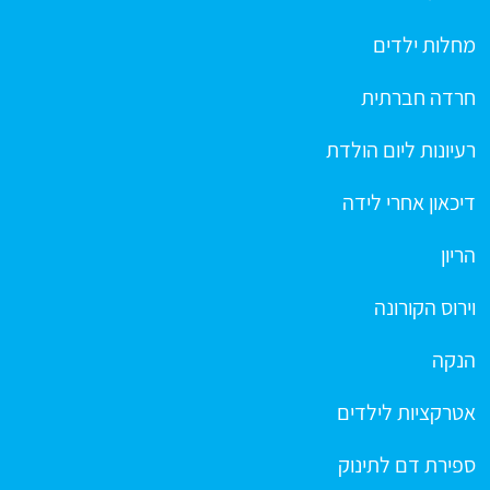
מחלות ילדים
חרדה חברתית
רעיונות ליום הולדת
דיכאון אחרי לידה
הריון
וירוס הקורונה
הנקה
אטרקציות לילדים
ספירת דם לתינוק