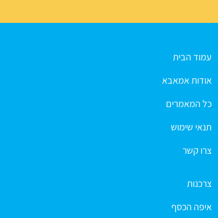
עמוד הבית
אודות אמאבא
כל המאמרים
תנאי שימוש
צרו קשר
צרכנות
איפה הכסף