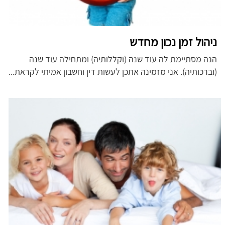
ניהול זמן נכון מחדש
הנה מסתיימת לה עוד שנה (וקללותיה) ומתחילה עוד שנה
(וברכותיה). אני מזמינה אתכן לעשות דין וחשבון אמיתי לקראת...