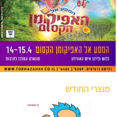
מוצרי החודש