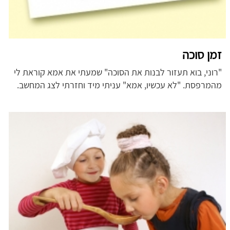
זמן סוכה
"רוני, בוא תעזור לבנות את הסוכה" שמעתי את אמא קוראת לי
מהמרפסת. "לא עכשיו, אמא" עניתי מיד וחזרתי לצג המחשב.