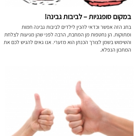
במקום סופגניות – לביבות גבינה!
בחג הזה אפשר וכדאי להכין לילדים לביבות גבינה חמות
ומתוקות. הן נחטפות מן המחבת, הרבה לפני שהן מגיעות לצלחת
והשימוש בשמן לצורך הכנתן הוא מזערי. אנו גאים להגיש לכם את
המתכון הנפלא.