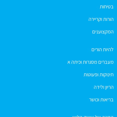
בטיחות
הורות וקריירה
המקצוענים
להיות הורים
מעברים מסגרות וכיתה א
תינוקות ופעוטות
הריון ולידה
בריאות וכושר