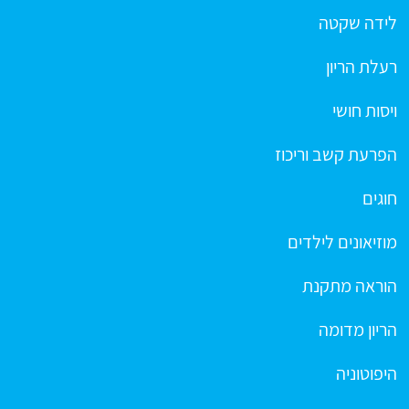
לידה שקטה
רעלת הריון
ויסות חושי
הפרעת קשב וריכוז
חוגים
מוזיאונים לילדים
הוראה מתקנת
הריון מדומה
היפוטוניה