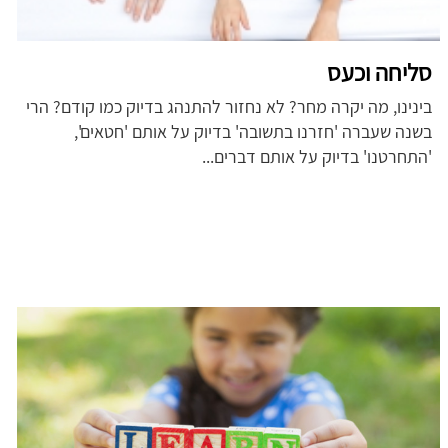
סליחה וכעס
בינינו, מה יקרה מחר? לא נחזור להתנהג בדיוק כמו קודם? הרי
בשנה שעברה 'חזרנו בתשובה' בדיוק על אותם 'חטאים',
'התחרטנו' בדיוק על אותם דברים...