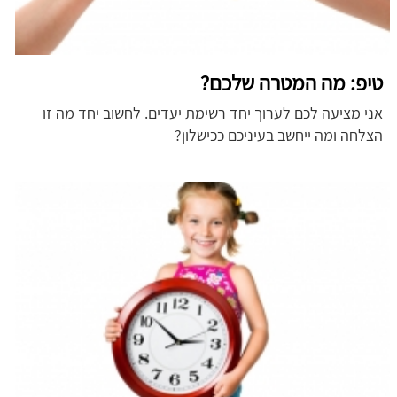
טיפ: מה המטרה שלכם?
אני מציעה לכם לערוך יחד רשימת יעדים. לחשוב יחד מה זו
הצלחה ומה ייחשב בעיניכם ככישלון?