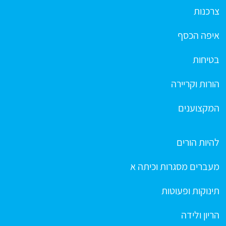
צרכנות
איפה הכסף
בטיחות
הורות וקריירה
המקצוענים
להיות הורים
מעברים מסגרות וכיתה א
תינוקות ופעוטות
הריון ולידה