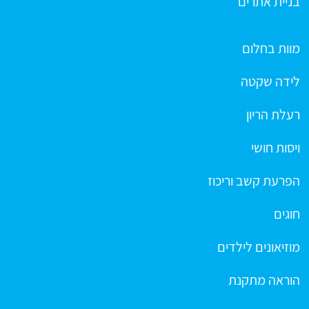
בניית אתרים
מוות בחלום
לידה שקטה
רעלת הריון
ויסות חושי
הפרעת קשב וריכוז
חוגים
מוזיאונים לילדים
הוראה מתקנת