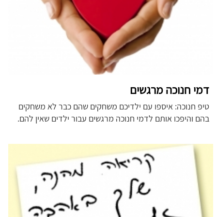
דמי חנוכה מרגשים
טיפ חנוכה: איספו עם ילדיכם משחקים שהם כבר לא משחקים
בהם והיפכו אותם לדמי חנוכה מרגשים עבור ילדים שאין להם.