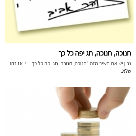
חנוכה, חנוכה, חג יפה כל כך
נכון יש את השיר הזה "חנוכה, חנוכה, חג יפה כל כך..."? אז זהו
ש
לא
.