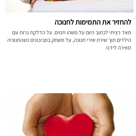
להחזיר את התמימות לחנוכה
מאד רציתי לכתוב היום על משהו תמים. על הדלקת נרות עם
הילדים תוך שירת שירי חנוכה, על משחק בסביבונים כשהחנוכיה
מאירה לידנו