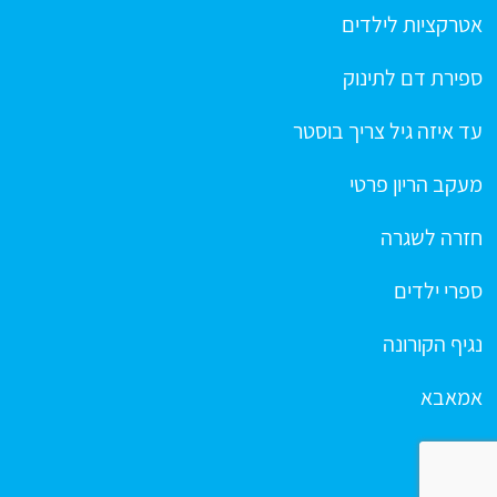
אטרקציות לילדים
ספירת דם לתינוק
עד איזה גיל צריך בוסטר
מעקב הריון פרטי
חזרה לשגרה
ספרי ילדים
נגיף הקורונה
אמאבא