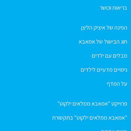
בריאות וכושר
הפינה של איציק הליצן
חוג הבישול של אמאבא
מבלים עם ילדים
ניסויים מדעיים לילדים
על המדף
פרוייקט "אמאבא ממלאים ילקוט"
"אמאבא ממלאים ילקוט" בתקשורת