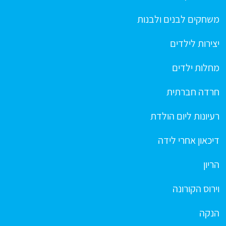
משחקים לבנים ולבנות
יצירות לילדים
מחלות ילדים
חרדה חברתית
רעיונות ליום הולדת
דיכאון אחרי לידה
הריון
וירוס הקורונה
הנקה