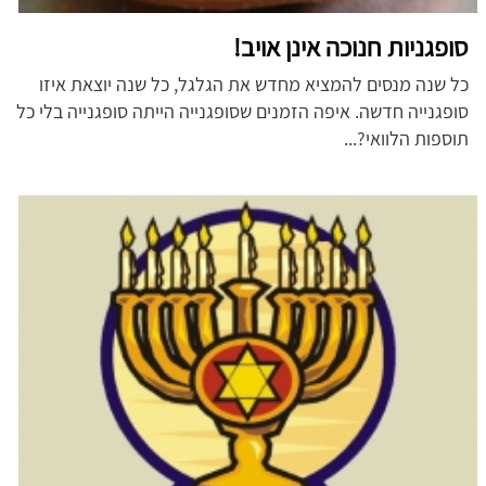
סופגניות חנוכה אינן אויב!
כל שנה מנסים להמציא מחדש את הגלגל, כל שנה יוצאת איזו
סופגנייה חדשה. איפה הזמנים שסופגנייה הייתה סופגנייה בלי כל
תוספות הלוואי?...