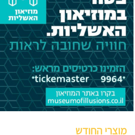
מוצרי החודש