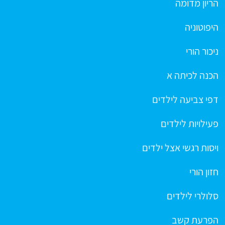
הריון מדומה
היפוטוניה
ניכור הורי
הכנה לכיתה א
דפי צביעה לילדים
פעילויות לילדים
ויסות רגשי אצל ילדים
חזון הורי
סלולרי לילדים
הפרעת קשב