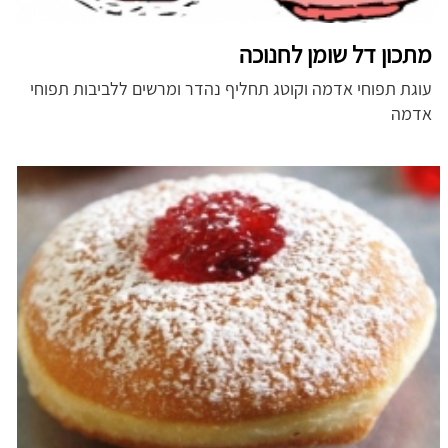
מתכון דל שומן לחנוכה
עוגת תפוחי אדמה וקוטג תחליף נהדר ומרשים ללביבות תפוחי
אדמה