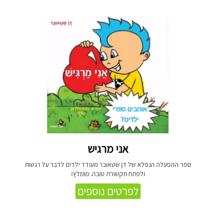
אני מרגיש
ספר ההפעלה הנפלא של דן שטאובר מעודד ילדים לדבר על רגשות
ולפתח תקשורת טובה. מומלץ!
לפרטים נוספים