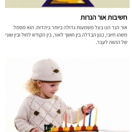
חשיבות אור הנרות
אור הנר הנו בעל משמעות גדולה ביותר ביהדות. הוא מסמל
משהו חיובי, כגון הבדלה בין חושך לאור, בין הקודש לחול ובין שוני
של ההווה לעבר.