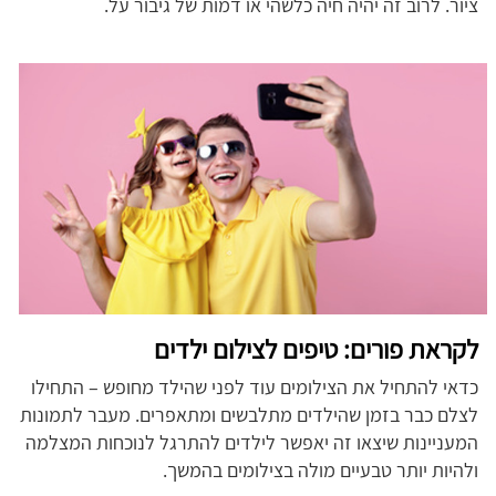
ציור. לרוב זה יהיה חיה כלשהי או דמות של גיבור על.
לקראת פורים: טיפים לצילום ילדים
כדאי להתחיל את הצילומים עוד לפני שהילד מחופש – התחילו
לצלם כבר בזמן שהילדים מתלבשים ומתאפרים. מעבר לתמונות
המעניינות שיצאו זה יאפשר לילדים להתרגל לנוכחות המצלמה
ולהיות יותר טבעיים מולה בצילומים בהמשך.