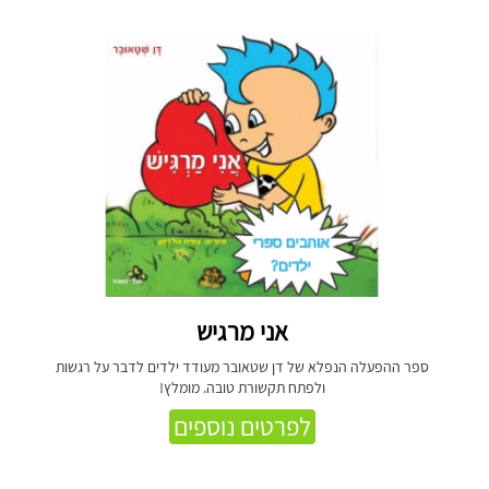
אני מרגיש
ספר ההפעלה הנפלא של דן שטאובר מעודד ילדים לדבר על רגשות
ולפתח תקשורת טובה. מומלץ!
לפרטים נוספים