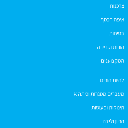
צרכנות
איפה הכסף
בטיחות
הורות וקריירה
המקצוענים
להיות הורים
מעברים מסגרות וכיתה א
תינוקות ופעוטות
הריון ולידה