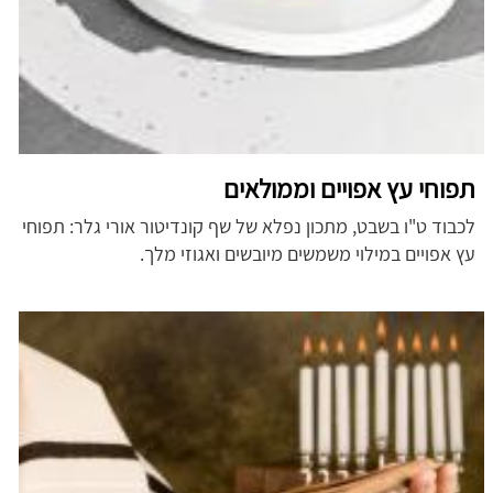
תפוחי עץ אפויים וממולאים
לכבוד ט"ו בשבט, מתכון נפלא של שף קונדיטור אורי גלר: תפוחי
עץ אפויים במילוי משמשים מיובשים ואגוזי מלך.