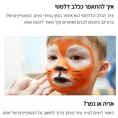
איך להתאפר ככלב דלמטי
ציור הכלב הדלמטי הוא איפור נפוץ בציורי פנים. המאפיינים שלו
ברורים: כתמים לבנים ושחורים וקל מאוד לזהות אותו.
אריה או נמר?
כאשר רוצים לצייר ציור פנים, צריך לחשוב על המאפיינים של אותו