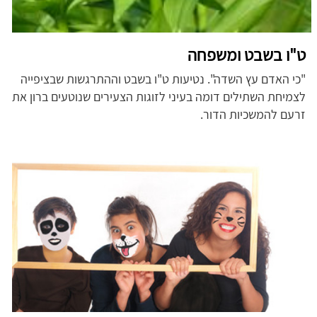
ט"ו בשבט ומשפחה
"כי האדם עץ השדה". נטיעות ט"ו בשבט וההתרגשות שבציפייה
לצמיחת השתילים דומה בעיני לזוגות הצעירים שנוטעים ברון את
זרעם להמשכיות הדור.