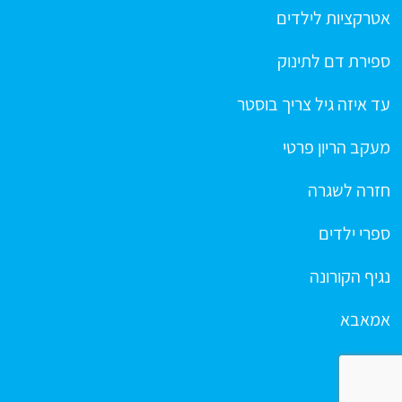
אטרקציות לילדים
ספירת דם לתינוק
עד איזה גיל צריך בוסטר
מעקב הריון פרטי
חזרה לשגרה
ספרי ילדים
נגיף הקורונה
אמאבא