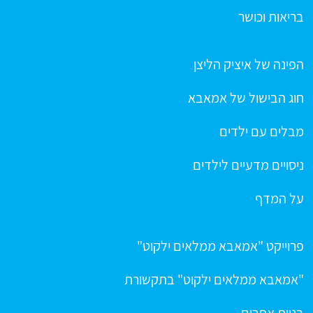
בריאות וכושר
הפינה של איציק הליצן
חוג הבישול של אמאבא
מבלים עם ילדים
ניסויים מדעיים לילדים
על המדף
פרוייקט "אמאבא ממלאים ילקוט"
"אמאבא ממלאים ילקוט" בתקשורת