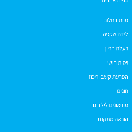
בניית אתרים
מוות בחלום
לידה שקטה
רעלת הריון
ויסות חושי
הפרעת קשב וריכוז
חוגים
מוזיאונים לילדים
הוראה מתקנת