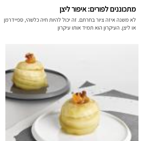
מתכוננים לפורים: איפור ליצן
לא משנה איזה ציור בחרתם. זה יכול להיות חיה כלשהי, ספיידרמן
או ליצן. העיקרון הוא תמיד אותו עיקרון