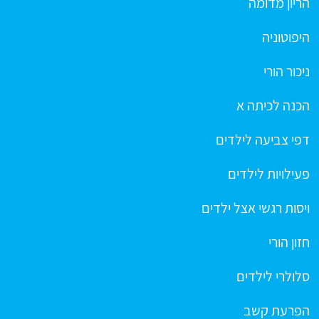
הריון מדומה
היפוטוניה
ניכור הורי
הכנה לכיתה א
דפי צביעה לילדים
פעילויות לילדים
ויסות רגשי אצל ילדים
חזון הורי
סלולרי לילדים
הפרעת קשב