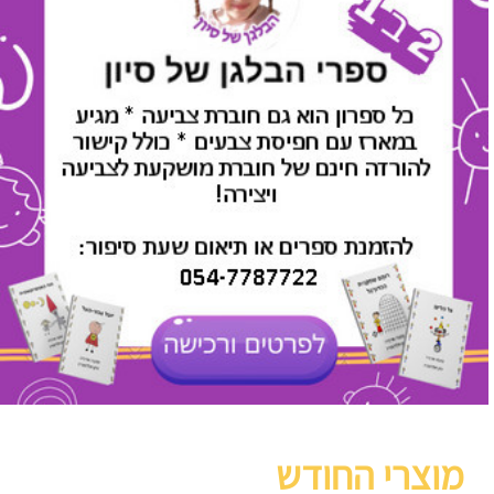
מוצרי החודש