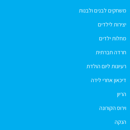
משחקים לבנים ולבנות
יצירות לילדים
מחלות ילדים
חרדה חברתית
רעיונות ליום הולדת
דיכאון אחרי לידה
הריון
וירוס הקורונה
הנקה