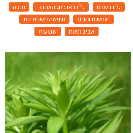
ט"ו בשבט
ט"ו באב: חג האהבה
חנכה
חופשות וחגים
חופשה משפחתית
אביב ופסח
שבועות