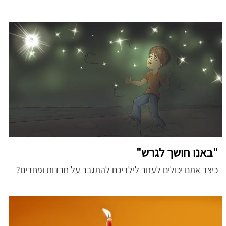
"באנו חושך לגרש"
כיצד אתם יכולים לעזור לילדיכם להתגבר על חרדות ופחדים?