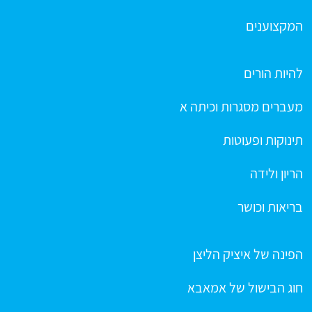
המקצוענים
להיות הורים
מעברים מסגרות וכיתה א
תינוקות ופעוטות
הריון ולידה
בריאות וכושר
הפינה של איציק הליצן
חוג הבישול של אמאבא