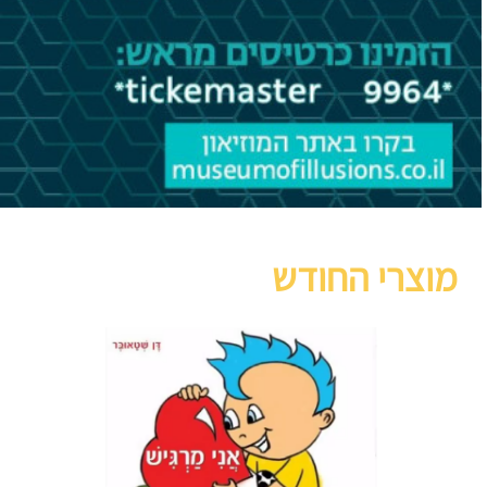
מוצרי החודש