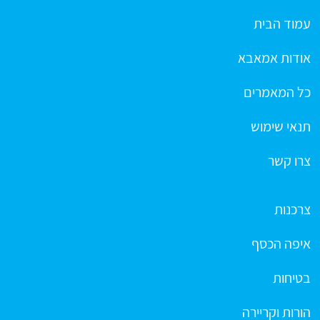
עמוד הבית
אודות אמאבא
כל המאמרים
תנאי שימוש
צרו קשר
צרכנות
איפה הכסף
בטיחות
הורות וקריירה