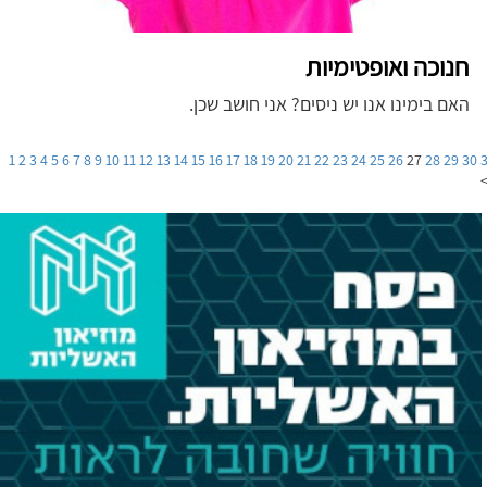
חנוכה ואופטימיות
האם בימינו אנו יש ניסים? אני חושב שכן.
1
2
3
4
5
6
7
8
9
10
11
12
13
14
15
16
17
18
19
20
21
22
23
24
25
26
27
28
29
30