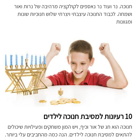
חנוכה. נר ועוד נר נאספים לקולקציה מרהיבה של נרות ואור
ושמחה. לכבוד החנוכה עיצבתי ויצרתי שלוש חנוכיות שונות
ומגוונות
10 רעיונות למסיבת חנוכה לילדים
חנוכה הוא חג של אור וכיף, ויש המון משחקים ופעילויות שיכולים
להתאים למסיבת חנוכה לילדים. הנה כמה מהחביבים עלי ביותר.