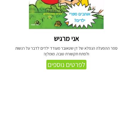
אני מרגיש
ספר ההפעלה הנפלא של דן שטאובר מעודד ילדים לדבר על רגשות
ולפתח תקשורת טובה. מומלץ!
לפרטים נוספים