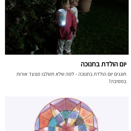
יום הולדת בחנוכה
חוגגים יום הולדת בחנוכה - למה שלא תשלבו מצעד אורות
במסיבה?