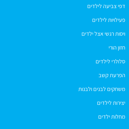
דפי צביעה לילדים
פעילויות לילדים
ויסות רגשי אצל ילדים
חזון הורי
סלולרי לילדים
הפרעת קשב
משחקים לבנים ולבנות
יצירות לילדים
מחלות ילדים