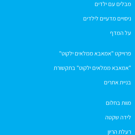
מבלים עם ילדים
ניסויים מדעיים לילדים
על המדף
פרוייקט "אמאבא ממלאים ילקוט"
"אמאבא ממלאים ילקוט" בתקשורת
בניית אתרים
מוות בחלום
לידה שקטה
רעלת הריון