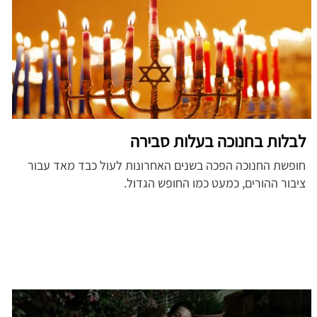
לבלות בחנוכה בעלות סבירה
חופשת החנוכה הפכה בשנים האחרונות לעול כבד מאד עבור
ציבור ההורים, כמעט כמו החופש הגדול.