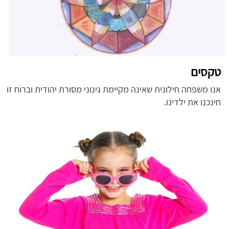
טקסים
אנו משפחה חילונית שאינה מקיימת גינוני מסורת יהודית וברוח זו
חינכנו את ילדינו.