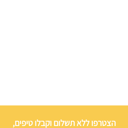
הצטרפו ללא תשלום וקבלו טיפים,