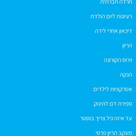
חרדה חברתית
רעיונות ליום הולדת
דיכאון אחרי לידה
הריון
וירוס הקורונה
הנקה
אטרקציות לילדים
ספירת דם לתינוק
עד איזה גיל צריך בוסטר
מעקב הריון פרטי