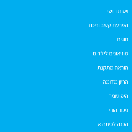
ויסות חושי
הפרעת קשב וריכוז
חוגים
מוזיאונים לילדים
הוראה מתקנת
הריון מדומה
היפוטוניה
ניכור הורי
הכנה לכיתה א