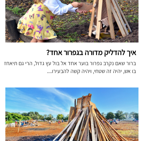
איך להדליק מדורה בגפרור אחד?
ברור שאם נקרב גפרור בוער אחד אל בול עץ גדול, הרי גם תיאחז
בו אש, יהיה זה שטחי, ויהיה קשה להבעירו....