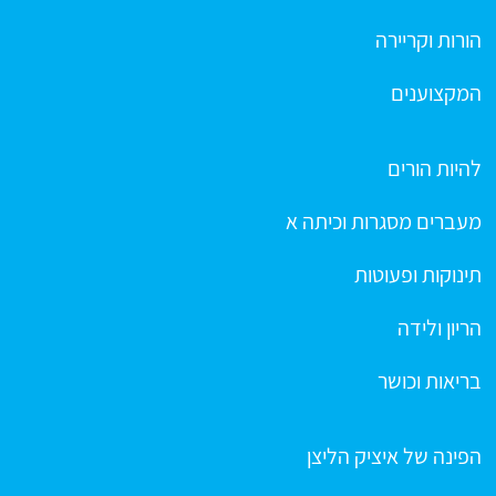
הורות וקריירה
המקצוענים
להיות הורים
מעברים מסגרות וכיתה א
תינוקות ופעוטות
הריון ולידה
בריאות וכושר
הפינה של איציק הליצן