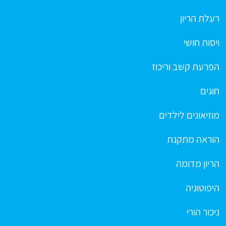
רעלת הריון
ויסות חושי
הפרעת קשב וריכוז
חוגים
מוזיאונים לילדים
הוראה מתקנת
הריון מדומה
היפוטוניה
ניכור הורי