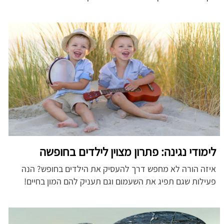
לימודי נגינה: פתרון מצוין לילדים בחופשה
איזה הורה לא מחפש דרך להעסיק את הילדים בחופש? הנה
פעילות שגם תפיג את השעמום וגם תעניק להם המון בחיים!