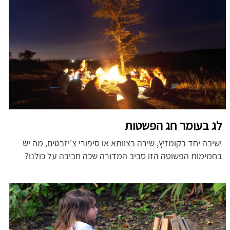
לג בעומר חג הפשטות
ישיבה יחד בקומזיץ, שירה בצוותא או סיפורי צ'יזבטים, מה יש
בחמימות הפשוטה הזו סביב המדורה שכה חביבה על כולנו?