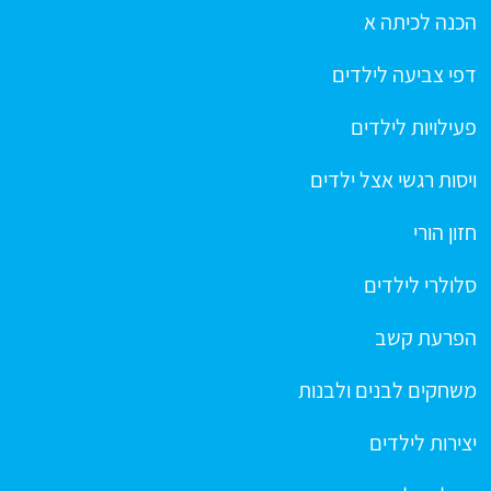
הכנה לכיתה א
דפי צביעה לילדים
פעילויות לילדים
ויסות רגשי אצל ילדים
חזון הורי
סלולרי לילדים
הפרעת קשב
משחקים לבנים ולבנות
יצירות לילדים