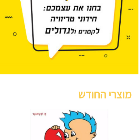
מוצרי החודש