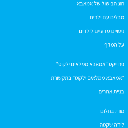
חוג הבישול של אמאבא
מבלים עם ילדים
ניסויים מדעיים לילדים
על המדף
פרוייקט "אמאבא ממלאים ילקוט"
"אמאבא ממלאים ילקוט" בתקשורת
בניית אתרים
מוות בחלום
לידה שקטה