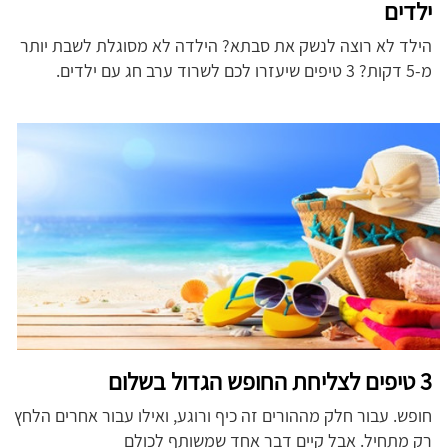
ילדים
הילד לא רוצה לנשק את סבתא? הילדה לא מסוגלת לשבת יותר
מ-5 דקות? 3 טיפים שיעזרו לכם לשרוד ערב חג עם ילדים.
3 טיפים לצליחת החופש הגדול בשלום
חופש. עבור חלק מההורים זה כיף ורוגע, ואילו עבור אחרים הלחץ
רק מתחיל. אבל קיים דבר אחד שמשותף לכולם