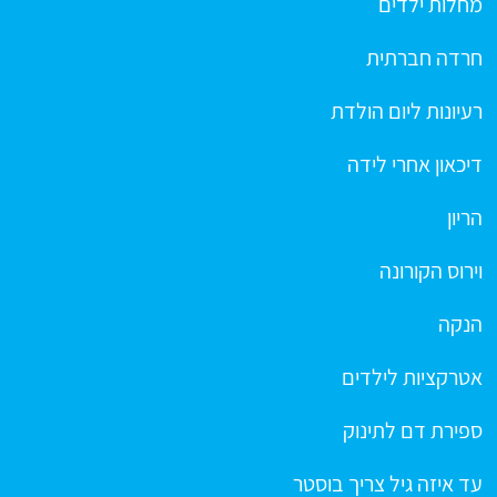
מחלות ילדים
חרדה חברתית
רעיונות ליום הולדת
דיכאון אחרי לידה
הריון
וירוס הקורונה
הנקה
אטרקציות לילדים
ספירת דם לתינוק
עד איזה גיל צריך בוסטר