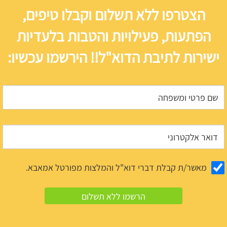
הצטרפו ללא תשלום וקבלו טיפים,
הפתעות, פעילויות והטבות בלעדיות
ישירות לתיבת הדוא"ל!! הירשמו עכשיו:
מאשר/ת קבלת דברי דוא"ל והמלצות מפורטל אמאבא.