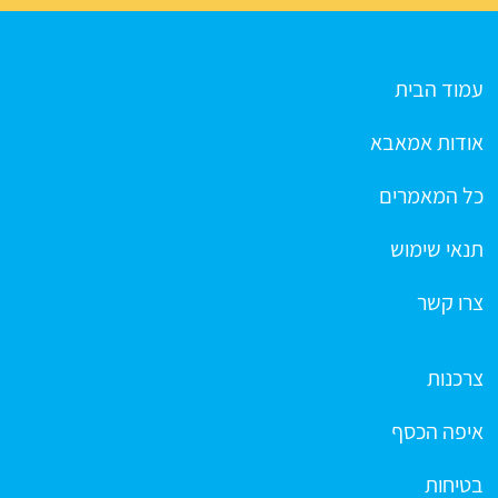
עמוד הבית
אודות אמאבא
כל המאמרים
תנאי שימוש
צרו קשר
צרכנות
איפה הכסף
בטיחות