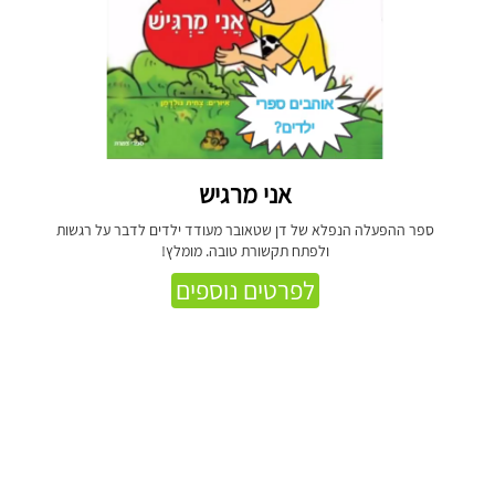
אני מרגיש
ספר ההפעלה הנפלא של דן שטאובר מעודד ילדים לדבר על רגשות
ולפתח תקשורת טובה. מומלץ!
לפרטים נוספים