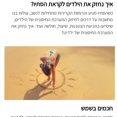
איך נחזק את הילדים לקראת הסתיו?
כשהסתיו מגיע והרוחות הקרירות מתחילות לנשב, עולות בנו
מחשבות על דרכים לחיזוק המערכת החיסונית של הילדים,
שיסייעו במניעת הצטננות, שיעול, חולשה ועוד. איך נחזק את
המערכת החיסונית של ילדינו?
חכמים בשמש