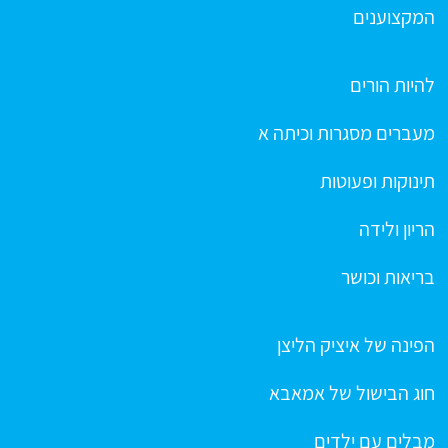
המקצוענים
להיות הורים
מעברים מסגרות וכיתה א
תינוקות ופעוטות
הריון ולידה
בריאות וכושר
הפינה של איציק הליצן
חוג הבישול של אמאבא
מבלים עם ילדים