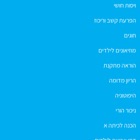
ויסות חושי
הפרעת קשב וריכוז
חוגים
מוזיאונים לילדים
הוראה מתקנת
הריון מדומה
היפוטוניה
ניכור הורי
הכנה לכיתה א