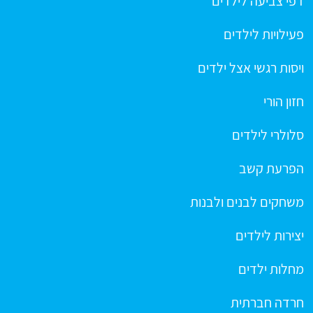
דפי צביעה לילדים
פעילויות לילדים
ויסות רגשי אצל ילדים
חזון הורי
סלולרי לילדים
הפרעת קשב
משחקים לבנים ולבנות
יצירות לילדים
מחלות ילדים
חרדה חברתית