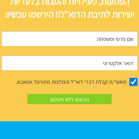
הפתעות, פעילויות והטבות בלעדיות
ישירות לתיבת הדוא"ל!! הירשמו עכשיו:
מאשר/ת קבלת דברי דוא"ל והמלצות מפורטל אמאבא.