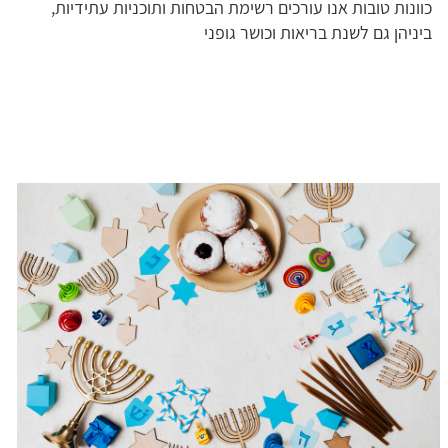
כוונות טובות אנו עורכים רשימת הבטחות ותוכניות עתידיות,
ביניהן גם לשנת בריאות וכושר גופני