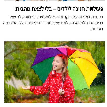
פעילויות חנוכה לילדים – בלי לצאת מהבית!
בחנוכה, כשמזג האויר קר וחורפי, לפעמים כיף דווקא להישאר
בבית החם ולמצוא פעילויות שלא מחייבות לצאת בכלל. הנה כמה
רעיונות.