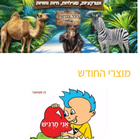
מוצרי החודש