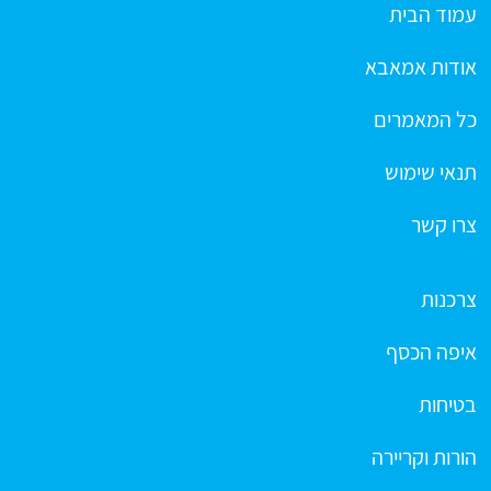
עמוד הבית
אודות אמאבא
כל המאמרים
תנאי שימוש
צרו קשר
צרכנות
איפה הכסף
בטיחות
הורות וקריירה