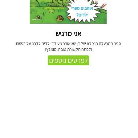
אני מרגיש
ספר ההפעלה הנפלא של דן שטאובר מעודד ילדים לדבר על רגשות
ולפתח תקשורת טובה. מומלץ!
לפרטים נוספים