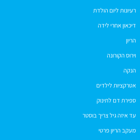
רעיונות ליום הולדת
דיכאון אחרי לידה
הריון
וירוס הקורונה
הנקה
אטרקציות לילדים
ספירת דם לתינוק
עד איזה גיל צריך בוסטר
מעקב הריון פרטי