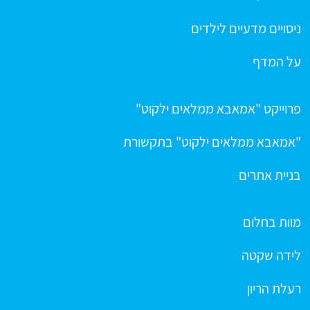
ניסויים מדעיים לילדים
על המדף
פרוייקט "אמאבא ממלאים ילקוט"
"אמאבא ממלאים ילקוט" בתקשורת
בניית אתרים
מוות בחלום
לידה שקטה
רעלת הריון