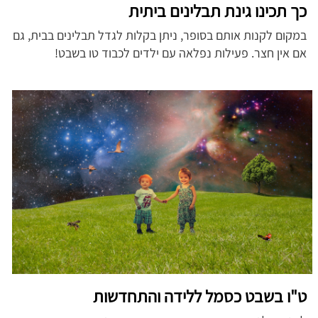
כך תכינו גינת תבלינים ביתית
במקום לקנות אותם בסופר, ניתן בקלות לגדל תבלינים בבית, גם
אם אין חצר. פעילות נפלאה עם ילדים לכבוד טו בשבט!
ט"ו בשבט כסמל ללידה והתחדשות