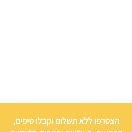
הצטרפו ללא תשלום וקבלו טיפים,