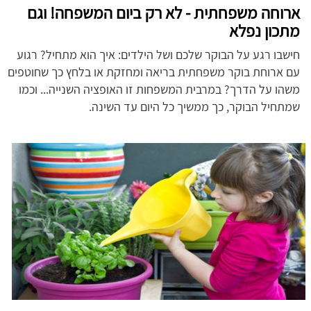
ארוחה משפחתית - לא רק ביום המשפחה! וגם
מתכון נפלא
חישבו רגע על הבוקר שלכם ושל הילדים: איך הוא מתחיל? רגוע
עם ארוחת בוקר משפחתית בריאה ומחזקת או בלחץ כך שחוטפים
משהו על הדרך? במרבית המשפחות זו האופציה השנייה... וכמו
שמתחיל הבוקר, כך ממשיך כל היום עד השינה.