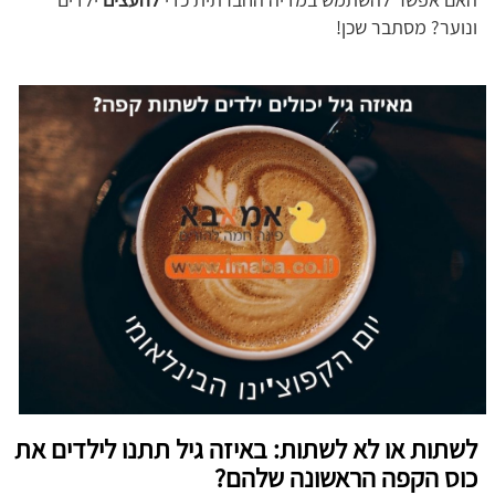
ונוער? מסתבר שכן!
לשתות או לא לשתות: באיזה גיל תתנו לילדים את
כוס הקפה הראשונה שלהם?