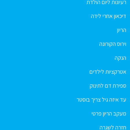
רעיונות ליום הולדת
דיכאון אחרי לידה
הריון
וירוס הקורונה
הנקה
אטרקציות לילדים
ספירת דם לתינוק
עד איזה גיל צריך בוסטר
מעקב הריון פרטי
חזרה לשגרה