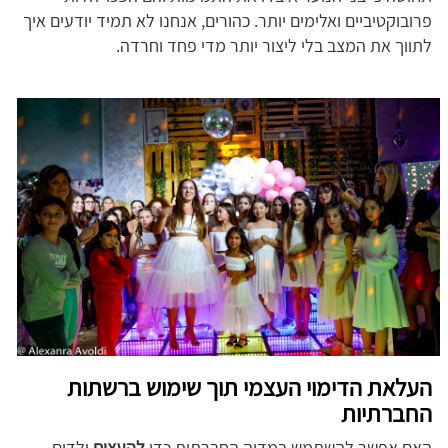
פרובוקטיביים ואלימים יותר. כהורים, אנחנו לא תמיד יודעים איך
לתווך את המצב בלי ליצור יותר מדי פחד וחרדה.
העלאת הדימוי העצמי תוך שימוש ברשתות
החברתיות
האם אפשר להשתמש במדיה החברתית כדי
להעצים
ילדים