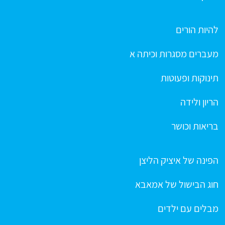
להיות הורים
מעברים מסגרות וכיתה א
תינוקות ופעוטות
הריון ולידה
בריאות וכושר
הפינה של איציק הליצן
חוג הבישול של אמאבא
מבלים עם ילדים