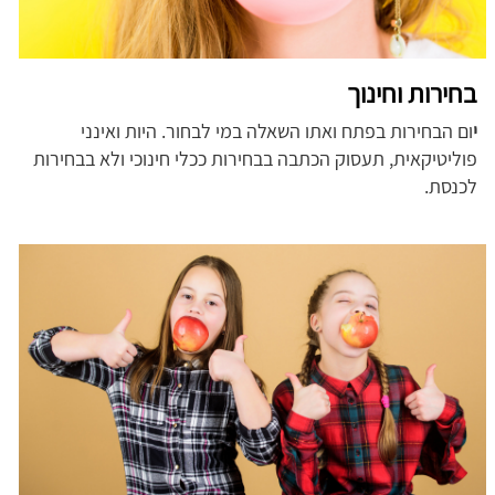
בחירות וחינוך
י
ום הבחירות בפתח ואתו השאלה במי לבחור. היות ואינני
פוליטיקאית, תעסוק הכתבה בבחירות ככלי חינוכי ולא בבחירות
לכנסת.