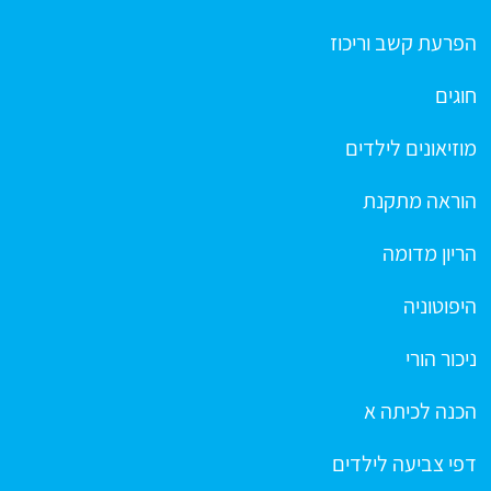
הפרעת קשב וריכוז
חוגים
מוזיאונים לילדים
הוראה מתקנת
הריון מדומה
היפוטוניה
ניכור הורי
הכנה לכיתה א
דפי צביעה לילדים