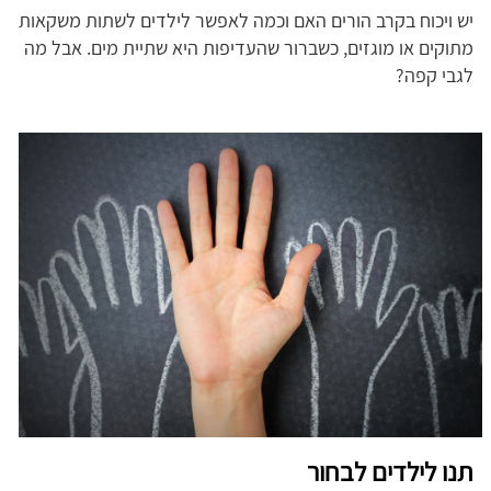
יש ויכוח בקרב הורים האם וכמה לאפשר לילדים לשתות משקאות
מתוקים או מוגזים, כשברור שהעדיפות היא שתיית מים. אבל מה
לגבי קפה?
תנו לילדים לבחור