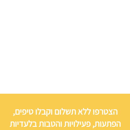
הצטרפו ללא תשלום וקבלו טיפים,
הפתעות, פעילויות והטבות בלעדיות