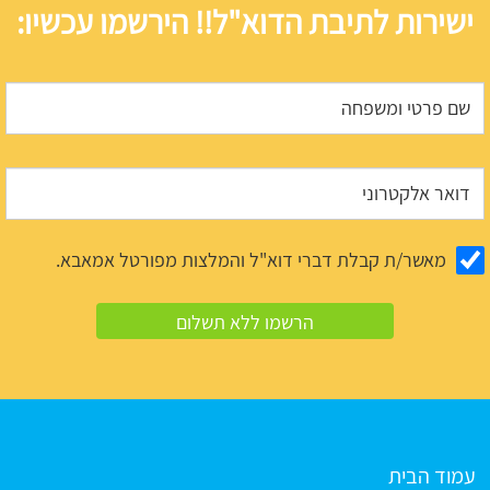
ישירות לתיבת הדוא"ל!! הירשמו עכשיו:
מאשר/ת קבלת דברי דוא"ל והמלצות מפורטל אמאבא.
עמוד הבית