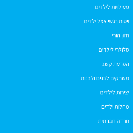
פעילויות לילדים
ויסות רגשי אצל ילדים
חזון הורי
סלולרי לילדים
הפרעת קשב
משחקים לבנים ולבנות
יצירות לילדים
מחלות ילדים
חרדה חברתית