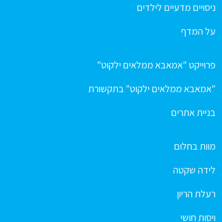
ניסויים מדעיים לילדים
על המדף
פרוייקט "אמאבא ממלאים ילקוט"
"אמאבא ממלאים ילקוט" בתקשורת
בניית אתרים
מוות בחלום
לידה שקטה
רעלת הריון
ויסות חושי