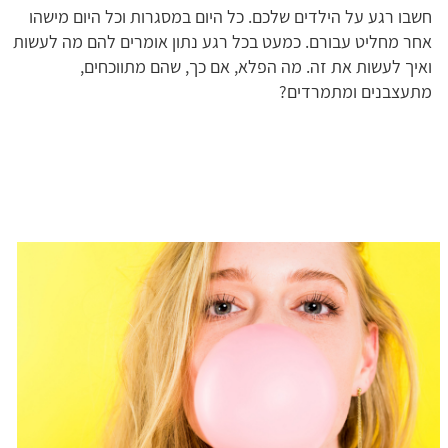
חשבו רגע על הילדים שלכם. כל היום במסגרות וכל היום מישהו
אחר מחליט עבורם. כמעט בכל רגע נתון אומרים להם מה לעשות
ואיך לעשות את זה. מה הפלא, אם כך, שהם מתווכחים,
מתעצבנים ומתמרדים?