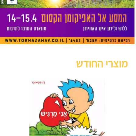
מוצרי החודש