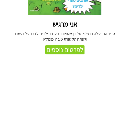
אני מרגיש
ספר ההפעלה הנפלא של דן שטאובר מעודד ילדים לדבר על רגשות
ולפתח תקשורת טובה. מומלץ!
לפרטים נוספים