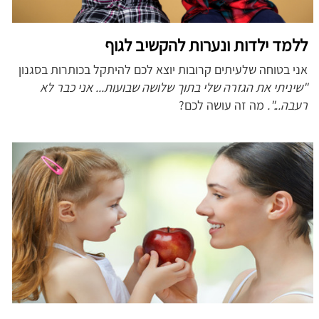
ללמד ילדות ונערות להקשיב לגוף
אני בטוחה שלעיתים קרובות יוצא לכם להיתקל בכותרות בסגנון
"שיניתי את הגזרה שלי בתוך שלושה שבועות... אני כבר לא
רעבה...".
מה זה עושה לכם?