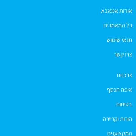
אודות אמאבא
כל המאמרים
תנאי שימוש
צרו קשר
צרכנות
איפה הכסף
בטיחות
הורות וקריירה
המקצוענים