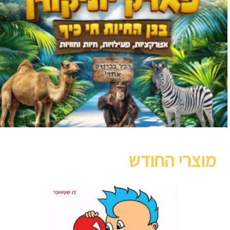
מוצרי החודש