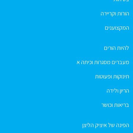
הורות וקריירה
המקצוענים
להיות הורים
מעברים מסגרות וכיתה א
תינוקות ופעוטות
הריון ולידה
בריאות וכושר
הפינה של איציק הליצן