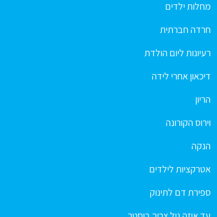
מחלות ילדים
חרדה חברתית
רעיונות ליום הולדת
דיכאון אחרי לידה
הריון
וירוס הקורונה
הנקה
אטרקציות לילדים
ספירת דם לתינוק
עד איזה גיל צריך בוסטר