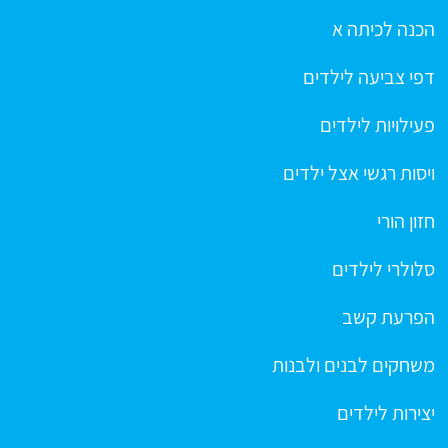
הכנה לכיתה א
דפי צביעה לילדים
פעילויות לילדים
ויסות רגשי אצל ילדים
חזון הורי
סלולרי לילדים
הפרעת קשב
משחקים לבנים ולבנות
יצירות לילדים