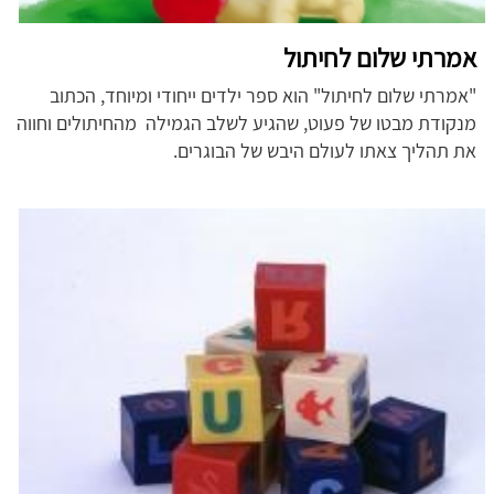
אמרתי שלום לחיתול
"אמרתי שלום לחיתול" הוא ספר ילדים ייחודי ומיוחד, הכתוב
מנקודת מבטו של פעוט, שהגיע לשלב הגמילה מהחיתולים וחווה
את תהליך צאתו לעולם היבש של הבוגרים.