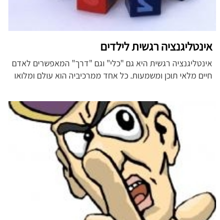
אינטליגנציה רגשית לילדים
אינטליגנציה רגשית היא גם "כלי" וגם "דרך" המאפשרים לאדם
חיים מלאי תוכן ומשמעות. כל אחד ממרכיביה הוא עולם ומלואו