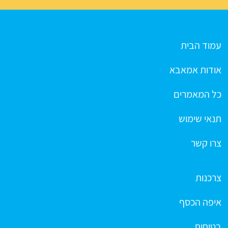
עמוד הבית
אודות אמאבא
כל המאמרים
תנאי שימוש
צרו קשר
צרכנות
איפה הכסף
בטיחות