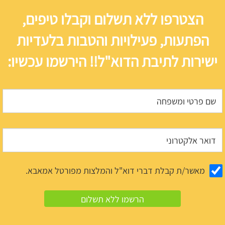
הצטרפו ללא תשלום וקבלו טיפים,
הפתעות, פעילויות והטבות בלעדיות
ישירות לתיבת הדוא"ל!! הירשמו עכשיו:
מאשר/ת קבלת דברי דוא"ל והמלצות מפורטל אמאבא.