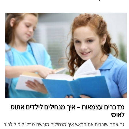
מדברים עצמאות – איך מנחילים לילדים אתוס
לאומי
גם אתם שוברים את הראש איך מנחילים מורשת מבלי ליפול לבור