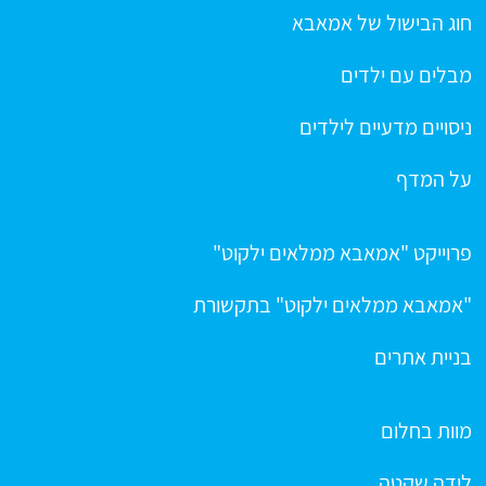
חוג הבישול של אמאבא
מבלים עם ילדים
ניסויים מדעיים לילדים
על המדף
פרוייקט "אמאבא ממלאים ילקוט"
"אמאבא ממלאים ילקוט" בתקשורת
בניית אתרים
מוות בחלום
לידה שקטה