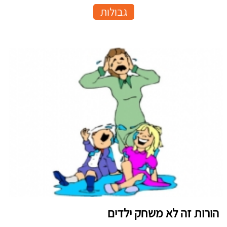
גבולות
הורות זה לא משחק ילדים