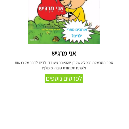
אני מרגיש
ספר ההפעלה הנפלא של דן שטאובר מעודד ילדים לדבר על רגשות
ולפתח תקשורת טובה. מומלץ!
לפרטים נוספים