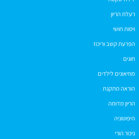
רעלת הריון
ויסות חושי
הפרעת קשב וריכוז
חוגים
מוזיאונים לילדים
הוראה מתקנת
הריון מדומה
היפוטוניה
ניכור הורי