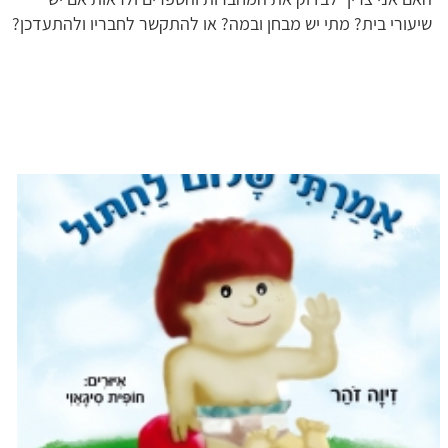
שיעורי בית? מתי יש מבחן ובמה? או להתקשר לחבריו ולהתעדכן?