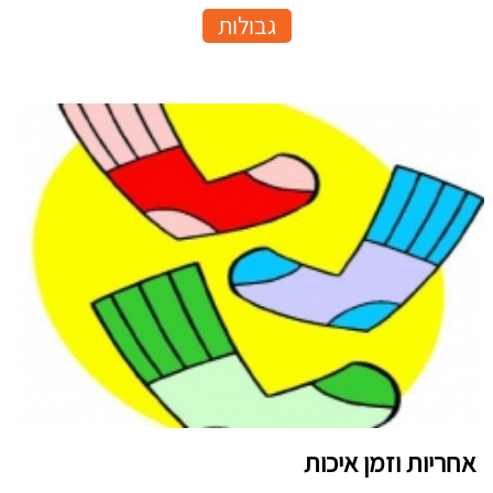
גבולות
אחריות וזמן איכות