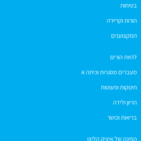
בטיחות
הורות וקריירה
המקצוענים
להיות הורים
מעברים מסגרות וכיתה א
תינוקות ופעוטות
הריון ולידה
בריאות וכושר
הפינה של איציק הליצן