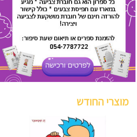
מוצרי החודש