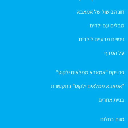
חוג הבישול של אמאבא
מבלים עם ילדים
ניסויים מדעיים לילדים
על המדף
פרוייקט "אמאבא ממלאים ילקוט"
"אמאבא ממלאים ילקוט" בתקשורת
בניית אתרים
מוות בחלום