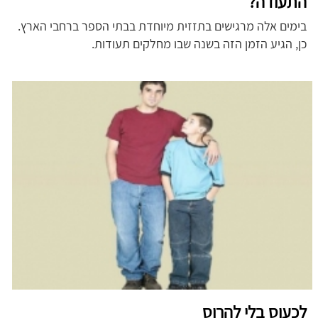
התעודה?
בימים אלה מרגישים בתזזית מיוחדת בבתי הספר ברחבי הארץ.
כן, הגיע הזמן הזה בשנה שבו מחלקים תעודות.
לכעוס בלי להרוס