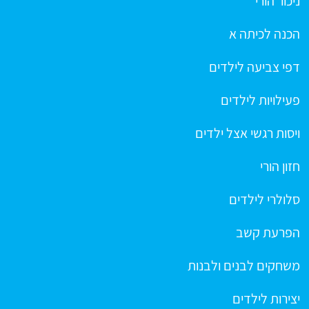
ניכור הורי
הכנה לכיתה א
דפי צביעה לילדים
פעילויות לילדים
ויסות רגשי אצל ילדים
חזון הורי
סלולרי לילדים
הפרעת קשב
משחקים לבנים ולבנות
יצירות לילדים