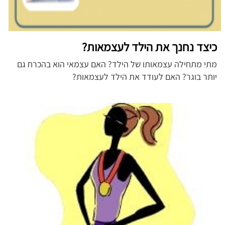
כיצד נחנך את הילד לעצמאות?
מתי מתחילה עצמאותו של הילד? האם עצמאי הוא בהכרח גם
יותר בוגר? האם לעודד את הילד לעצמאות?