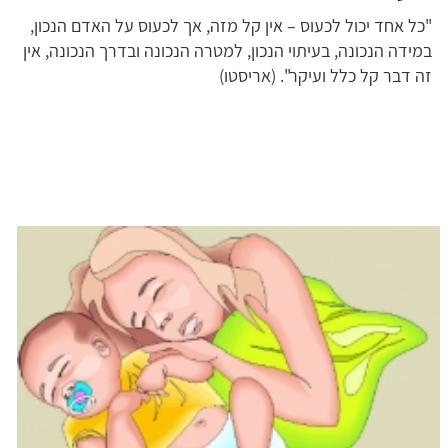
"כל אחד יכול לכעוס – אין קל מזה, אך לכעוס על האדם הנכון,
במידה הנכונה, בעיתוי הנכון, למטרה הנכונה ובדרך הנכונה, אין
זה דבר קל כלל ועיקר". (אריסטו)