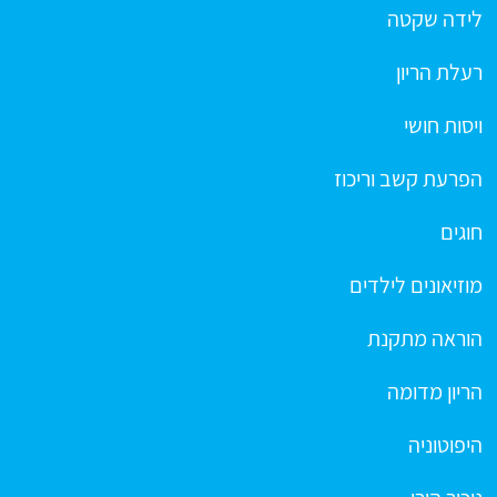
לידה שקטה
רעלת הריון
ויסות חושי
הפרעת קשב וריכוז
חוגים
מוזיאונים לילדים
הוראה מתקנת
הריון מדומה
היפוטוניה