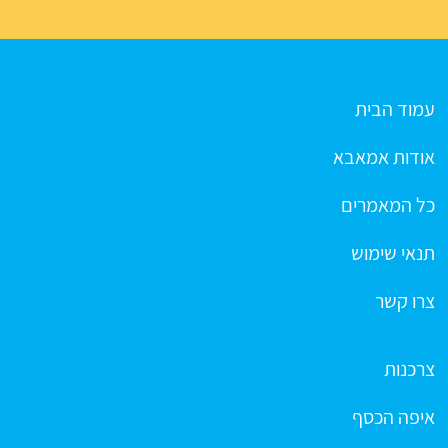
עמוד הבית
אודות אמאבא
כל המאמרים
תנאי שימוש
צרו קשר
צרכנות
איפה הכסף