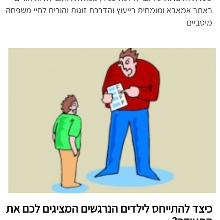
באתר אמאבא ומומחית בייעוץ והדרכת זוגות והורים לחיי משפחה
מיטביים
כיצד להתייחס לילדים הנרגשים המציגים לכם את