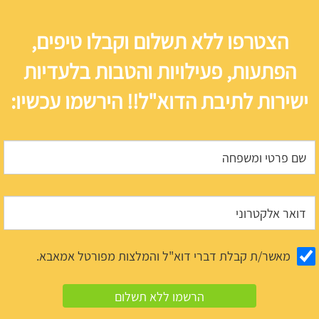
הצטרפו ללא תשלום וקבלו טיפים,
הפתעות, פעילויות והטבות בלעדיות
ישירות לתיבת הדוא"ל!! הירשמו עכשיו:
מאשר/ת קבלת דברי דוא"ל והמלצות מפורטל אמאבא.