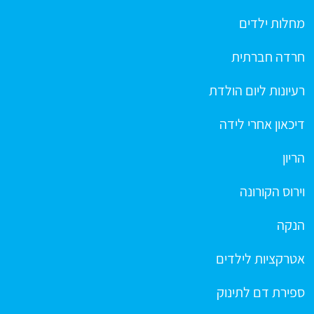
מחלות ילדים
חרדה חברתית
רעיונות ליום הולדת
דיכאון אחרי לידה
הריון
וירוס הקורונה
הנקה
אטרקציות לילדים
ספירת דם לתינוק