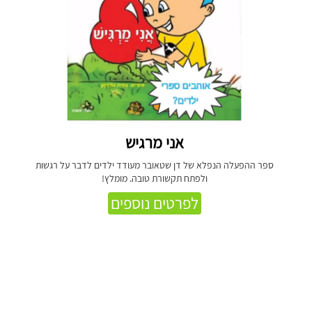
אני מרגיש
ספר ההפעלה הנפלא של דן שטאובר מעודד ילדים לדבר על רגשות
ולפתח תקשורת טובה. מומלץ!
לפרטים נוספים