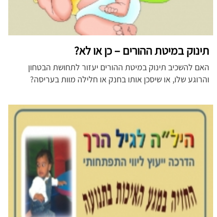
תינוק במיטת ההורים – כן או לא?
האם להשכיב תינוק במיטת ההורים יעזור לתחושת הבטחון
והרוגע שלו, או שיסכן אותו בחנק או חלילה מוות בעריסה?