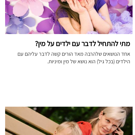
מתי להתחיל לדבר עם ילדים על מין?
אחד הנושאים שלהרבה מאד הורים קשה לדבר עליהם עם
הילדים (בכל גיל) הוא נושא של מין ומיניות.