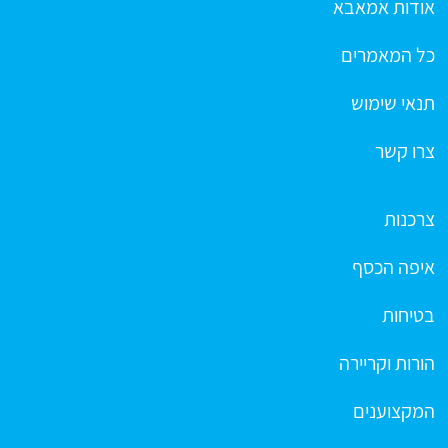
אודות אמאבא
כל המאמרים
תנאי שימוש
צרו קשר
צרכנות
איפה הכסף
בטיחות
הורות וקריירה
המקצוענים