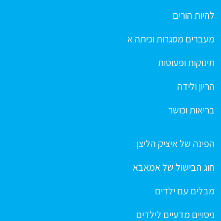
להיות הורים
מעברים מסגרות וכיתה א
תינוקות ופעוטות
הריון ולידה
בריאות וכושר
הפינה של איציק הליצן
חוג הבישול של אמאבא
מבלים עם ילדים
ניסויים מדעיים לילדים