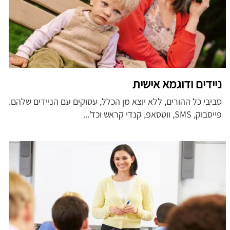
ניידים ודוגמא אישית
סביבי כל ההורים, ללא יוצא מן הכלל, עסוקים עם הניידים שלהם.
פייסבוק, SMS, ווטסאפ, קנדי קראש וכד'...