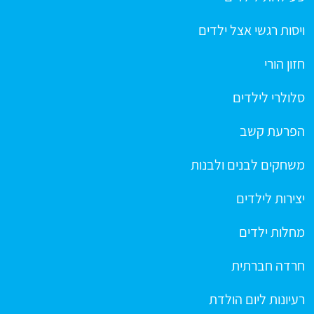
ויסות רגשי אצל ילדים
חזון הורי
סלולרי לילדים
הפרעת קשב
משחקים לבנים ולבנות
יצירות לילדים
מחלות ילדים
חרדה חברתית
רעיונות ליום הולדת