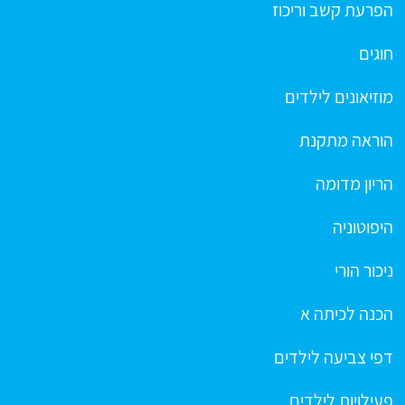
הפרעת קשב וריכוז
חוגים
מוזיאונים לילדים
הוראה מתקנת
הריון מדומה
היפוטוניה
ניכור הורי
הכנה לכיתה א
דפי צביעה לילדים
פעילויות לילדים