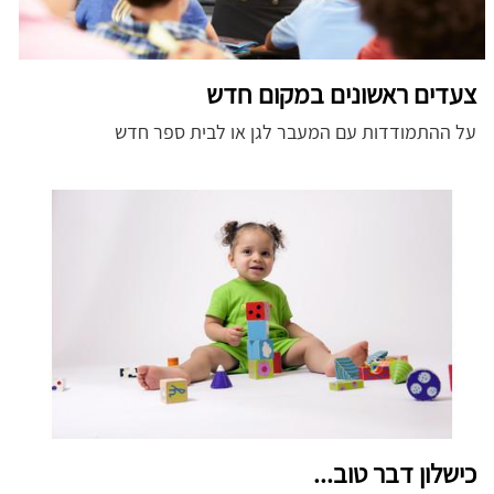
צעדים ראשונים במקום חדש
על ההתמודדות עם המעבר לגן או לבית ספר חדש
כישלון דבר טוב...