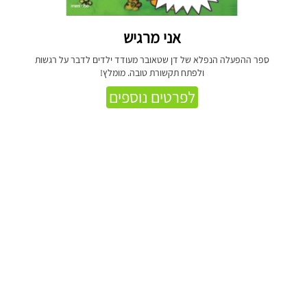
אני מרגיש
ספר ההפעלה הנפלא של דן שטאובר מעודד ילדים לדבר על רגשות
ולפתח תקשורת טובה. מומלץ!
לפרטים נוספים