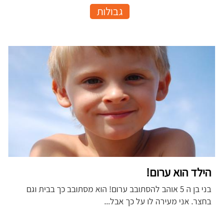
גבולות
הילד הוא ערום!
בני בן ה 5 אוהב להסתובב ערום! הוא מסתובב כך בבית וגם
בחצר. אני מעירה לו על כך אבל...