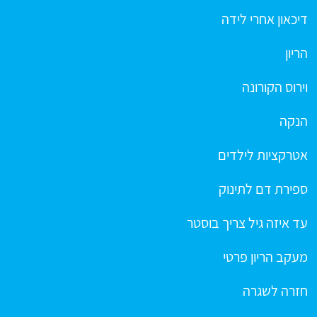
דיכאון אחרי לידה
הריון
וירוס הקורונה
הנקה
אטרקציות לילדים
ספירת דם לתינוק
עד איזה גיל צריך בוסטר
מעקב הריון פרטי
חזרה לשגרה