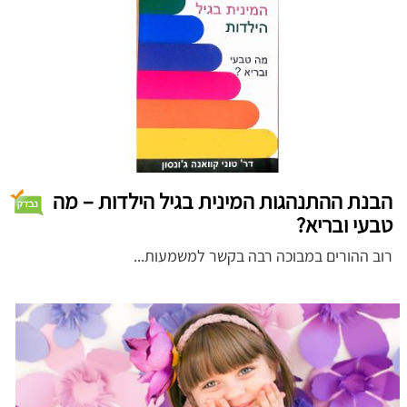
הבנת ההתנהגות המינית בגיל הילדות – מה
טבעי ובריא?
רוב ההורים במבוכה רבה בקשר למשמעות...