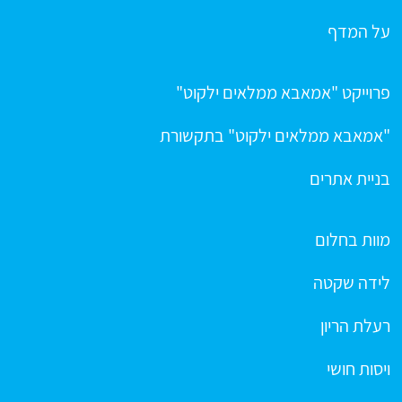
על המדף
פרוייקט "אמאבא ממלאים ילקוט"
"אמאבא ממלאים ילקוט" בתקשורת
בניית אתרים
מוות בחלום
לידה שקטה
רעלת הריון
ויסות חושי