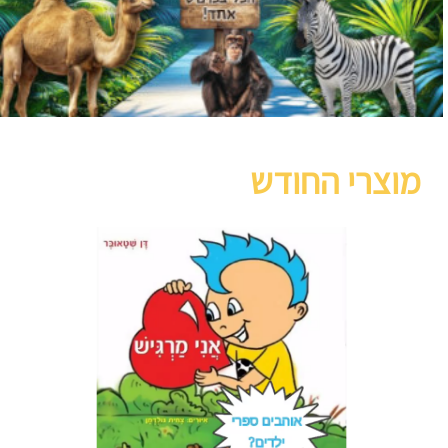
מוצרי החודש