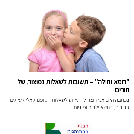
"רופא וחולה" – תשובות לשאלות נפוצות של
הורים
בכתבה היום אני רוצה להתייחס לשאלות המופנות אלי לעיתים
קרובות, בנושא ילדים ומיניות.