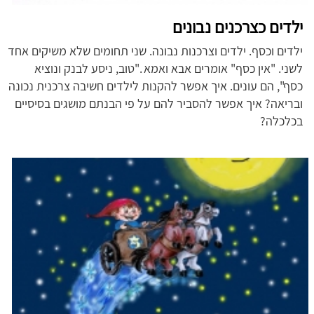
ילדים כצרכנים נבונים
ילדים וכסף. ילדים וצרכנות נבונה. שני תחומים שלא משיקים אחד
לשני. "אין כסף" אומרים אבא ואמא ."טוב, ניסע לבנק ונוציא
כסף", הם עונים. איך אפשר להקנות לילדים חשיבה צרכנית נכונה
ובריאה? איך אפשר להסביר להם על פי הבנתם מושגים בסיסיים
בכלכלה?