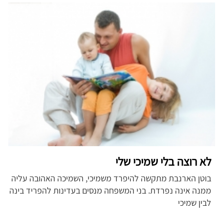
לא רוצה בלי שמיכי שלי
בוטן הארנבת מתקשה להיפרד משמיכי, השמיכה האהובה עליה
ממנה אינה נפרדת. בני המשפחה מנסים בעדינות להפריד בינה
לבין שמיכי