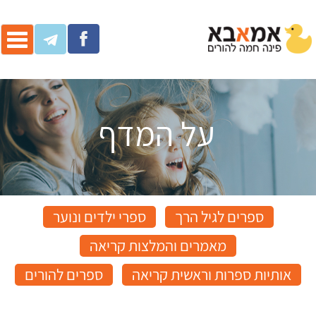
ggle
ation
על המדף
ספרים לגיל הרך
ספרי ילדים ונוער
מאמרים והמלצות קריאה
אותיות ספרות וראשית קריאה
ספרים להורים