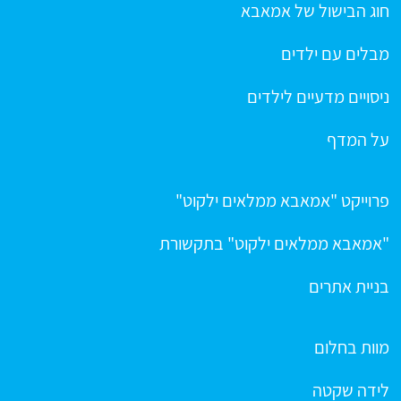
חוג הבישול של אמאבא
מבלים עם ילדים
ניסויים מדעיים לילדים
על המדף
פרוייקט "אמאבא ממלאים ילקוט"
"אמאבא ממלאים ילקוט" בתקשורת
בניית אתרים
מוות בחלום
לידה שקטה