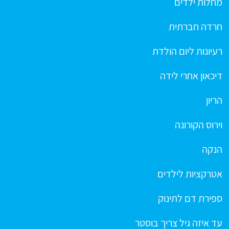
מחלות ילדים
חרדה חברתית
רעיונות ליום הולדת
דיכאון אחרי לידה
הריון
וירוס הקורונה
הנקה
אטרקציות לילדים
ספירת דם לתינוק
עד איזה גיל צריך בוסטר