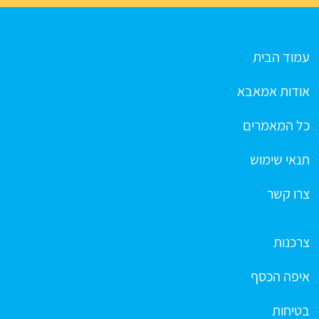
עמוד הבית
אודות אמאבא
כל המאמרים
תנאי שימוש
צרו קשר
צרכנות
איפה הכסף
בטיחות