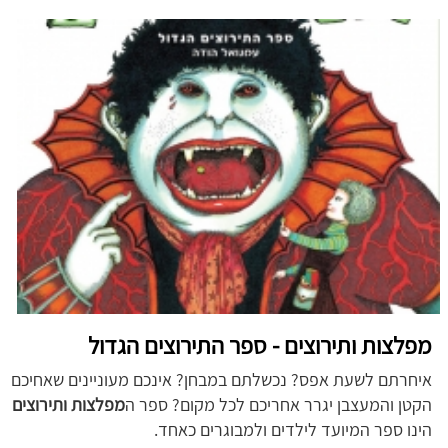
מפלצות ותירוצים - ספר התירוצים הגדול
איחרתם לשעת אפס? נכשלתם במבחן? אינכם מעוניינים שאחיכם
הקטן והמעצבן יגרר אחריכם לכל מקום? ספר ה
מפלצות ותירוצים
הינו ספר המיועד לילדים ולמבוגרים כאחד.