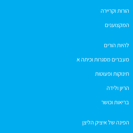
הורות וקריירה
המקצוענים
להיות הורים
מעברים מסגרות וכיתה א
תינוקות ופעוטות
הריון ולידה
בריאות וכושר
הפינה של איציק הליצן