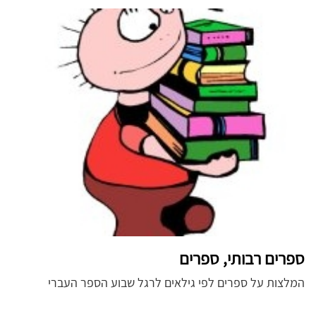
ספרים רבותי, ספרים
המלצות על ספרים לפי גילאים לרגל שבוע הספר העברי