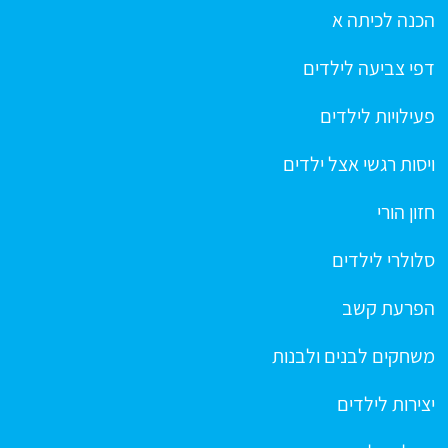
הכנה לכיתה א
דפי צביעה לילדים
פעילויות לילדים
ויסות רגשי אצל ילדים
חזון הורי
סלולרי לילדים
הפרעת קשב
משחקים לבנים ולבנות
יצירות לילדים