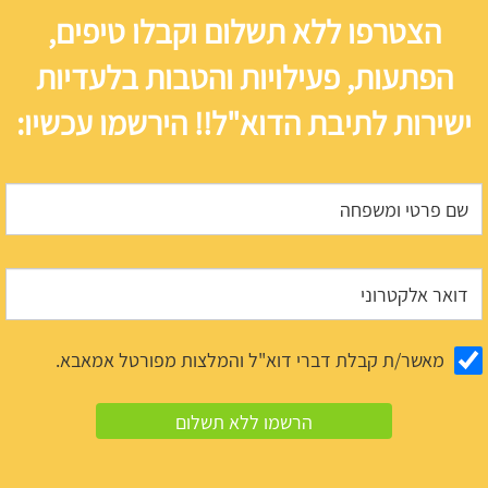
הצטרפו ללא תשלום וקבלו טיפים,
הפתעות, פעילויות והטבות בלעדיות
ישירות לתיבת הדוא"ל!! הירשמו עכשיו:
מאשר/ת קבלת דברי דוא"ל והמלצות מפורטל אמאבא.