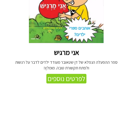
אני מרגיש
ספר ההפעלה הנפלא של דן שטאובר מעודד ילדים לדבר על רגשות
ולפתח תקשורת טובה. מומלץ!
לפרטים נוספים