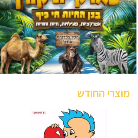
מוצרי החודש