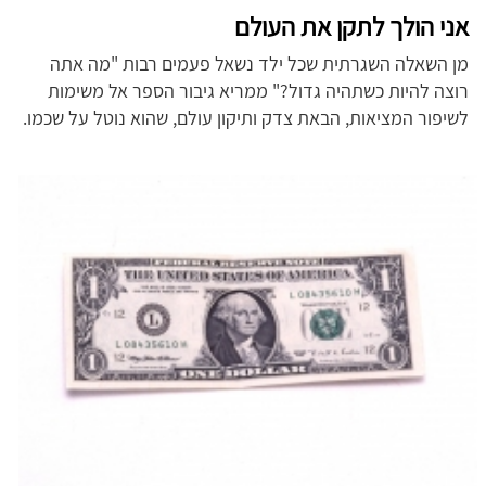
אני הולך לתקן את העולם
מן השאלה השגרתית שכל ילד נשאל פעמים רבות "מה אתה
רוצה להיות כשתהיה גדול?" ממריא גיבור הספר אל משימות
לשיפור המציאות, הבאת צדק ותיקון עולם, שהוא נוטל על שכמו.