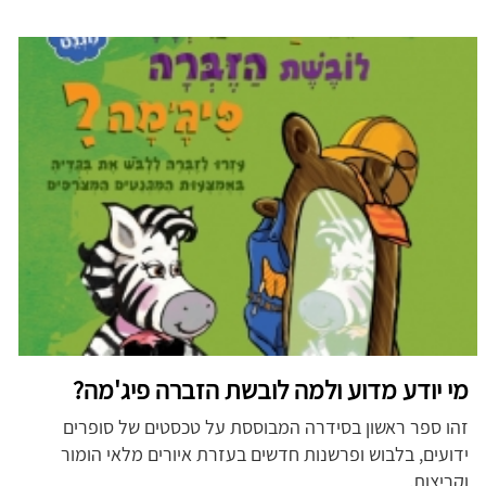
מי יודע מדוע ולמה לובשת הזברה פיג'מה?
זהו ספר ראשון בסידרה המבוססת על טכסטים של סופרים
ידועים, בלבוש ופרשנות חדשים בעזרת איורים מלאי הומור
וקריצות.