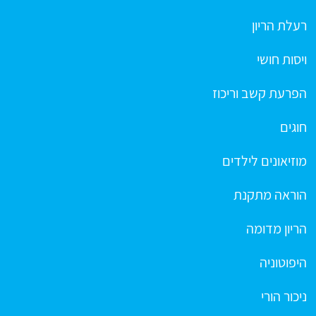
רעלת הריון
ויסות חושי
הפרעת קשב וריכוז
חוגים
מוזיאונים לילדים
הוראה מתקנת
הריון מדומה
היפוטוניה
ניכור הורי