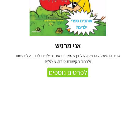
אני מרגיש
ספר ההפעלה הנפלא של דן שטאובר מעודד ילדים לדבר על רגשות
ולפתח תקשורת טובה. מומלץ!
לפרטים נוספים