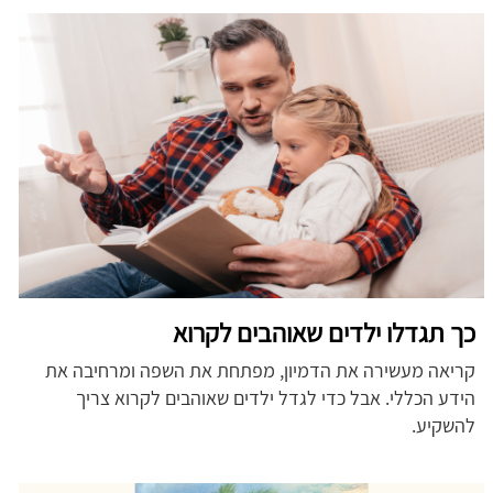
כך תגדלו ילדים שאוהבים לקרוא
קריאה מעשירה את הדמיון, מפתחת את השפה ומרחיבה את
הידע הכללי. אבל כדי לגדל ילדים שאוהבים לקרוא צריך
להשקיע.