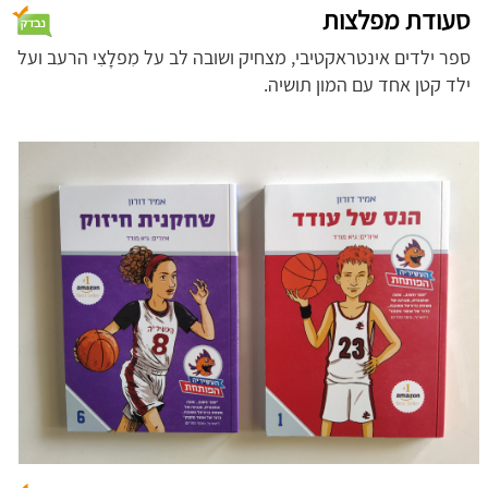
סעודת מפלצות
ספר ילדים אינטראקטיבי, מצחיק ושובה לב על מִפלָצִי הרעב ועל
ילד קטן אחד עם המון תושיה.