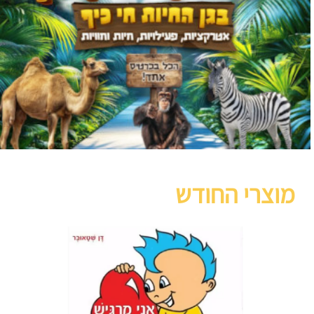
מוצרי החודש