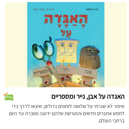
האגדה על אבן, נייר ומספריים
סיפור לא שגרתי על שלושה לוחמים גדולים, שיצאו לדרך כדי
לחפש אתגרים חדשים והמורשת שלהם ידועה ומוכרת עד היום
ברחבי העולם.