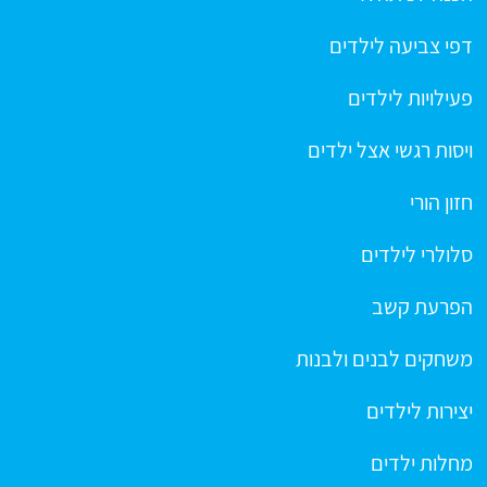
דפי צביעה לילדים
פעילויות לילדים
ויסות רגשי אצל ילדים
חזון הורי
סלולרי לילדים
הפרעת קשב
משחקים לבנים ולבנות
יצירות לילדים
מחלות ילדים