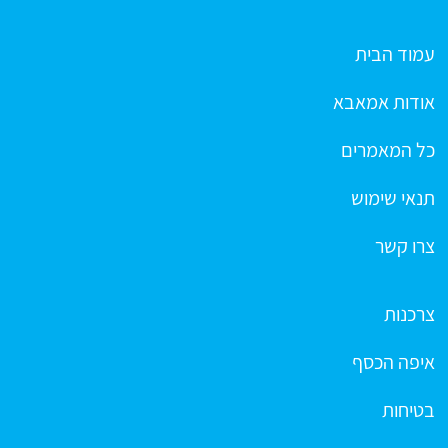
עמוד הבית
אודות אמאבא
כל המאמרים
תנאי שימוש
צרו קשר
צרכנות
איפה הכסף
בטיחות