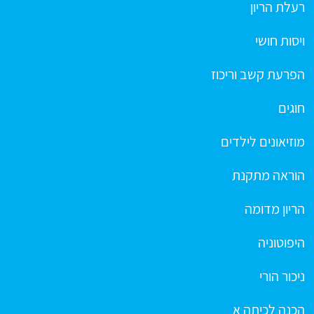
רעלת הריון
ויסות חושי
הפרעת קשב וריכוז
חוגים
מוזיאונים לילדים
הוראה מתקנת
הריון מדומה
היפוטוניה
ניכור הורי
הכנה לכיתה א