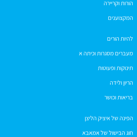
הורות וקריירה
המקצוענים
להיות הורים
מעברים מסגרות וכיתה א
תינוקות ופעוטות
הריון ולידה
בריאות וכושר
הפינה של איציק הליצן
חוג הבישול של אמאבא