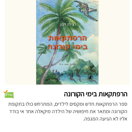
הרפתקאות בימי הקורונה
ספר הרפתקאות חדש ומקסים לילדים, המתרחש כולו בתקופת
הקורונה ומתאר את חיפושיה של הילדה מיקאלה אחר אי בודד
אליו לא הגיעה המגפה.