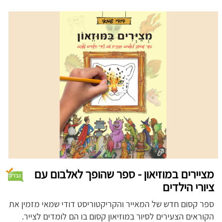
מציירים במוזיאון - ספר שהופך לאלבום עם
ציורי הילדים
ספר קסום חדש של המאייר והקריקטוריסט דודי שמאי מזמין את
הקוראים הצעירים לסיור במוזיאון קסום בו הם לומדים לצייר.