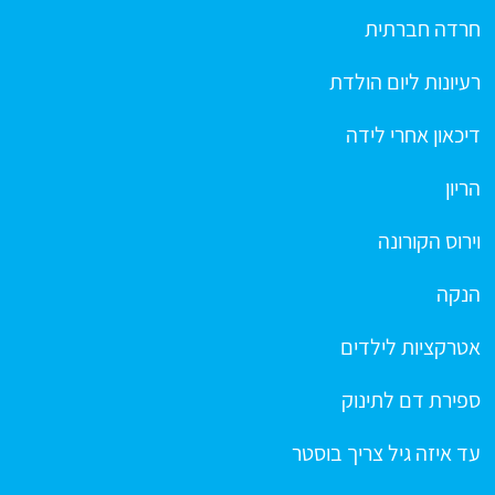
חרדה חברתית
רעיונות ליום הולדת
דיכאון אחרי לידה
הריון
וירוס הקורונה
הנקה
אטרקציות לילדים
ספירת דם לתינוק
עד איזה גיל צריך בוסטר