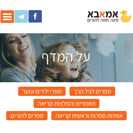
ggle
ation
על המדף
ספרים לגיל הרך
ספרי ילדים ונוער
מאמרים והמלצות קריאה
אותיות ספרות וראשית קריאה
ספרים להורים