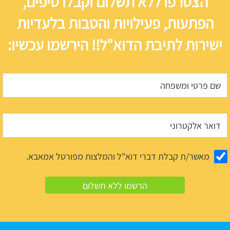
הצטרפו ללא תשלום וקבלו טיפים,
הפתעות, פעילויות והטבות בלעדיות
ישירות לתיבת הדוא"ל!! הירשמו עכשיו:
מאשר/ת קבלת דברי דוא"ל והמלצות מפורטל אמאבא.