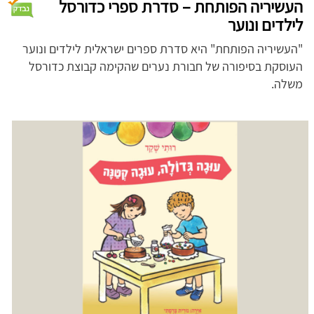
העשיריה הפותחת – סדרת ספרי כדורסל
לילדים ונוער
"העשיריה הפותחת"
היא סדרת ספרים ישראלית לילדים ונוער
העוסקת בסיפורה של חבורת נערים שהקימה קבוצת כדורסל
משלה.