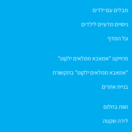
מבלים עם ילדים
ניסויים מדעיים לילדים
על המדף
פרוייקט "אמאבא ממלאים ילקוט"
"אמאבא ממלאים ילקוט" בתקשורת
בניית אתרים
מוות בחלום
לידה שקטה