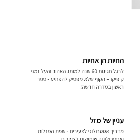
החיות הן אחיות
לרגל חגיגות 60 שנה למותג האהוב והעל זמני
קופיקו – הקוף שלא מפסיק להפתיע - ספר
ראשון בסדרה חדשה!
עניין של מזל
מדריך אסטרולוגי לצעירים - שפת המזלות
ואסטרולוגיה שימושית לצעירים