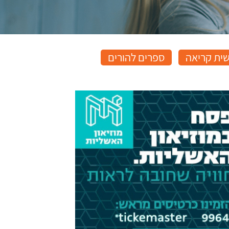
שית קריאה
ספרים להורים