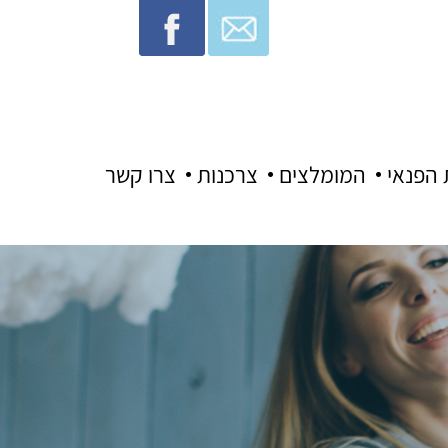
 הפנאי
המומלצים
צרכנות
צרו קשר