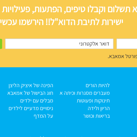
 תשלום וקבלו טיפים, הפתעות, פעילויות 
ישירות לתיבת הדוא"ל!! הירשמו עכשיו
ורטל אמאבא.
להיות הורים
הפינה של איציק הליצן
מעברים מסגרות וכיתה א
חוג הבישול של אמאבא
תינוקות ופעוטות
מבלים עם ילדים
הריון ולידה
ניסויים מדעיים לילדים
בריאות וכושר
על המדף