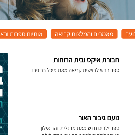
וער
מאמרים והמלצות קריאה
אותיות ספרות ורא
חבורת איקס ובית הרוחות
ספר חדש לראשית קריאה מאת מיכל בר פרו
נועם גיבור האור
ספר ילדים חדש מאת מרגלית זהר אילון