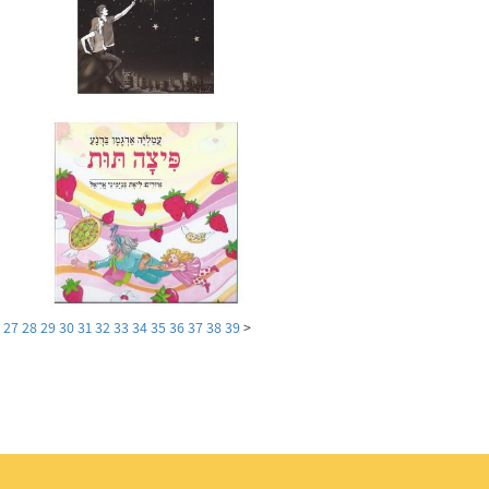
6
27
28
29
30
31
32
33
34
35
36
37
38
39
<