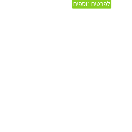
לפרטים נוספים