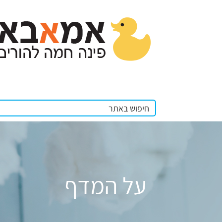
על המדף