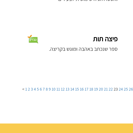
פיצה תות
ספר שנכתב באהבה ומוגש בקריצה.
>
1
2
3
4
5
6
7
8
9
10
11
12
13
14
15
16
17
18
19
20
21
22
23
24
25
2