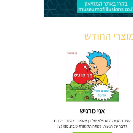
וצרי החודש
אני מרגיש
ספר ההפעלה הנפלא של דן שטאובר מעודד ילדים
לדבר על רגשות ולפתח תקשורת טובה. מומלץ!