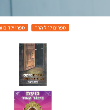
ספרים לגיל הרך
ספרי ילדים ונ