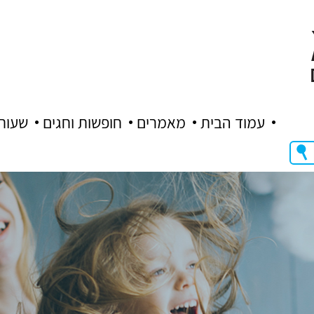
עמוד הבית
מאמרים
חופשות וחגים
שעות