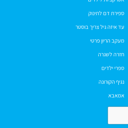
ספירת דם לתינוק
עד איזה גיל צריך בוסטר
מעקב הריון פרטי
חזרה לשגרה
ספרי ילדים
נגיף הקורונה
אמאבא