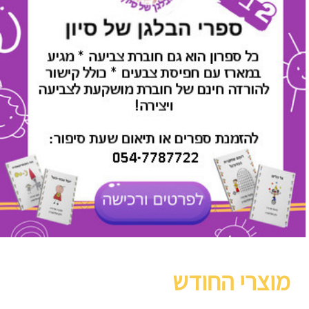
מוצרי החודש