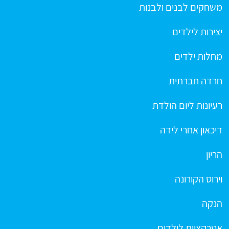
משחקים לבנים ולבנות
יצירות לילדים
מחלות ילדים
חרדה חברתית
רעיונות ליום הולדת
דיכאון אחרי לידה
הריון
וירוס הקורונה
הנקה
אטרקציות לילדים