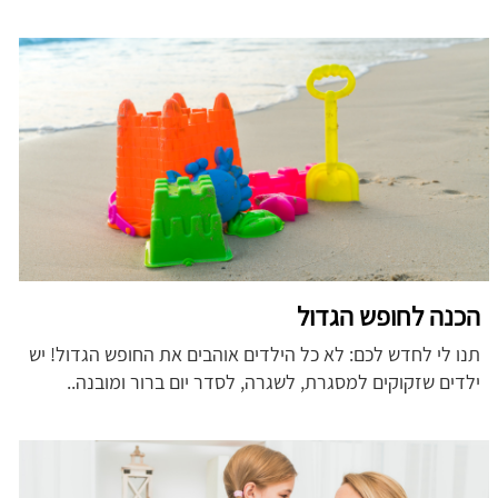
הכנה לחופש הגדול
תנו לי לחדש לכם: לא כל הילדים אוהבים את החופש הגדול! יש
ילדים שזקוקים למסגרת, לשגרה, לסדר יום ברור ומובנה..