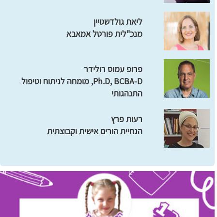
ליאת גולדשטיין
מנכ"לית פורטל אמאבא
פרופ עמוס רולידר
Ph.D, BCBA-D, מומחה לניתוח וטיפול
התנהגותי
רעות פרץ
הנחיית הורים אישית וקבוצתית