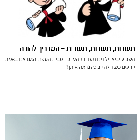
תעודות, תעודות, תעודות – המדריך להורה
השבוע יביאו ילדינו תעודות הערכה מבית הספר. האם אנו באמת
יודעים כיצד להגיב כשנראה אותן?