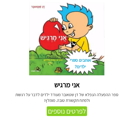
אני מרגיש
ספר ההפעלה הנפלא של דן שטאובר מעודד ילדים לדבר על רגשות
ולפתח תקשורת טובה. מומלץ!
לפרטים נוספים