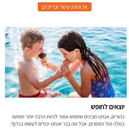
ארוחות עשר וכריכים
יוצאים לחופש
כהורים, אנחנו מבינים שחופש אמור להיות הרבה יותר מסתם
בטלה מול המסכים. אבל מה כבר אנחנו יכולים לעשות בנדון?