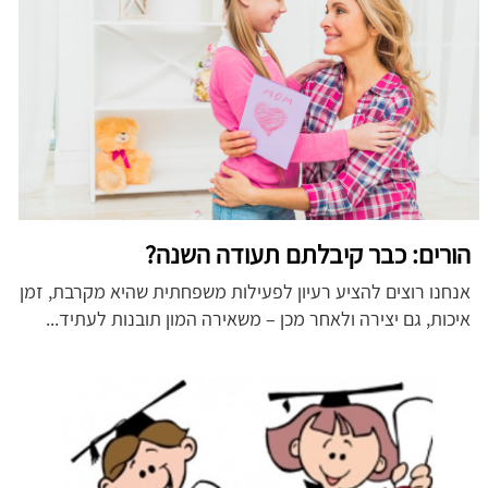
הורים: כבר קיבלתם תעודה השנה?
אנחנו רוצים להציע רעיון לפעילות משפחתית שהיא מקרבת, זמן
איכות, גם יצירה ולאחר מכן – משאירה המון תובנות לעתיד...