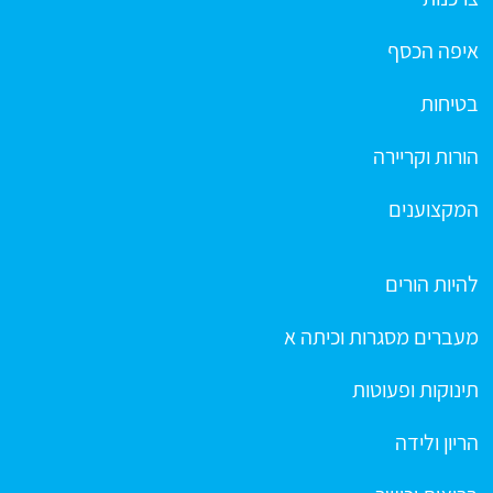
איפה הכסף
בטיחות
הורות וקריירה
המקצוענים
להיות הורים
מעברים מסגרות וכיתה א
תינוקות ופעוטות
הריון ולידה