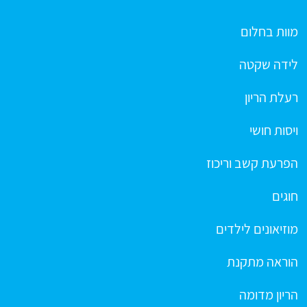
מוות בחלום
לידה שקטה
רעלת הריון
ויסות חושי
הפרעת קשב וריכוז
חוגים
מוזיאונים לילדים
הוראה מתקנת
הריון מדומה