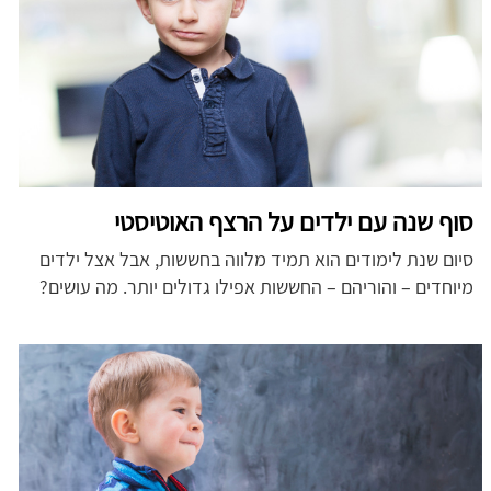
סוף שנה עם ילדים על הרצף האוטיסטי
סיום שנת לימודים הוא תמיד מלווה בחששות, אבל אצל ילדים
מיוחדים – והוריהם – החששות אפילו גדולים יותר. מה עושים?