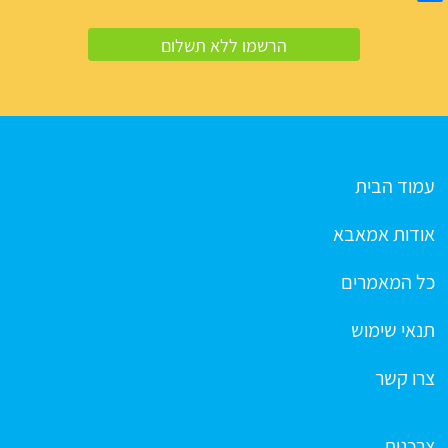
עמוד הבית
אודות אמאבא
כל המאמרים
תנאי שימוש
צרו קשר
צרכנות