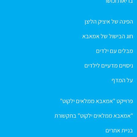
בריאות וכושר
הפינה של איציק הליצן
חוג הבישול של אמאבא
מבלים עם ילדים
ניסויים מדעיים לילדים
על המדף
פרוייקט "אמאבא ממלאים ילקוט"
"אמאבא ממלאים ילקוט" בתקשורת
בניית אתרים