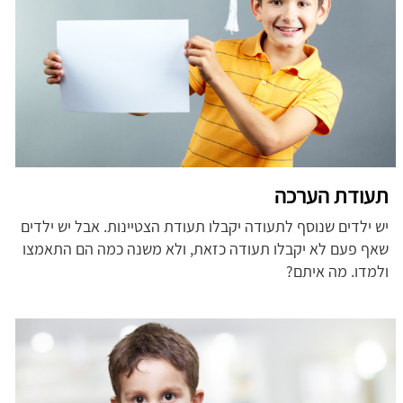
תעודת הערכה
יש ילדים שנוסף לתעודה יקבלו תעודת הצטיינות. אבל יש ילדים
שאף פעם לא יקבלו תעודה כזאת, ולא משנה כמה הם התאמצו
ולמדו. מה איתם?