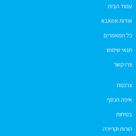
עמוד הבית
אודות אמאבא
כל המאמרים
תנאי שימוש
צרו קשר
צרכנות
איפה הכסף
בטיחות
הורות וקריירה