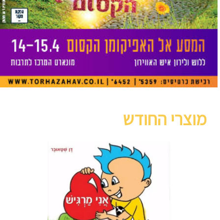
מוצרי החודש