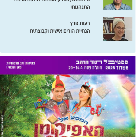
התנהגותי
רעות פרץ
הנחיית הורים אישית וקבוצתית