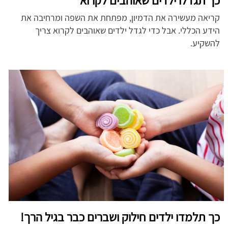
קריאה מעשירה את הדמיון, מפתחת את השפה ומרחיבה את
הידע הכללי. אבל כדי לגדל ילדים שאוהבים לקרוא צריך
להשקיע.
כך תלמדו ילדים חילוק ושברים כבר בגיל הרך!