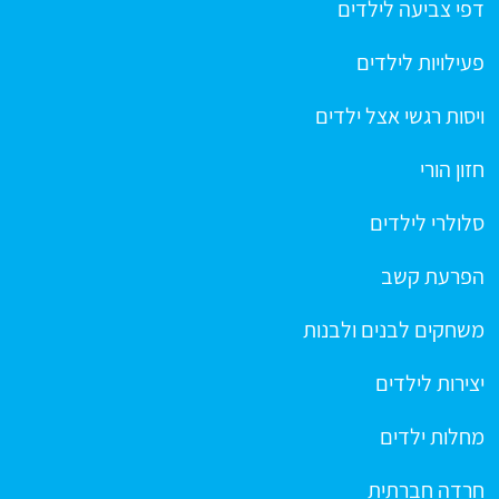
דפי צביעה לילדים
פעילויות לילדים
ויסות רגשי אצל ילדים
חזון הורי
סלולרי לילדים
הפרעת קשב
משחקים לבנים ולבנות
יצירות לילדים
מחלות ילדים
חרדה חברתית