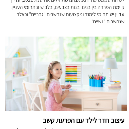
קיימת הפרדה בין בנים ובנות בצבעים, בלבוש ובתחומי העניין.
עדיין יש תחומי לימוד ומקצועות שנחשבים "גבריים" וכאלה
שנחשבים "נשיים".
עיצוב חדר לילד עם הפרעת קשב