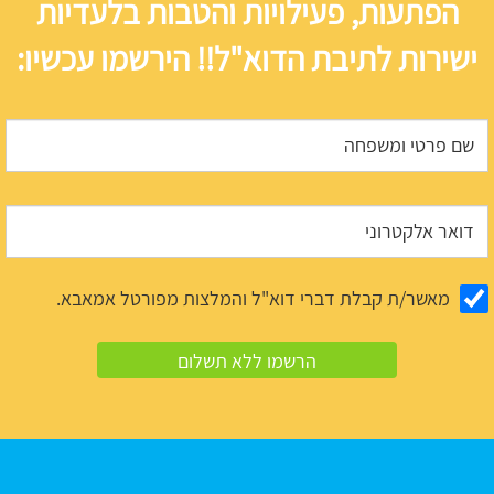
הפתעות, פעילויות והטבות בלעדיות
ישירות לתיבת הדוא"ל!! הירשמו עכשיו:
מאשר/ת קבלת דברי דוא"ל והמלצות מפורטל אמאבא.