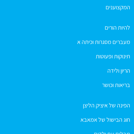
המקצוענים
להיות הורים
מעברים מסגרות וכיתה א
תינוקות ופעוטות
הריון ולידה
בריאות וכושר
הפינה של איציק הליצן
חוג הבישול של אמאבא
מבלים עם ילדים