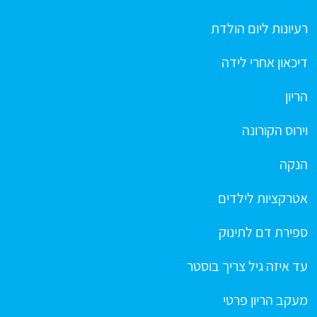
רעיונות ליום הולדת
דיכאון אחרי לידה
הריון
וירוס הקורונה
הנקה
אטרקציות לילדים
ספירת דם לתינוק
עד איזה גיל צריך בוסטר
מעקב הריון פרטי