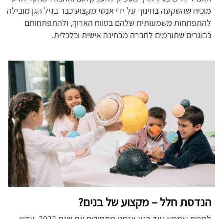
מוכיח שהשקעה בחינוך על ידי אנשי מקצוע כבר בגיל הגן מובילה
להתפתחות משמעותית שלהם בטווח הארוך, ולהתפתחותם
כבוגרים שתורמים לחברה מבחינה אישית וכלכלית.
הנדסת חלל – מקצוע של בנים?
למרות שממש עוד רגע אנחנו מתחילים את שנת 2022, עדיין