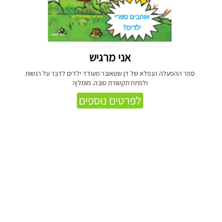
אני מרגיש
ספר ההפעלה הנפלא של דן שטאובר מעודד ילדים לדבר על רגשות
ולפתח תקשורת טובה. מומלץ!
לפרטים נוספים