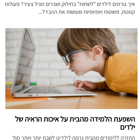
איך גורמים לילדים "לשחות" בחילוק ושברים מגיל צעיר? פעולות
קטנות, פשוטות ויומיומיות שעושות את ההבדל...
השפעת הלמידה מהבית על איכות הראיה של
ילדים
החזרה ללימודים מהבית גרמה לילדינו לשבת יותר ויותר מול