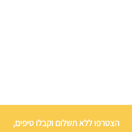
הצטרפו ללא תשלום וקבלו טיפים,