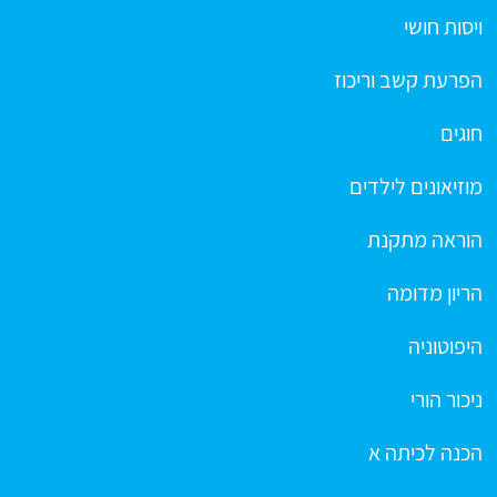
ויסות חושי
הפרעת קשב וריכוז
חוגים
מוזיאונים לילדים
הוראה מתקנת
הריון מדומה
היפוטוניה
ניכור הורי
הכנה לכיתה א