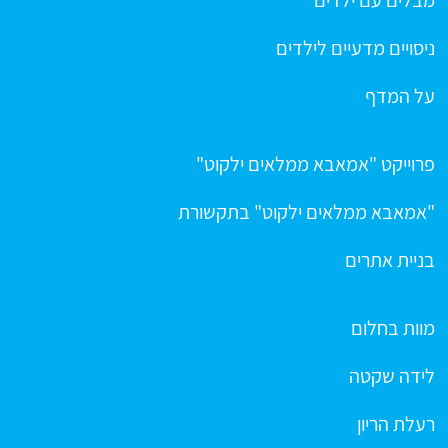
ניסויים מדעיים לילדים
על המדף
פרוייקט "אמאבא ממלאים ילקוט"
"אמאבא ממלאים ילקוט" בתקשורת
בניית אתרים
מוות בחלום
לידה שקטה
רעלת הריון