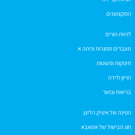
המקצוענים
להיות הורים
מעברים מסגרות וכיתה א
תינוקות ופעוטות
הריון ולידה
בריאות וכושר
הפינה של איציק הליצן
חוג הבישול של אמאבא