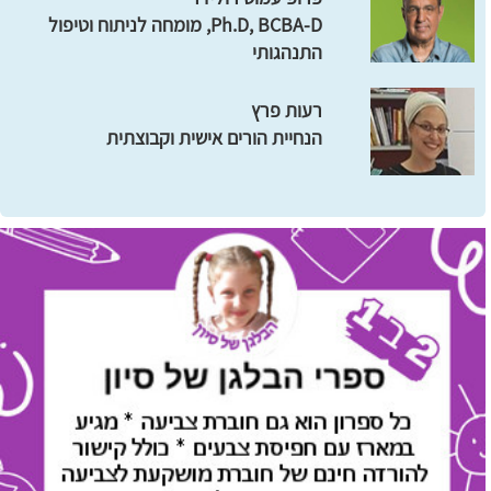
Ph.D, BCBA-D, מומחה לניתוח וטיפול
התנהגותי
רעות פרץ
הנחיית הורים אישית וקבוצתית