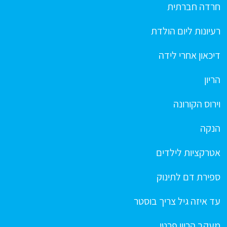
חרדה חברתית
רעיונות ליום הולדת
דיכאון אחרי לידה
הריון
וירוס הקורונה
הנקה
אטרקציות לילדים
ספירת דם לתינוק
עד איזה גיל צריך בוסטר
מעקב הריון פרטי