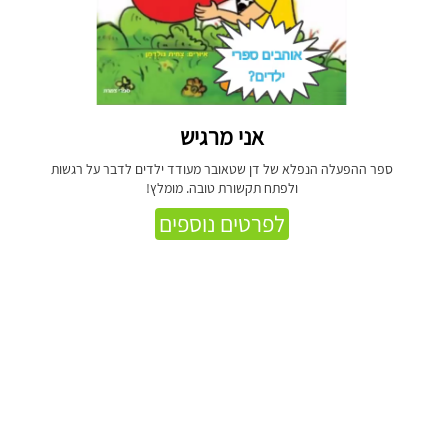
אני מרגיש
ספר ההפעלה הנפלא של דן שטאובר מעודד ילדים לדבר על רגשות
ולפתח תקשורת טובה. מומלץ!
לפרטים נוספים