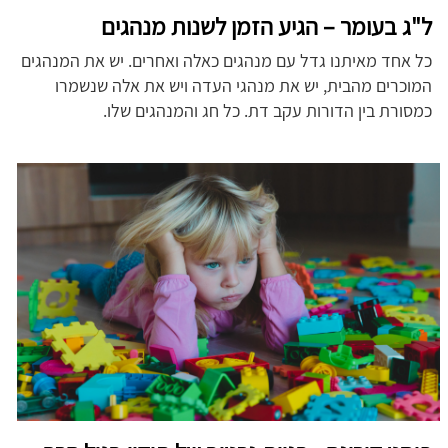
ל"ג בעומר – הגיע הזמן לשנות מנהגים
כל אחד מאיתנו גדל עם מנהגים כאלה ואחרים. יש את המנהגים
המוכרים מהבית, יש את מנהגי העדה ויש את אלה שנשמרו
כמסורת בין הדורות עקב דת. כל חג והמנהגים שלו.