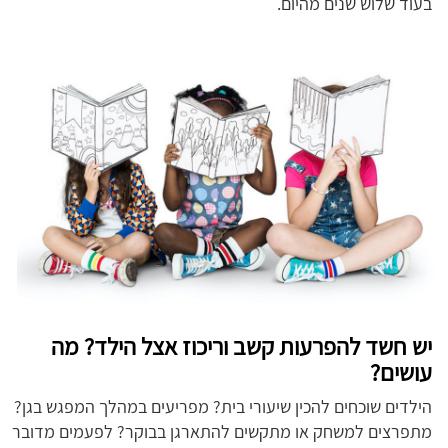
בעוד שלוש שנים מהיום.
יש חשד להפרעות קשב וריכוז אצל הילד? מה
עושים?
הילדים שוכחים להכין שיעורי בית? מפריעים במהלך המפגש בגן?
מתפרצים למשחק או מתקשים להתארגן בבוקר? לפעמים מדובר