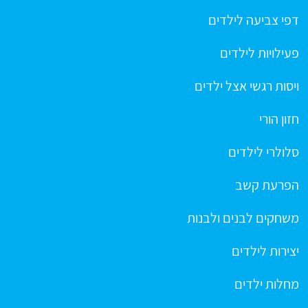
דפי צביעה לילדים
פעילויות לילדים
ויסות רגשי אצל ילדים
חזון הורי
סלולרי לילדים
הפרעת קשב
משחקים לבנים ולבנות
יצירות לילדים
מחלות ילדים