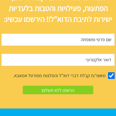
הפתעות, פעילויות והטבות בלעדיות
ישירות לתיבת הדוא"ל!! הירשמו עכשיו:
מאשר/ת קבלת דברי דוא"ל והמלצות מפורטל אמאבא.