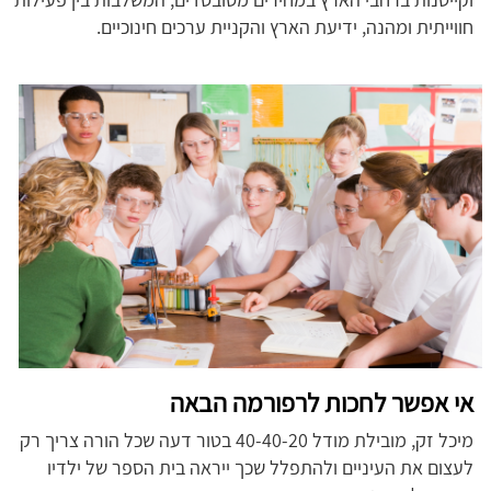
חווייתית ומהנה, ידיעת הארץ והקניית ערכים חינוכיים.
אי אפשר לחכות לרפורמה הבאה
מיכל זק, מובילת מודל 40-40-20 בטור דעה שכל הורה צריך רק
לעצום את העיניים ולהתפלל שכך ייראה בית הספר של ילדיו