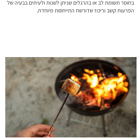
בחוסר תשומת לב או בהרגלים שניתן לשנות ולעיתים בבעיה של
הפרעות קשב וריכוז שדורשת התייחסות מיוחדת.