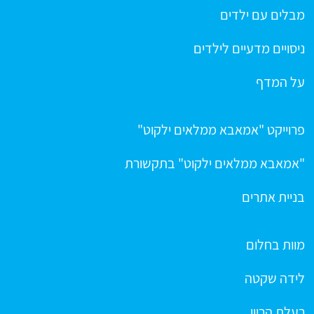
מבלים עם ילדים
ניסויים מדעיים לילדים
על המדף
פרוייקט "אמאבא ממלאים ילקוט"
"אמאבא ממלאים ילקוט" בתקשורת
בניית אתרים
מוות בחלום
לידה שקטה
רעלת הריון