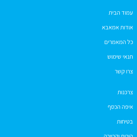
עמוד הבית
אודות אמאבא
כל המאמרים
תנאי שימוש
צרו קשר
צרכנות
איפה הכסף
בטיחות
הורות וקריירה