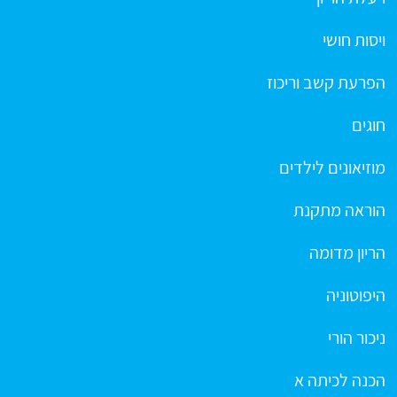
ויסות חושי
הפרעת קשב וריכוז
חוגים
מוזיאונים לילדים
הוראה מתקנת
הריון מדומה
היפוטוניה
ניכור הורי
הכנה לכיתה א