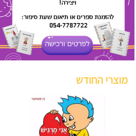
מוצרי החודש