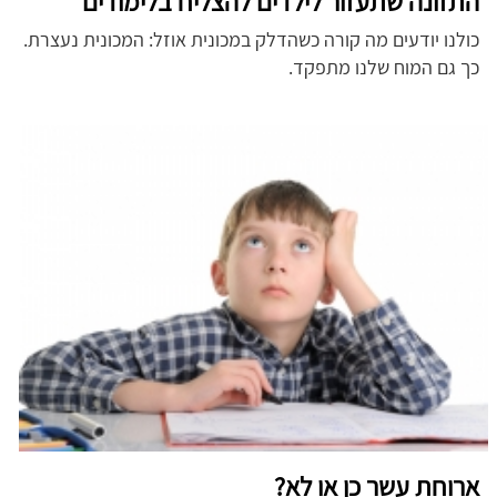
התזונה שתעזור לילדים להצליח בלימודים
כולנו יודעים מה קורה כשהדלק במכונית אוזל: המכונית נעצרת.
כך גם המוח שלנו מתפקד.
ארוחת עשר כן או לא?