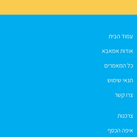
עמוד הבית
אודות אמאבא
כל המאמרים
תנאי שימוש
צרו קשר
צרכנות
איפה הכסף