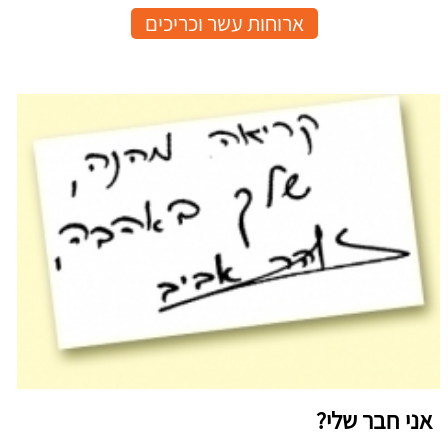
ארוחות עשר וכריכים
אני חבר שלי?