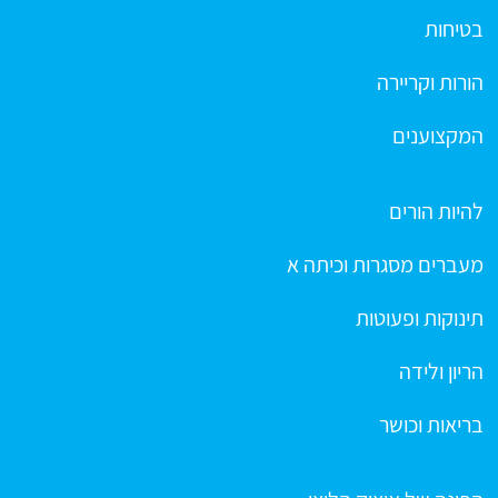
בטיחות
הורות וקריירה
המקצוענים
להיות הורים
מעברים מסגרות וכיתה א
תינוקות ופעוטות
הריון ולידה
בריאות וכושר