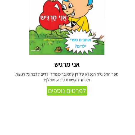
אני מרגיש
ספר ההפעלה הנפלא של דן שטאובר מעודד ילדים לדבר על רגשות
ולפתח תקשורת טובה. מומלץ!
לפרטים נוספים