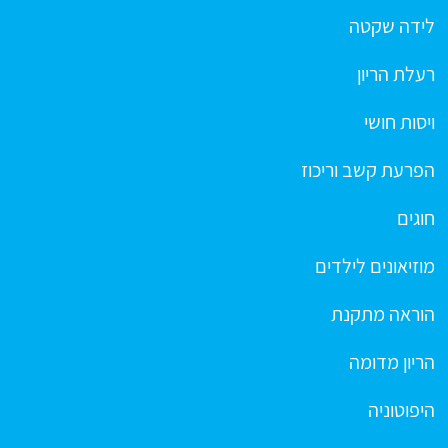
לידה שקטה
רעלת הריון
ויסות חושי
הפרעת קשב וריכוז
חוגים
מוזיאונים לילדים
הוראה מתקנת
הריון מדומה
היפוטוניה