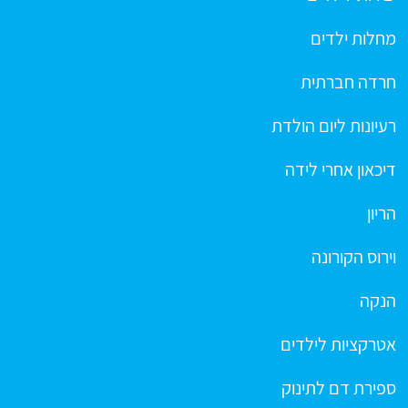
מחלות ילדים
חרדה חברתית
רעיונות ליום הולדת
דיכאון אחרי לידה
הריון
וירוס הקורונה
הנקה
אטרקציות לילדים
ספירת דם לתינוק