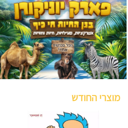
מוצרי החודש