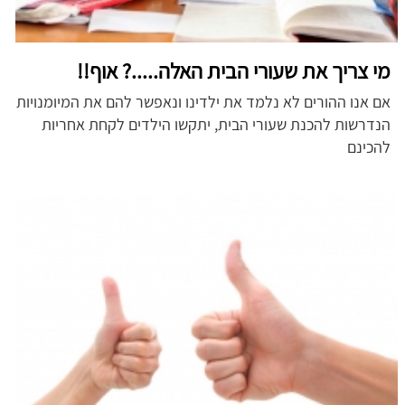
מי צריך את שעורי הבית האלה.....? אוף!!
אם אנו ההורים לא נלמד את ילדינו ונאפשר להם את המיומנויות
הנדרשות להכנת שעורי הבית, יתקשו הילדים לקחת אחריות
להכינם