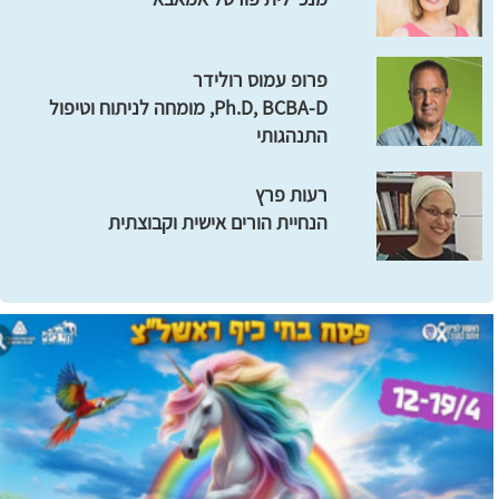
פרופ עמוס רולידר
Ph.D, BCBA-D, מומחה לניתוח וטיפול
התנהגותי
רעות פרץ
הנחיית הורים אישית וקבוצתית