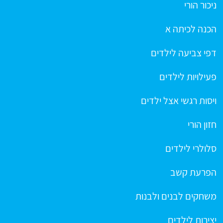
ניכור הורי
הכנה לכיתה א
דפי צביעה לילדים
פעילויות לילדים
ויסות רגשי אצל ילדים
חזון הורי
סלולרי לילדים
הפרעת קשב
משחקים לבנים ולבנות
יצירות לילדים