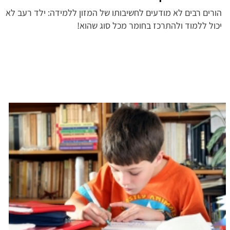
הורים רבים לא מודעים לחשיבותו של המזון ללמידה: ילד רעב לא
יכול ללמוד ולהתרכז בחומר מכל סוג שהוא!