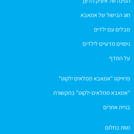
הפינה של איציק הליצן
חוג הבישול של אמאבא
מבלים עם ילדים
ניסויים מדעיים לילדים
על המדף
פרוייקט "אמאבא ממלאים ילקוט"
"אמאבא ממלאים ילקוט" בתקשורת
בניית אתרים
מוות בחלום