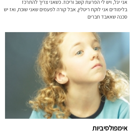
אני יגל, ויש לי הפרעת קשב וריכוז. כשאני צריך להתרכז
בלימודים אני לוקח ריטלין, אבל קורה לפעמים שאני שוכח, ואז יש
סכנה שאאבד חברים
אימפולסיביות