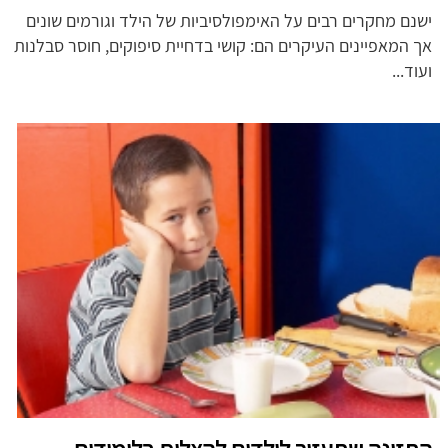
ישנם מחקרים רבים על האימפולסיביות של הילד וגורמים שונים
אך המאפיינים העיקרים הם: קושי בדחיית סיפוקים, חוסר סבלנות
ועוד...