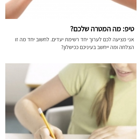
טיפ: מה המטרה שלכם?
אני מציעה לכם לערוך יחד רשימת יעדים. לחשוב יחד מה זו
הצלחה ומה ייחשב בעיניכם ככישלון?