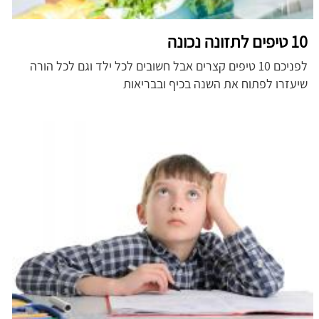
10 טיפים לתזונה נכונה
לפניכם 10 טיפים קצרים אבל חשובים לכל ילד וגם לכל הורה
שיעזרו לפתוח את השנה בכיף ובבריאות