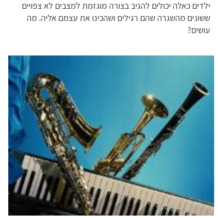
ילדים כאלה יכולים להגיב בצורה מוגזמת למצבים לא צפויים
ששונים מהשגרה שהם רגילים ושהכינו את עצמם אליה. מה
עושים?