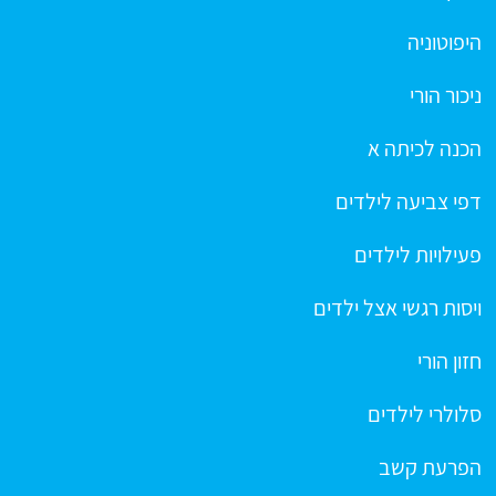
היפוטוניה
ניכור הורי
הכנה לכיתה א
דפי צביעה לילדים
פעילויות לילדים
ויסות רגשי אצל ילדים
חזון הורי
סלולרי לילדים
הפרעת קשב