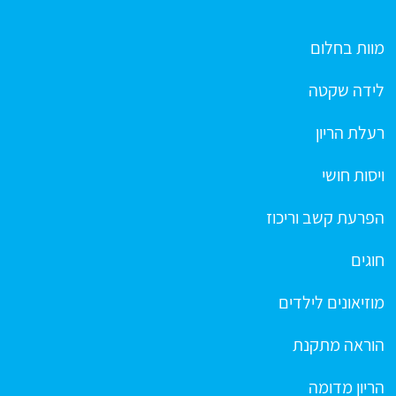
מוות בחלום
לידה שקטה
רעלת הריון
ויסות חושי
הפרעת קשב וריכוז
חוגים
מוזיאונים לילדים
הוראה מתקנת
הריון מדומה