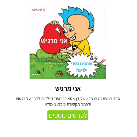
אני מרגיש
ספר ההפעלה הנפלא של דן שטאובר מעודד ילדים לדבר על רגשות
ולפתח תקשורת טובה. מומלץ!
לפרטים נוספים