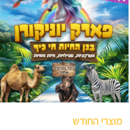
מוצרי החודש