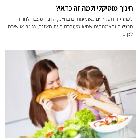
חינוך מוסיקלי ולמה זה כדאי?
למוסיקה תפקידים משמעותיים בחיינו, הרבה מעבר לחוויה
הרגשית והאמנותית שהיא מעוררת בעת האזנה, נגינה או שירה.
לכן...