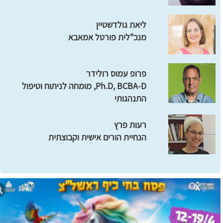
ליאת גולדשטיין
מנכ"לית פורטל אמאבא
פרופ עמוס רולידר
Ph.D, BCBA-D, מומחה לניתוח וטיפול
התנהגותי
רעות פרץ
הנחיית הורים אישית וקבוצתית