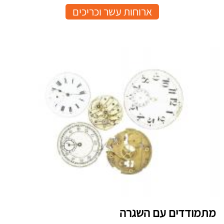
ארוחות עשר וכריכים
מתמודדים עם השגרה