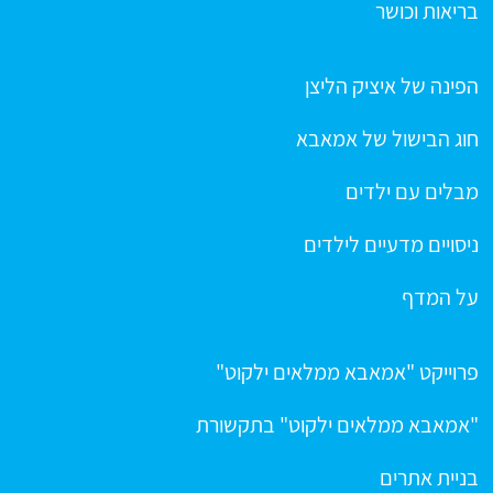
בריאות וכושר
הפינה של איציק הליצן
חוג הבישול של אמאבא
מבלים עם ילדים
ניסויים מדעיים לילדים
על המדף
פרוייקט "אמאבא ממלאים ילקוט"
"אמאבא ממלאים ילקוט" בתקשורת
בניית אתרים