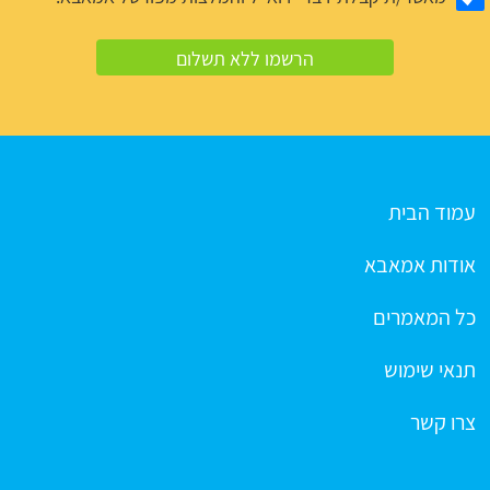
עמוד הבית
אודות אמאבא
כל המאמרים
תנאי שימוש
צרו קשר