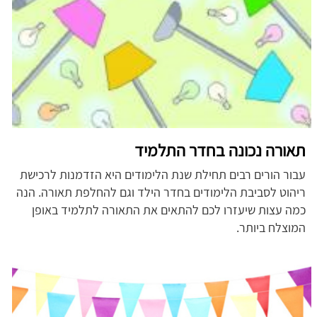
תאורה נכונה בחדר התלמיד
עבור הורים רבים תחילת שנת הלימודים היא הזדמנות לרכישת
ריהוט לסביבת הלימודים בחדר הילד וגם להחלפת תאורה. הנה
כמה עצות שיעזרו לכם להתאים את התאורה לתלמיד באופן
המוצלח ביותר.