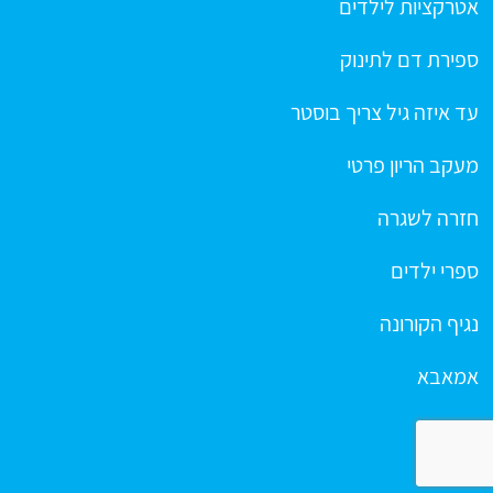
אטרקציות לילדים
ספירת דם לתינוק
עד איזה גיל צריך בוסטר
מעקב הריון פרטי
חזרה לשגרה
ספרי ילדים
נגיף הקורונה
אמאבא