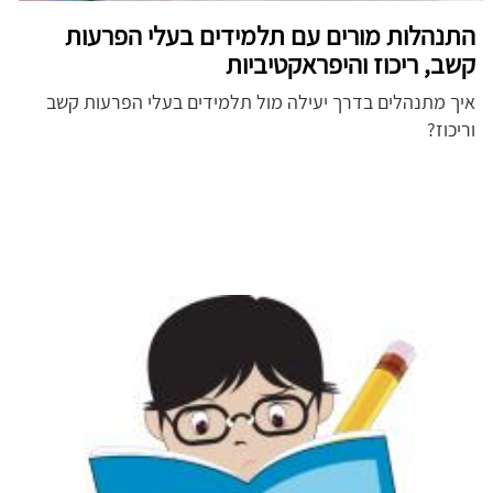
התנהלות מורים עם תלמידים בעלי הפרעות
קשב, ריכוז והיפראקטיביות
איך מתנהלים בדרך יעילה מול תלמידים בעלי הפרעות קשב
וריכוז?