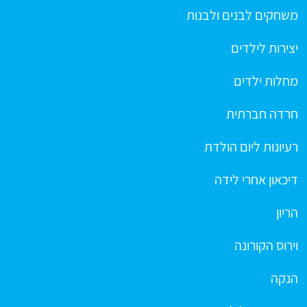
משחקים לבנים ולבנות
יצירות לילדים
מחלות ילדים
חרדה חברתית
רעיונות ליום הולדת
דיכאון אחרי לידה
הריון
וירוס הקורונה
הנקה