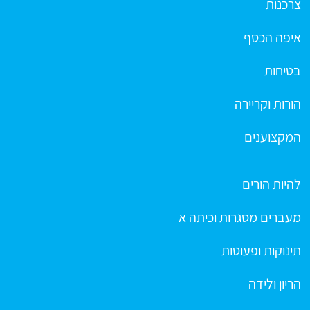
צרכנות
איפה הכסף
בטיחות
הורות וקריירה
המקצוענים
להיות הורים
מעברים מסגרות וכיתה א
תינוקות ופעוטות
הריון ולידה