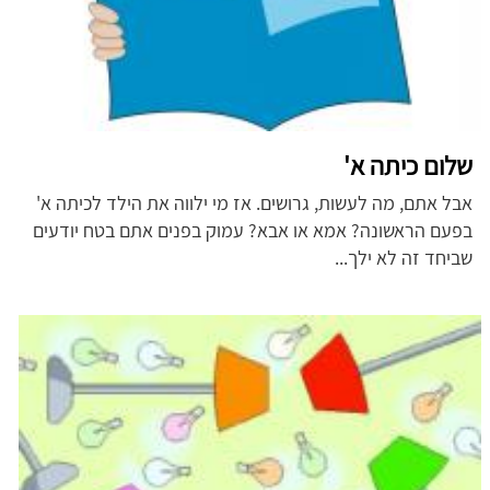
שלום כיתה א'
אבל אתם, מה לעשות, גרושים. אז מי ילווה את הילד לכיתה א'
בפעם הראשונה? אמא או אבא? עמוק בפנים אתם בטח יודעים
שביחד זה לא ילך...