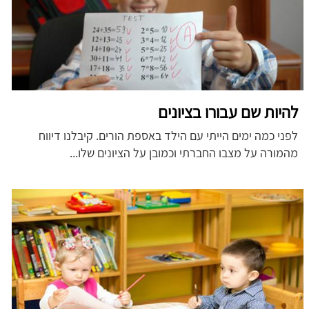
להיות שם עבורו בציונים
לפני כמה ימים הייתי עם הילד באספת הורים. קיבלנו דיווח
מהמורה על מצבו החברתי וכמובן על הציונים שלו...