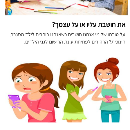
את חושבת עליו או על עצמך?
על טובתו של מי אנחנו חושבים כשאנחנו בוחרים לילד מסגרת
חינוכית? הרהורים לפתיחת עונת הרישום לגני הילדים.