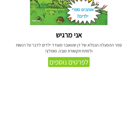
אני מרגיש
ספר ההפעלה הנפלא של דן שטאובר מעודד ילדים לדבר על רגשות
ולפתח תקשורת טובה. מומלץ!
לפרטים נוספים