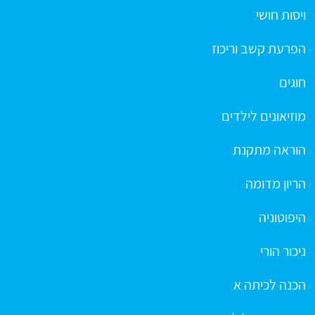
ויסות חושי
הפרעת קשב וריכוז
חוגים
מוזיאונים לילדים
הוראה מתקנת
הריון מדומה
היפוטוניה
ניכור הורי
הכנה לכיתה א