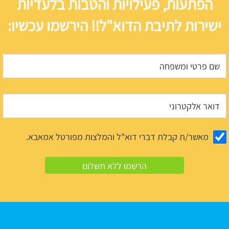
הפתעות, פעילויות והטבות בלעדיות
ישירות לתיבת הדוא"ל!! הירשמו עכשיו:
מאשר/ת קבלת דברי דוא"ל והמלצות מפורטל אמאבא.