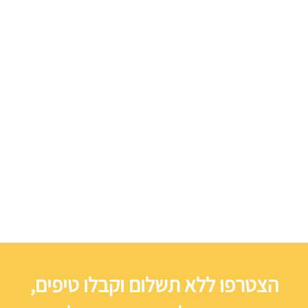
הצטרפו ללא תשלום וקבלו טיפים,