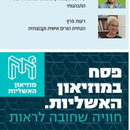
התנהגותי
רעות פרץ
הנחיית הורים אישית וקבוצתית