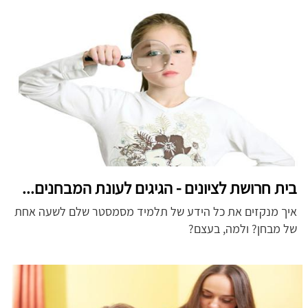
בית חרושת לציונים - הגיגים לעונת המבחנים...
איך מנקזים את כל הידע של תלמיד מסמסטר שלם לשעה אחת
של מבחן? ולמה, בעצם?