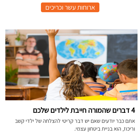
ארוחות עשר וכריכים
4 דברים שהמורה חייבת לילדים שלכם
אתם כבר יודעים שאם יש דבר קריטי להצלחה של ילדי קשב
וריכוז, הוא בניית ביטחון עצמי.