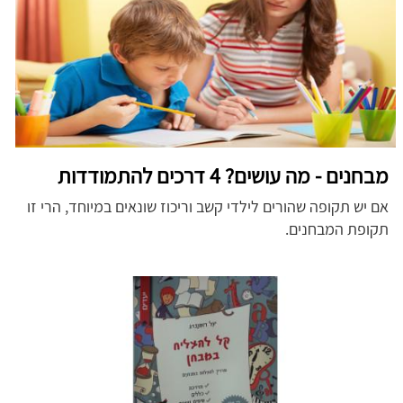
מבחנים - מה עושים? 4 דרכים להתמודדות
אם יש תקופה שהורים לילדי קשב וריכוז שונאים במיוחד, הרי זו
תקופת המבחנים.