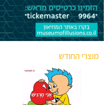
מוצרי החודש