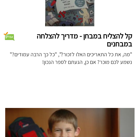
קל להצליח במבחן - מדריך להצלחה
במבחנים
"מה, את כל התאריכים האלו לזכור?", "כל כך הרבה עמודים?"
נשמע לכם מוכר? אם כן, הגעתם לספר הנכון!