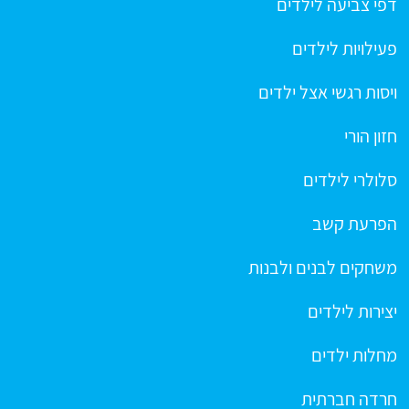
דפי צביעה לילדים
פעילויות לילדים
ויסות רגשי אצל ילדים
חזון הורי
סלולרי לילדים
הפרעת קשב
משחקים לבנים ולבנות
יצירות לילדים
מחלות ילדים
חרדה חברתית