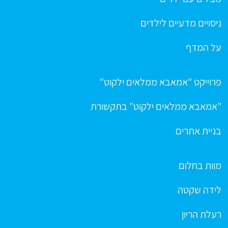
ניסויים מדעיים לילדים
על המדף
פרוייקט "אמאבא ממלאים ילקוט"
"אמאבא ממלאים ילקוט" בתקשורת
בניית אתרים
מוות בחלום
לידה שקטה
רעלת הריון