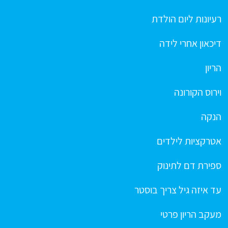
רעיונות ליום הולדת
דיכאון אחרי לידה
הריון
וירוס הקורונה
הנקה
אטרקציות לילדים
ספירת דם לתינוק
עד איזה גיל צריך בוסטר
מעקב הריון פרטי