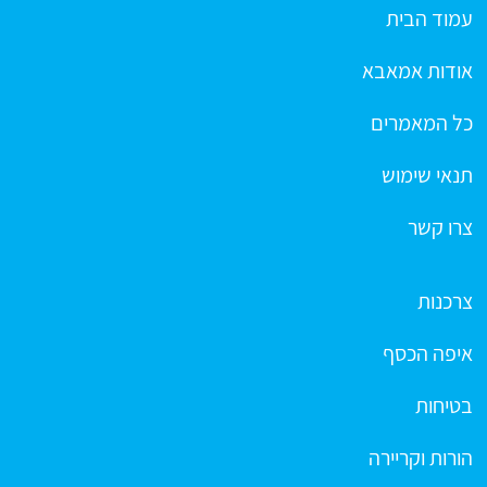
עמוד הבית
אודות אמאבא
כל המאמרים
תנאי שימוש
צרו קשר
צרכנות
איפה הכסף
בטיחות
הורות וקריירה