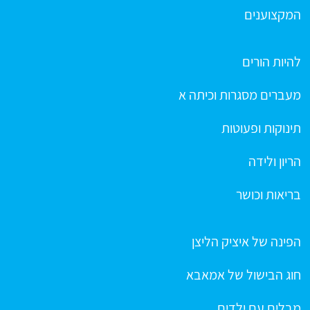
המקצוענים
להיות הורים
מעברים מסגרות וכיתה א
תינוקות ופעוטות
הריון ולידה
בריאות וכושר
הפינה של איציק הליצן
חוג הבישול של אמאבא
מבלים עם ילדים