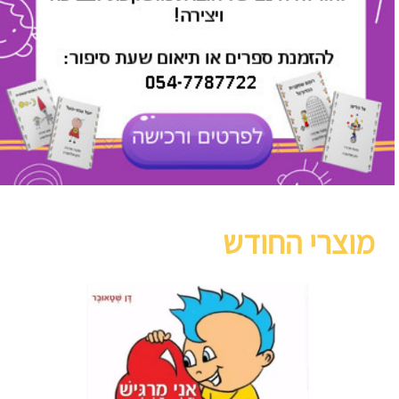
מוצרי החודש