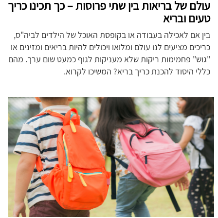
עולם של בריאות בין שתי פרוסות – כך תכינו כריך
טעים ובריא
בין אם לאכילה בעבודה או בקופסת האוכל של הילדים לביה"ס,
כריכים מציעים לנו עולם ומלואו ויכולים להיות בריאים ומזינים או
"גוש" פחמימות ריקות שלא מעניקות לגוף כמעט שום ערך. מהם
כללי היסוד להכנת כריך בריא? המשיכו לקרוא.