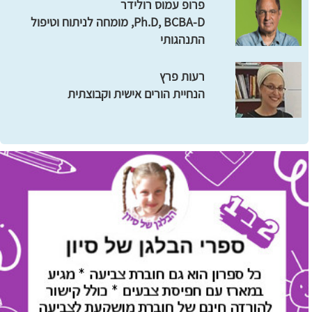
פרופ עמוס רולידר
Ph.D, BCBA-D, מומחה לניתוח וטיפול
התנהגותי
רעות פרץ
הנחיית הורים אישית וקבוצתית