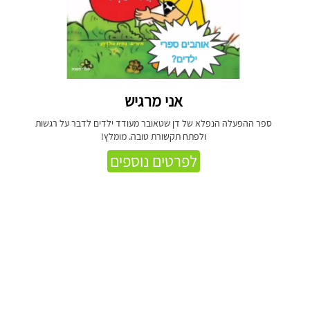
אני מרגיש
ספר ההפעלה הנפלא של דן שטאובר מעודד ילדים לדבר על רגשות
ולפתח תקשורת טובה. מומלץ!
לפרטים נוספים