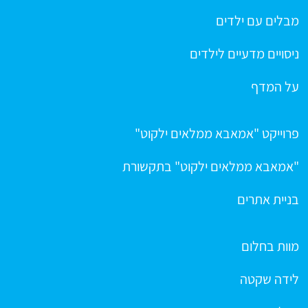
מבלים עם ילדים
ניסויים מדעיים לילדים
על המדף
פרוייקט "אמאבא ממלאים ילקוט"
"אמאבא ממלאים ילקוט" בתקשורת
בניית אתרים
מוות בחלום
לידה שקטה