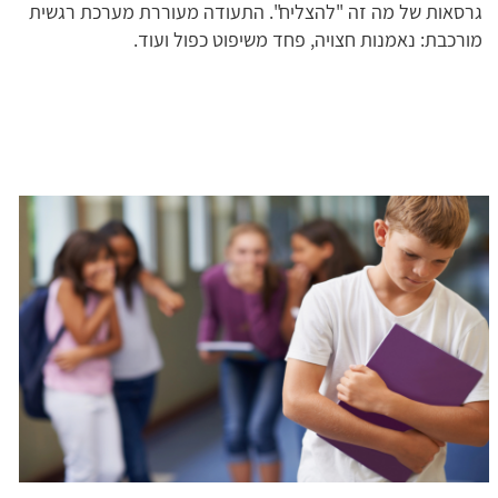
גרסאות של מה זה "להצליח". התעודה מעוררת מערכת רגשית
מורכבת: נאמנות חצויה, פחד משיפוט כפול ועוד.