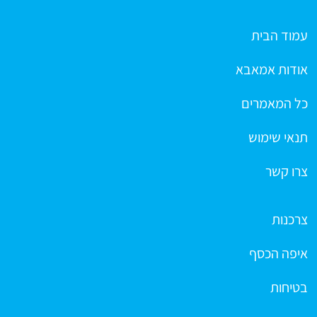
עמוד הבית
אודות אמאבא
כל המאמרים
תנאי שימוש
צרו קשר
צרכנות
איפה הכסף
בטיחות