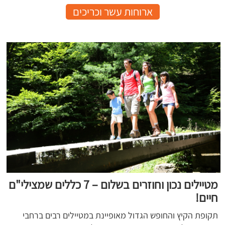
ארוחות עשר וכריכים
מטיילים נכון וחוזרים בשלום – 7 כללים שמצילי"ם
חיים!
תקופת הקיץ והחופש הגדול מאופיינת במטיילים רבים ברחבי