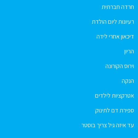
חרדה חברתית
רעיונות ליום הולדת
דיכאון אחרי לידה
הריון
וירוס הקורונה
הנקה
אטרקציות לילדים
ספירת דם לתינוק
עד איזה גיל צריך בוסטר