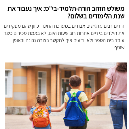
משולש הזהב הורה-תלמיד-בי"ס: איך נעבור את
שנת הלימודים בשלום?
הורים רבים מרגישים אבודים במערכת החינוך כיוון שהם מפקידים
את הילדים בידיים אחרות רוב שעות היום, לא באמת מכירים כיצד
עובד בית הספר ולא יודעים איך לתקשר בצורה נכונה ובאופן
שוטף.