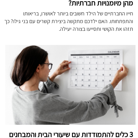
מהן מיומנויות חברתיות?
חייו החברתיים של הילד חשובים ביותר לאושרו, בריאותו
והתפתחותו. האם ילדכם מתקשה ביצירת קשרים עם בני גילו? כך
תזהו את הקושי ותסייעו בצורה יעילה.
3 כלים להתמודדות עם שיעורי הבית והמבחנים