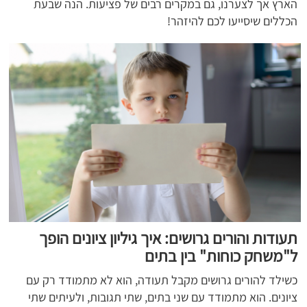
הארץ אך לצערנו, גם במקרים רבים של פציעות. הנה שבעת
הכללים שיסייעו לכם להיזהר!
תעודות והורים גרושים: איך גיליון ציונים הופך
ל"משחק כוחות" בין בתים
כשילד להורים גרושים מקבל תעודה, הוא לא מתמודד רק עם
ציונים. הוא מתמודד עם שני בתים, שתי תגובות, ולעיתים שתי