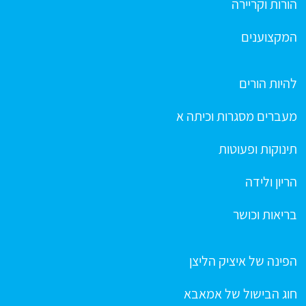
הורות וקריירה
המקצוענים
להיות הורים
מעברים מסגרות וכיתה א
תינוקות ופעוטות
הריון ולידה
בריאות וכושר
הפינה של איציק הליצן
חוג הבישול של אמאבא