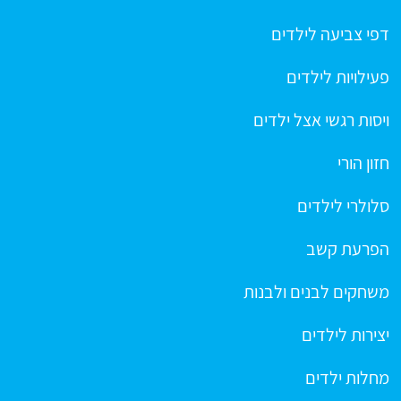
דפי צביעה לילדים
פעילויות לילדים
ויסות רגשי אצל ילדים
חזון הורי
סלולרי לילדים
הפרעת קשב
משחקים לבנים ולבנות
יצירות לילדים
מחלות ילדים