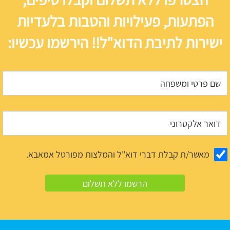
הפתעות, פעילויות והטבות בלעדיות
ישירות לתיבת הדוא"ל!! הירשמו עכשיו:
מאשר/ת קבלת דברי דוא"ל והמלצות מפורטל אמאבא.