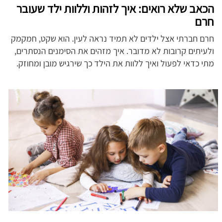
הכאב שלא רואים: איך לזהות וללוות ילד שעובר
חרם
חרם חברתי אצל ילדים לא תמיד נראה לעין. הוא שקט, חמקמק
ולעיתים קרובות לא מדובר. איך מזהים את הסימנים הנסתרים,
מתי כדאי לפעול ואיך ללוות את הילד כך שירגיש מובן ומחוזק.