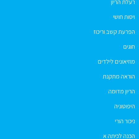
רעלת הריון
ויסות חושי
הפרעת קשב וריכוז
חוגים
מוזיאונים לילדים
הוראה מתקנת
הריון מדומה
היפוטוניה
ניכור הורי
הכנה לכיתה א