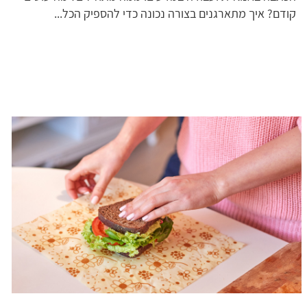
קודם? איך מתארגנים בצורה נכונה כדי להספיק הכל...