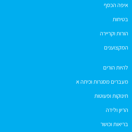
איפה הכסף
בטיחות
הורות וקריירה
המקצוענים
להיות הורים
מעברים מסגרות וכיתה א
תינוקות ופעוטות
הריון ולידה
בריאות וכושר