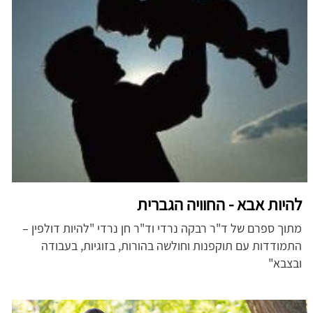
להיות אבא - החוויה הגברית
מתוך ספרם של ד"ר רבקה נרדי וד"ר חן נרדי "להיות דולפין –
התמודדות עם תוקפנות וחולשה בהורות, בזוגיות, בעבודה
ובצבא"