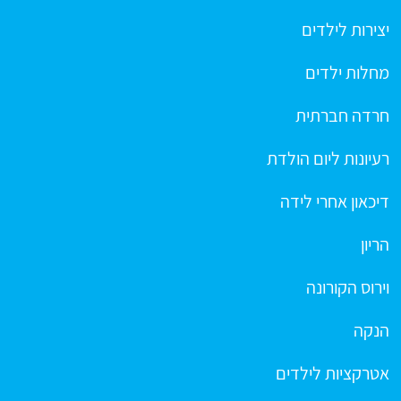
יצירות לילדים
מחלות ילדים
חרדה חברתית
רעיונות ליום הולדת
דיכאון אחרי לידה
הריון
וירוס הקורונה
הנקה
אטרקציות לילדים