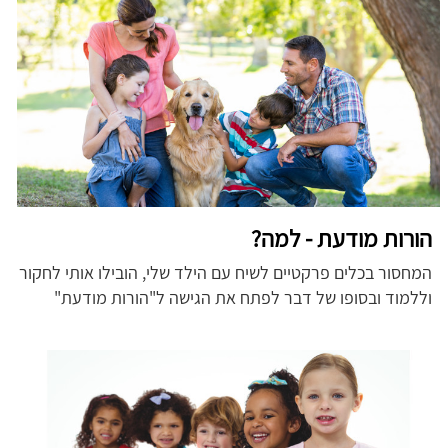
הורות מודעת - למה?
המחסור בכלים פרקטיים לשיח עם הילד שלי, הובילו אותי לחקור
וללמוד ובסופו של דבר לפתח את הגישה ל"הורות מודעת"