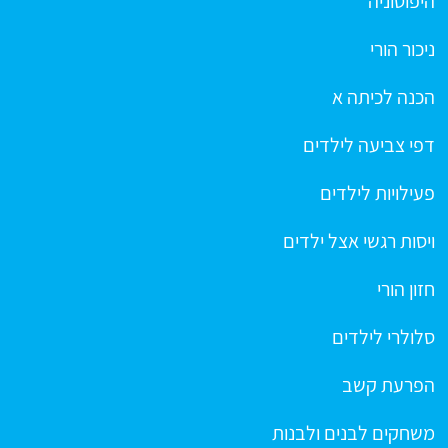
היפוטוניה
ניכור הורי
הכנה לכיתה א
דפי צביעה לילדים
פעילויות לילדים
ויסות רגשי אצל ילדים
חזון הורי
סלולרי לילדים
הפרעת קשב
משחקים לבנים ולבנות