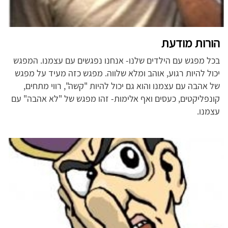
הורות מודעת
בכל מפגש עם הילדים שלנו- אנחנו נפגשים עם עצמנו. המפגש
יכול להיות רגוע, אוהב ומלא שלווה. מפגש כזה מעיד על מפגש
של אהבה עם עצמנו והוא גם יכול להיות "קשה", רווי מתחים,
קונפליקטים, כעסים ואף אלימות- זהו מפגש של "לא אהבה" עם
עצמנו.