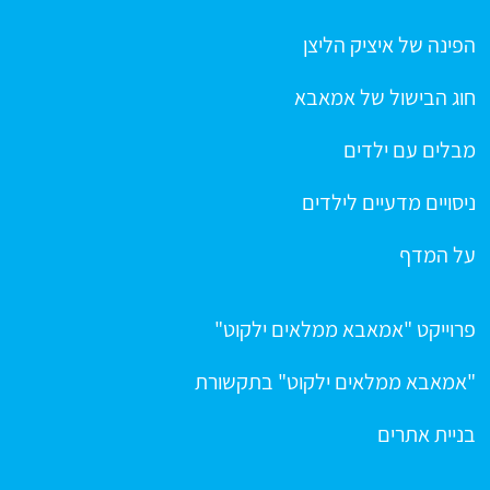
הפינה של איציק הליצן
חוג הבישול של אמאבא
מבלים עם ילדים
ניסויים מדעיים לילדים
על המדף
פרוייקט "אמאבא ממלאים ילקוט"
"אמאבא ממלאים ילקוט" בתקשורת
בניית אתרים