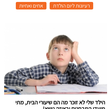
רעיונות ליום הולדת
אחים ואחיות
הילד שלי לא זוכר מה הם שיעורי הבית, מתי
מועדי המבחנים ובאיזה נושא!