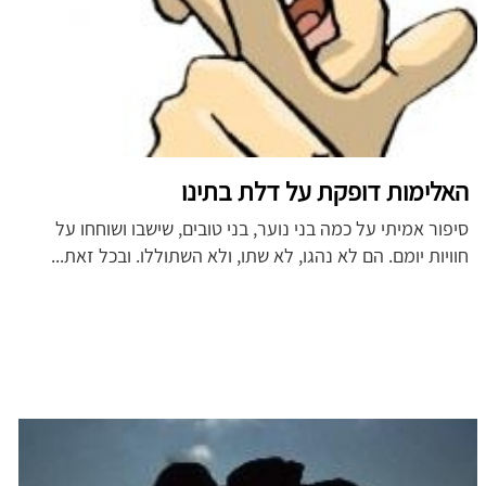
האלימות דופקת על דלת בתינו
סיפור אמיתי על כמה בני נוער, בני טובים, שישבו ושוחחו על
חוויות יומם. הם לא נהגו, לא שתו, ולא השתוללו. ובכל זאת...