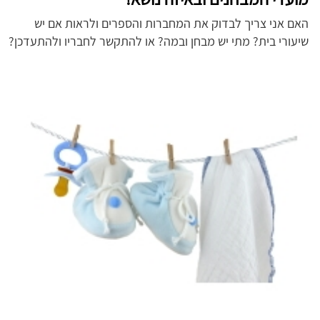
האם אני צריך לבדוק את המחברות והספרים ולראות אם יש
שיעורי בית? מתי יש מבחן ובמה? או להתקשר לחבריו ולהתעדכן?