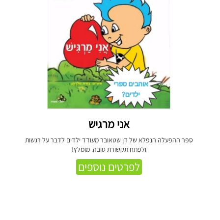
אני מרגיש
ספר ההפעלה הנפלא של דן שטאובר מעודד ילדים לדבר על רגשות
ולפתח תקשורת טובה. מומלץ!
לפרטים נוספים