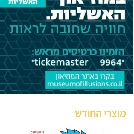
מוצרי החודש