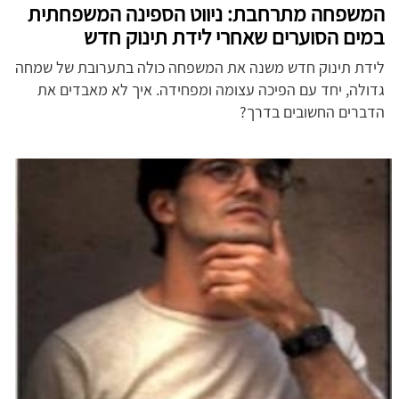
המשפחה מתרחבת: ניווט הספינה המשפחתית
במים הסוערים שאחרי לידת תינוק חדש
לידת תינוק חדש משנה את המשפחה כולה בתערובת של שמחה
גדולה, יחד עם הפיכה עצומה ומפחידה. איך לא מאבדים את
הדברים החשובים בדרך?