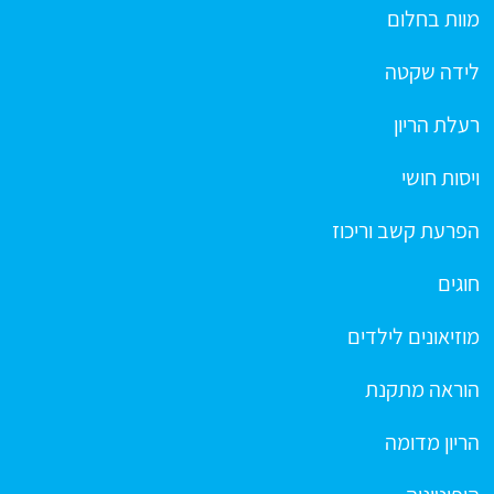
מוות בחלום
לידה שקטה
רעלת הריון
ויסות חושי
הפרעת קשב וריכוז
חוגים
מוזיאונים לילדים
הוראה מתקנת
הריון מדומה