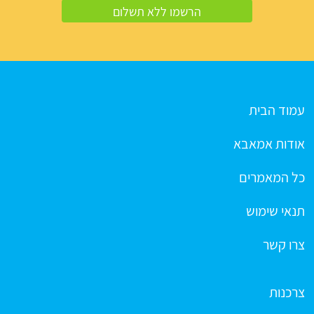
עמוד הבית
אודות אמאבא
כל המאמרים
תנאי שימוש
צרו קשר
צרכנות