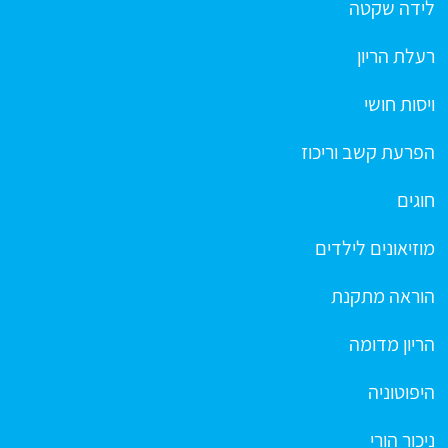
לידה שקטה
רעלת הריון
ויסות חושי
הפרעת קשב וריכוז
חוגים
מוזיאונים לילדים
הוראה מתקנת
הריון מדומה
היפוטוניה
ניכור הורי