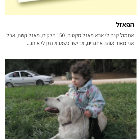
הפאזל
אתמול קנה לי אבא פאזל מקסים, 150 חלקים, פאזל קשה, אבל
אני מאוד אוהב אתגרים, אז ישר כשאבא נתן לי אותו...