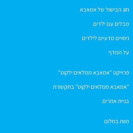
חוג הבישול של אמאבא
מבלים עם ילדים
ניסויים מדעיים לילדים
על המדף
פרוייקט "אמאבא ממלאים ילקוט"
"אמאבא ממלאים ילקוט" בתקשורת
בניית אתרים
מוות בחלום