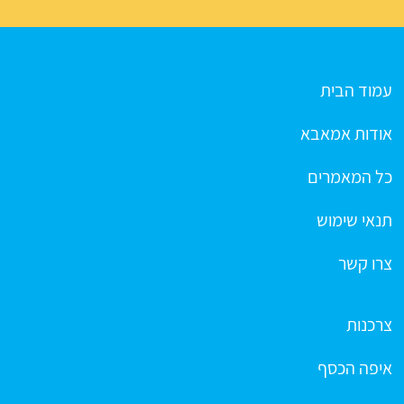
עמוד הבית
אודות אמאבא
כל המאמרים
תנאי שימוש
צרו קשר
צרכנות
איפה הכסף