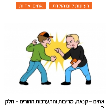
רעיונות ליום הולדת
אחים ואחיות
אחים – קנאה, מריבות והתערבות ההורים – חלק
ב