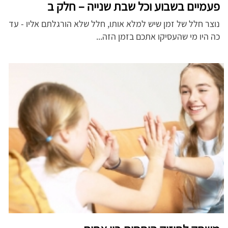
פעמיים בשבוע וכל שבת שנייה – חלק ב
נוצר חלל של זמן שיש למלא אותו, חלל שלא הורגלתם אליו - עד
כה היו מי שהעסיקו אתכם בזמן הזה...