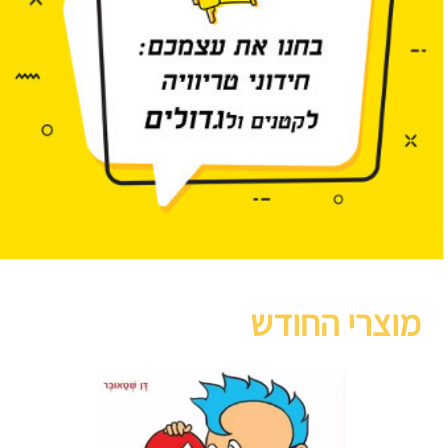
מוצרי החודש