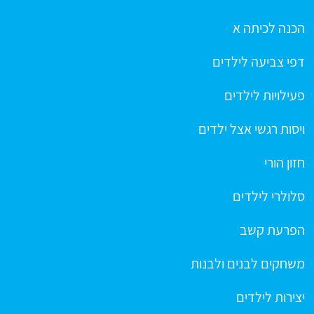
הכנה לכיתה א
דפי צביעה לילדים
פעילויות לילדים
ויסות רגשי אצל ילדים
חזון הורי
סלולרי לילדים
הפרעת קשב
משחקים לבנים ולבנות
יצירות לילדים