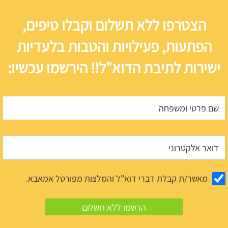
הצטרפו ללא תשלום וקבלו טיפים,
הפתעות, פעילויות והטבות בלעדיות
ישירות לתיבת הדוא"ל!! הירשמו עכשיו:
מאשר/ת קבלת דברי דוא"ל והמלצות מפורטל אמאבא.