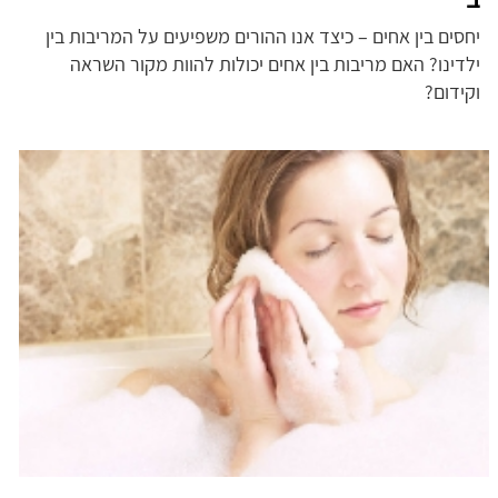
יחסים בין אחים – כיצד אנו ההורים משפיעים על המריבות בין
ילדינו? האם מריבות בין אחים יכולות להוות מקור השראה
וקידום?