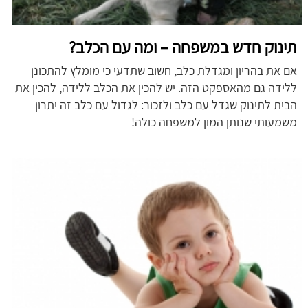
תינוק חדש במשפחה – ומה עם הכלב?
אם את בהריון ומגדלת כלב, חשוב שתדעי כי מומלץ להתכונן
ללידה גם מהאספקט הזה. יש להכין את הכלב ללידה, להכין את
הבית לתינוק שגדל עם כלב ולזכור: לגדול עם כלב זה יתרון
משמעותי שנותן המון למשפחה כולה!