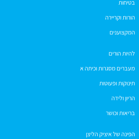
בטיחות
הורות וקריירה
המקצוענים
להיות הורים
מעברים מסגרות וכיתה א
תינוקות ופעוטות
הריון ולידה
בריאות וכושר
הפינה של איציק הליצן