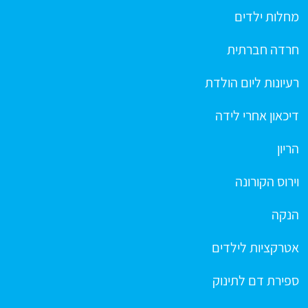
מחלות ילדים
חרדה חברתית
רעיונות ליום הולדת
דיכאון אחרי לידה
הריון
וירוס הקורונה
הנקה
אטרקציות לילדים
ספירת דם לתינוק