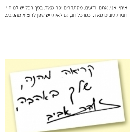
איתי ואני, אתם יודעים, מסתדרים יפה מאד. בסך הכל יש לנו חיי
זוגיות טובים מאד. וכמו כל זוג, גם לאיתי יש שפן להוציא מהכובע.