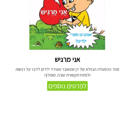
אני מרגיש
ספר ההפעלה הנפלא של דן שטאובר מעודד ילדים לדבר על רגשות
ולפתח תקשורת טובה. מומלץ!
לפרטים נוספים