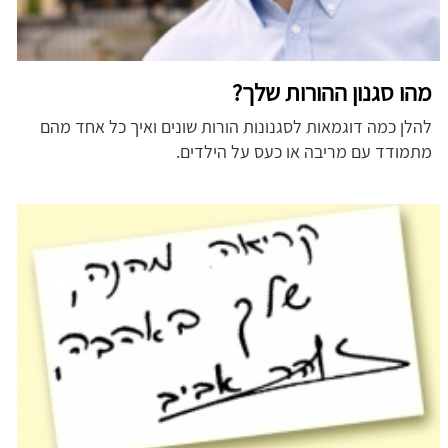
מהו סגנון ההורות שלך?
להלן כמה דוגמאות לסגנונות הורות שונים ואיך כל אחד מהם
מתמודד עם מריבה או כעס על הילדים.