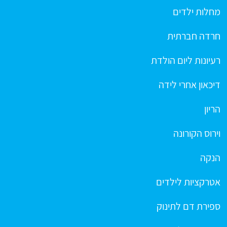
מחלות ילדים
חרדה חברתית
רעיונות ליום הולדת
דיכאון אחרי לידה
הריון
וירוס הקורונה
הנקה
אטרקציות לילדים
ספירת דם לתינוק