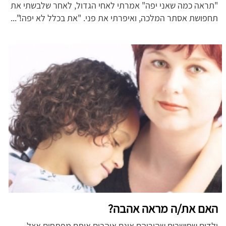
"תראה כמה שאני יפה" אמרתי לאחי הגדול, לאחר שלבשתי את
תחפושת אסתר המלכה, ואיפרתי את פני. "את בכלל לא יפה!"...
האם את/ה מראה אהבה?
ילדים שחושבים שהוריהם אינם אוהבים אותם מפתחים אצל