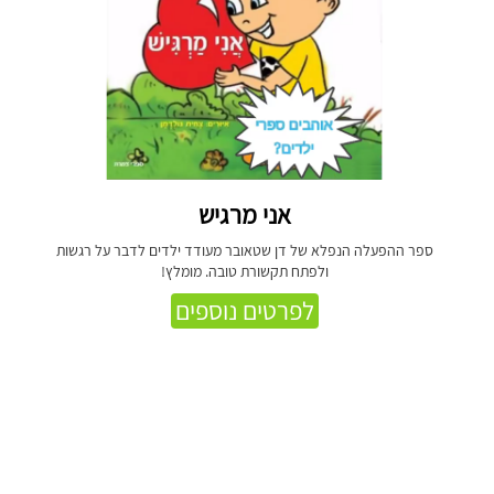
אני מרגיש
ספר ההפעלה הנפלא של דן שטאובר מעודד ילדים לדבר על רגשות
ולפתח תקשורת טובה. מומלץ!
לפרטים נוספים