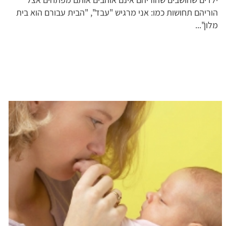
הוריהם תחושות כמו: אני מרגיש "עבד", "הבית עבורם הוא בית
מלון"...