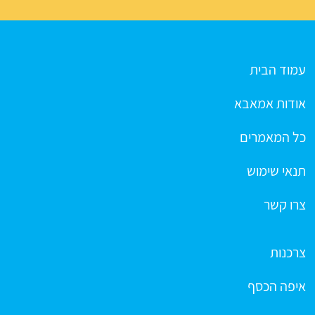
עמוד הבית
אודות אמאבא
כל המאמרים
תנאי שימוש
צרו קשר
צרכנות
איפה הכסף