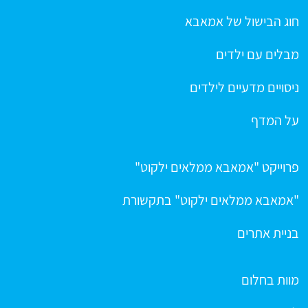
חוג הבישול של אמאבא
מבלים עם ילדים
ניסויים מדעיים לילדים
על המדף
פרוייקט "אמאבא ממלאים ילקוט"
"אמאבא ממלאים ילקוט" בתקשורת
בניית אתרים
מוות בחלום