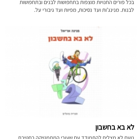
בכל פורים החנויות מוצפות בתחפושות לבנים ובתחפושות
לבנות. מנינג'ות ועד נסיכות, מפיות ועד גיבורי על.
לא בא בחשבון
נועם לא מצליח להתמודד עם שעורי המתמטיקה בחטיבת