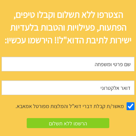
הצטרפו ללא תשלום וקבלו טיפים,
הפתעות, פעילויות והטבות בלעדיות
ישירות לתיבת הדוא"ל!! הירשמו עכשיו:
מאשר/ת קבלת דברי דוא"ל והמלצות מפורטל אמאבא.