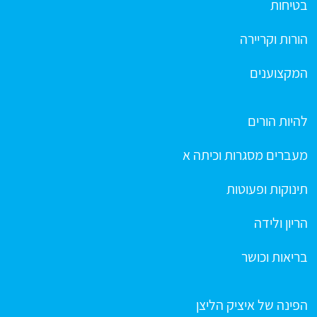
בטיחות
הורות וקריירה
המקצוענים
להיות הורים
מעברים מסגרות וכיתה א
תינוקות ופעוטות
הריון ולידה
בריאות וכושר
הפינה של איציק הליצן