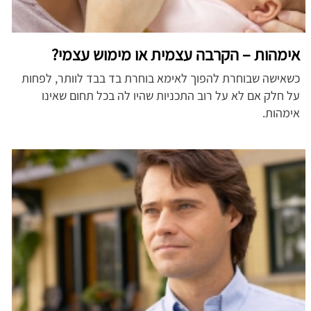
אימהות – הקרבה עצמית או מימוש עצמי?
כשאישה שבוחרת להפוך לאימא בוחרת בד בבד לוותר, לפחות
על חלק אם לא על רוב התכניות שהיו לה בכל תחום שאינו
אימהות.