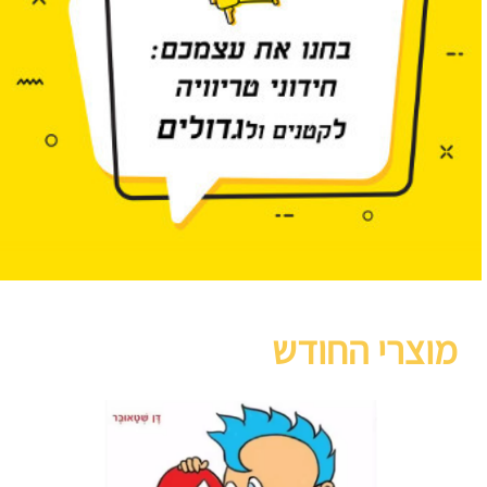
מוצרי החודש