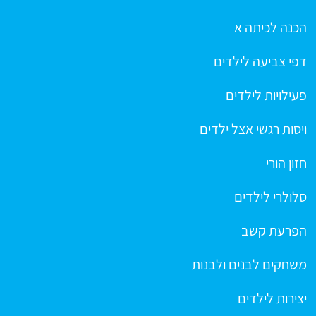
הכנה לכיתה א
דפי צביעה לילדים
פעילויות לילדים
ויסות רגשי אצל ילדים
חזון הורי
סלולרי לילדים
הפרעת קשב
משחקים לבנים ולבנות
יצירות לילדים