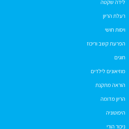
לידה שקטה
רעלת הריון
ויסות חושי
הפרעת קשב וריכוז
חוגים
מוזיאונים לילדים
הוראה מתקנת
הריון מדומה
היפוטוניה
ניכור הורי