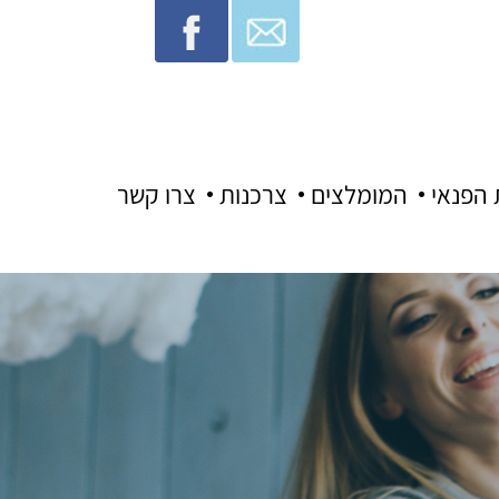
 הפנאי
המומלצים
צרכנות
צרו קשר