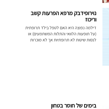
נוירופידבק מרפא הפרעות קשב
וריכוז
דילמה נפוצה היא האם לטפל בילד תרופתית
(על תופעות הלוואי והתלות המשתמעים) או
לנסות שיטות לא תרופתיות אך לא מוכרות
בימים של חוסר בטחון