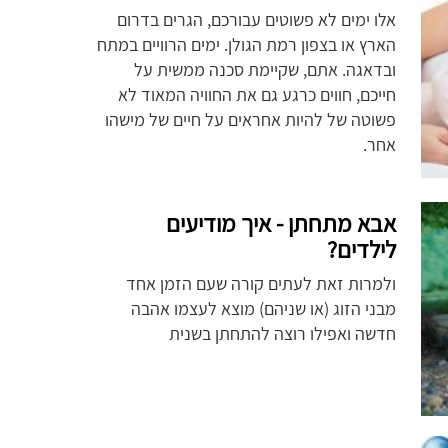
אלו ימים לא פשוטים עבורכם, הגרים בדרום
הארץ או בצפון רמת הגולן. ימים הרוויים במתח
ובדאגה. אתם, שקיימת סכנה ממשית על
חייכם, חווים כרגע גם את החוויה המאוד לא
פשוטה של להיות אחראים על חיים של מישהו
אחר.
אבא מתחתן - איך מודיעים
לילדים?
ולמרות זאת לעתים קורה שעם הזמן אחד
מבני הזוג (או שניהם) מוצא לעצמו אהבה
חדשה ואפילו רוצה להתחתן בשנית