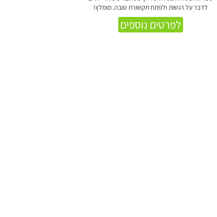
לדבר על רגשות ולפתח תקשורת טובה. מומלץ!
לפרטים נוספים