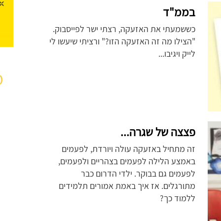
בממ"ד
כששמעתי את האזעקה, רצתי ישר לפייסבוק.
"הצילו מה זה האזעקה הזו?" ורציתי שיעשו לי
לייק ויגיבו...
מ
פצצה של שגרה...
זה מתחיל באזעקה עולה ויורדת, לפעמים
באמצע הלילה לפעמים בצהריים ולפעמים,
לפעמים גם בבוקר. ילדי הדרום כבר
מתורגלים. אז איך באמת אמורים תלמידים
ללמוד כך?