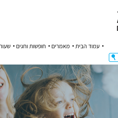
עמוד הבית
מאמרים
חופשות וחגים
שעות