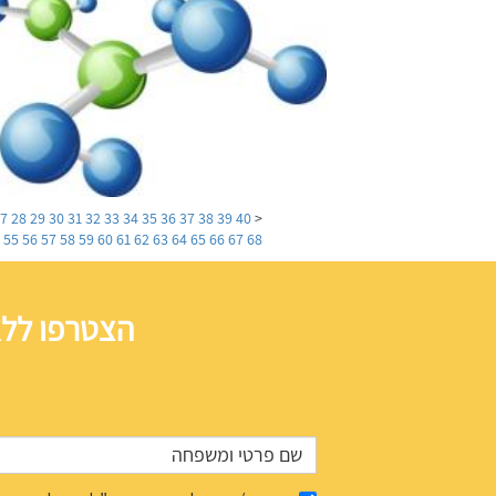
27
28
29
30
31
32
33
34
35
36
37
38
39
40
<
4
55
56
57
58
59
60
61
62
63
64
65
66
67
68
הצטרפו ללא