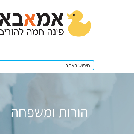
הורות ומשפחה