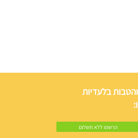
והטבות בלעדיות
: