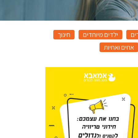
ים
ילדים מיוחדים
חינוך
אחים ואחיות