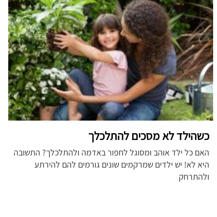
כשהילד לא מסכים להתלכלך
האם כל ילד אוהב ומסוגל לחפור באדמה ולהתלכלך? התשובה
היא לא! יש ילדים שמרקמים שונים גורמים להם להירתע
ולהתרחק