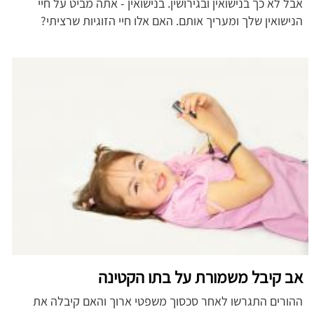
אבל לא כך בנישואין ובגירושין. בנישואין - אתה מביט על חיי
הנישואין שלך ומעריך אותם. האם אלו חיי הזוגיות שרציתי?
אב קיבל משמורת על בתו הקטינה
ההורים התגרשו לאחר סכסוך משפטי ארוך והאם קיבלה את