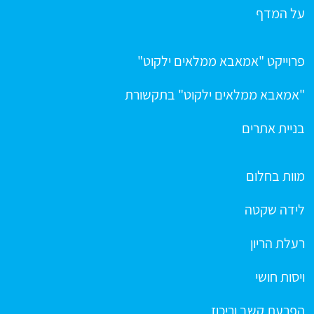
על המדף
פרוייקט "אמאבא ממלאים ילקוט"
"אמאבא ממלאים ילקוט" בתקשורת
בניית אתרים
מוות בחלום
לידה שקטה
רעלת הריון
ויסות חושי
הפרעת קשב וריכוז