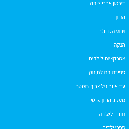
דיכאון אחרי לידה
הריון
וירוס הקורונה
הנקה
אטרקציות לילדים
ספירת דם לתינוק
עד איזה גיל צריך בוסטר
מעקב הריון פרטי
חזרה לשגרה
ספרי ילדים