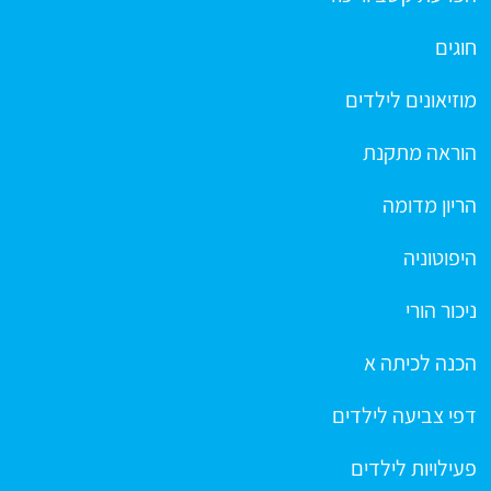
חוגים
מוזיאונים לילדים
הוראה מתקנת
הריון מדומה
היפוטוניה
ניכור הורי
הכנה לכיתה א
דפי צביעה לילדים
פעילויות לילדים