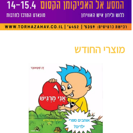
מוצרי החודש