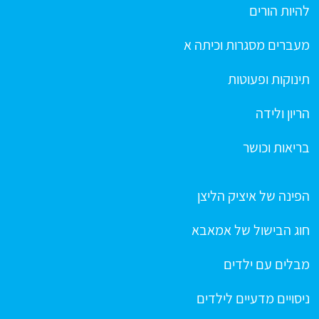
להיות הורים
מעברים מסגרות וכיתה א
תינוקות ופעוטות
הריון ולידה
בריאות וכושר
הפינה של איציק הליצן
חוג הבישול של אמאבא
מבלים עם ילדים
ניסויים מדעיים לילדים