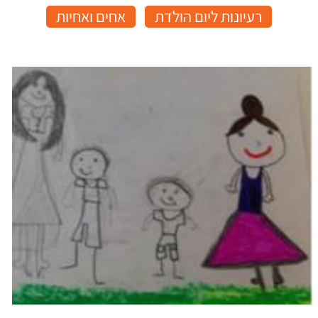
רעיונות ליום הולדת
אחים ואחיות