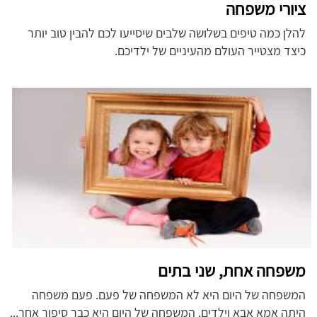
ציורי משפחה
להלן כמה טיפים בשלושה שלבים שיסייעו לכם להבין טוב יותר
כיצד מצטייר העולם מהעיניים של ילדיכם.
משפחה אחת, שני בתים
המשפחה של היום היא לא המשפחה של פעם. פעם משפחה
היתה אמא אבא וילדים. המשפחה של היום היא כבר סיפור אחר...