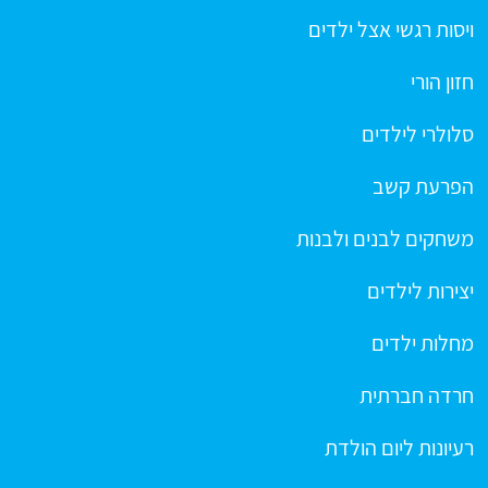
ויסות רגשי אצל ילדים
חזון הורי
סלולרי לילדים
הפרעת קשב
משחקים לבנים ולבנות
יצירות לילדים
מחלות ילדים
חרדה חברתית
רעיונות ליום הולדת