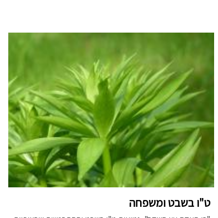
ט"ו בשבט ומשפחה