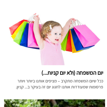
יום המשפחה (ולא יום קניות...)
ככל שיום המשפחה מתקרב – מציפים אותנו ביותר ויותר
פרסומות שמעודדות אותנו לחגוג יום זה בעיקר ב... קניון.