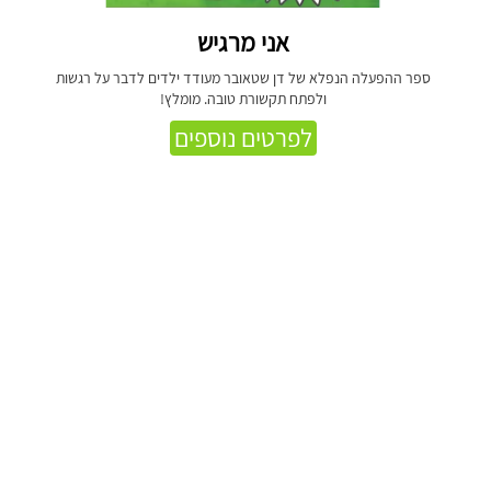
אני מרגיש
ספר ההפעלה הנפלא של דן שטאובר מעודד ילדים לדבר על רגשות
ולפתח תקשורת טובה. מומלץ!
לפרטים נוספים