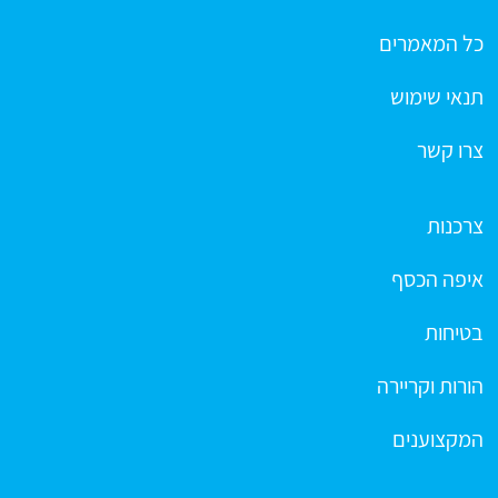
כל המאמרים
תנאי שימוש
צרו קשר
צרכנות
איפה הכסף
בטיחות
הורות וקריירה
המקצוענים