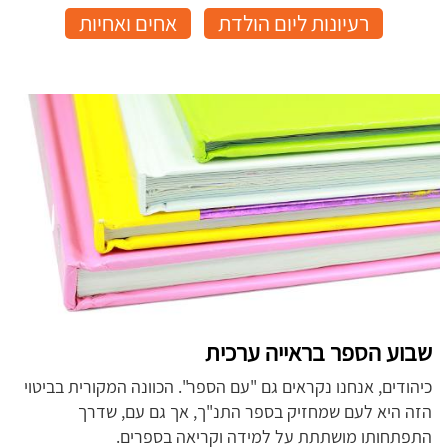
רעיונות ליום הולדת
אחים ואחיות
שבוע הספר בראייה ערכית
כיהודים, אנחנו נקראים גם "עם הספר". הכוונה המקורית בביטוי
הזה היא לעם שמחזיק בספר התנ"ך, אך גם עם, שדרך
התפתחותו מושתתת על למידה וקריאה בספרים.