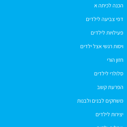
הכנה לכיתה א
דפי צביעה לילדים
פעילויות לילדים
ויסות רגשי אצל ילדים
חזון הורי
סלולרי לילדים
הפרעת קשב
משחקים לבנים ולבנות
יצירות לילדים