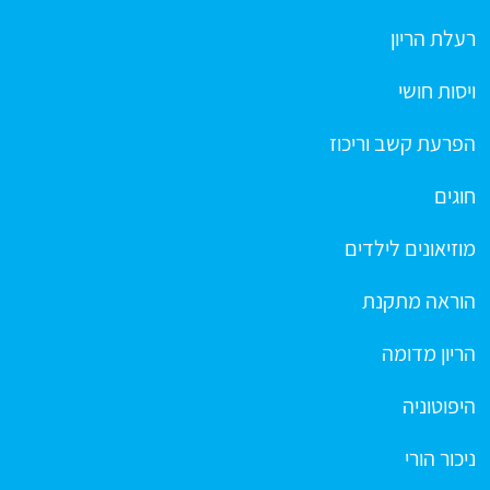
רעלת הריון
ויסות חושי
הפרעת קשב וריכוז
חוגים
מוזיאונים לילדים
הוראה מתקנת
הריון מדומה
היפוטוניה
ניכור הורי