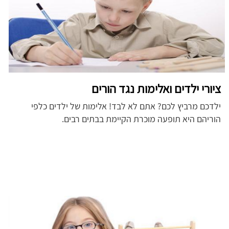
ציורי ילדים ואלימות נגד הורים
ילדכם מרביץ לכם? אתם לא לבד! אלימות של ילדים כלפי
הוריהם היא תופעה מוכרת הקיימת בבתים רבים.