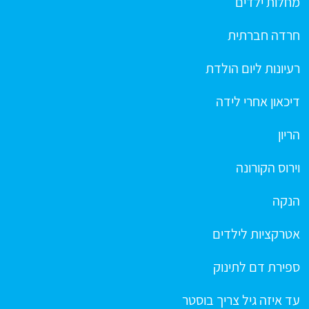
מחלות ילדים
חרדה חברתית
רעיונות ליום הולדת
דיכאון אחרי לידה
הריון
וירוס הקורונה
הנקה
אטרקציות לילדים
ספירת דם לתינוק
עד איזה גיל צריך בוסטר