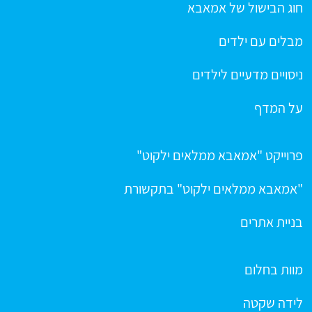
חוג הבישול של אמאבא
מבלים עם ילדים
ניסויים מדעיים לילדים
על המדף
פרוייקט "אמאבא ממלאים ילקוט"
"אמאבא ממלאים ילקוט" בתקשורת
בניית אתרים
מוות בחלום
לידה שקטה