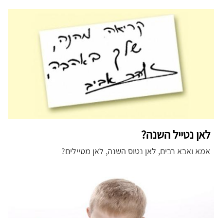
לאן נטייל השנה?
אמא ואבא רבים, לאן נטוס השנה, לאן מטיילים?