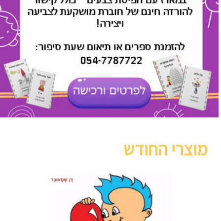
מוצרי החודש