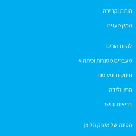
הורות וקריירה
המקצוענים
להיות הורים
מעברים מסגרות וכיתה א
תינוקות ופעוטות
הריון ולידה
בריאות וכושר
הפינה של איציק הליצן