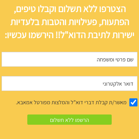
הצטרפו ללא תשלום וקבלו טיפים,
הפתעות, פעילויות והטבות בלעדיות
ישירות לתיבת הדוא"ל!! הירשמו עכשיו:
מאשר/ת קבלת דברי דוא"ל והמלצות מפורטל אמאבא.