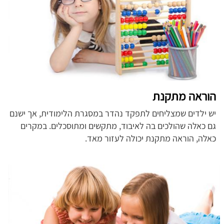
הוראה מתקנת
יש ילדים שמצליחים לתפקד נהדר במסגרת הלימודית, אך ישנם
גם כאלה שהולכים בה לאיבוד, מתקשים ומתוסכלים. במקרים
כאלה, הוראה מתקנת יכולה לעזור מאד.