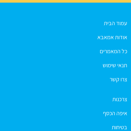
עמוד הבית
אודות אמאבא
כל המאמרים
תנאי שימוש
צרו קשר
צרכנות
איפה הכסף
בטיחות