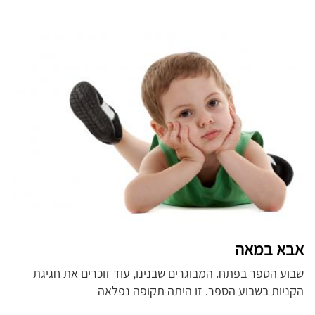
אבא במאה
שבוע הספר בפתח. המבוגרים שבנינו, עוד זוכרים את חגיגת
הקניות בשבוע הספר. זו היתה תקופה נפלאה