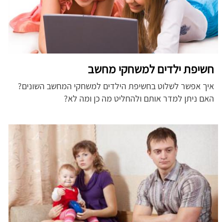
חשיפת ילדים למשחקי מחשב
איך אפשר לשלוט בחשיפת הילדים למשחקי המחשב השונים?
האם ניתן למדר אותם ולהחליט מה כן ומה לא?