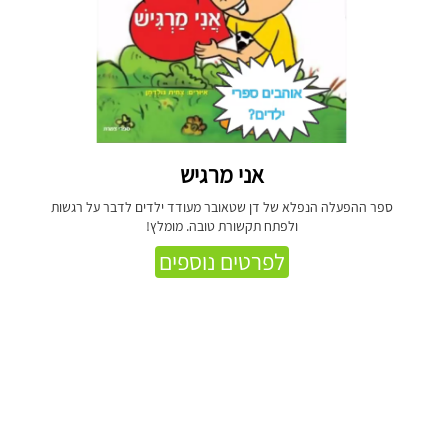
אני מרגיש
ספר ההפעלה הנפלא של דן שטאובר מעודד ילדים לדבר על רגשות
ולפתח תקשורת טובה. מומלץ!
לפרטים נוספים