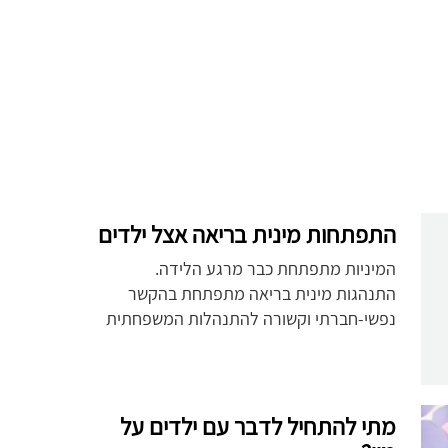
התפתחות מינית בריאה אצל ילדים
המיניות מתפתחת כבר מרגע הלידה.
התנהגות מינית בריאה מתפתחת בהקשר
נפשי-חברתי וקשורה להתנהלות המשפחתית
מתי להתחיל לדבר עם ילדים על