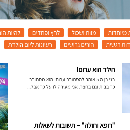
מיוחדות
מוות ושכול
לחץ ופחדים
להיות הור
ות רגשית
הורים גרושים
רעיונות ליום הולדת
הילד הוא ערום!
בני בן ה 5 אוהב להסתובב ערום! הוא מסתובב
כך בבית וגם בחצר. אני מעירה לו על כך אבל...
"רופא וחולה" – תשובות לשאלות