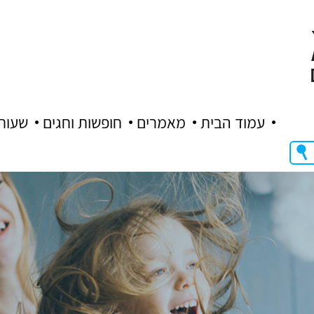
עמוד הבית
מאמרים
חופשות וחגים
שעות