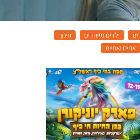
ים
ילדים מיוחדים
חינוך
אחים ואחיות