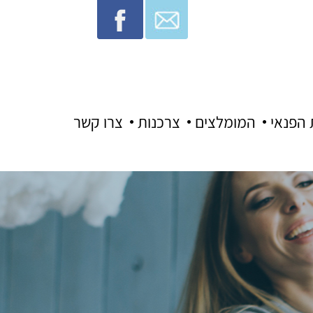
 הפנאי
המומלצים
צרכנות
צרו קשר