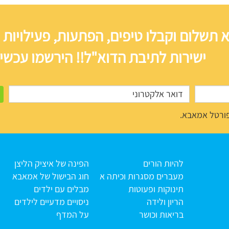
 תשלום וקבלו טיפים, הפתעות, פעילויות 
ישירות לתיבת הדוא"ל!! הירשמו עכשיו
ורטל אמאבא.
להיות הורים
הפינה של איציק הליצן
מעברים מסגרות וכיתה א
חוג הבישול של אמאבא
תינוקות ופעוטות
מבלים עם ילדים
הריון ולידה
ניסויים מדעיים לילדים
בריאות וכושר
על המדף