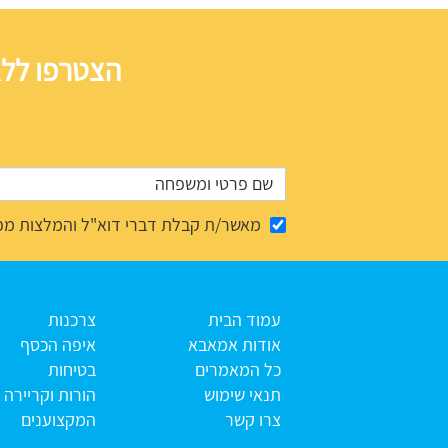
הצטרפו ללא
מאשר/ת קבלת דברי דוא"ל והמלצות מפ
עמוד הבית
צרכנות
אודות אמאבא
איפה הכסף
כל המאמרים
בטיחות
תנאי שימוש
הורות וקריירה
צרו קשר
המקצוענים