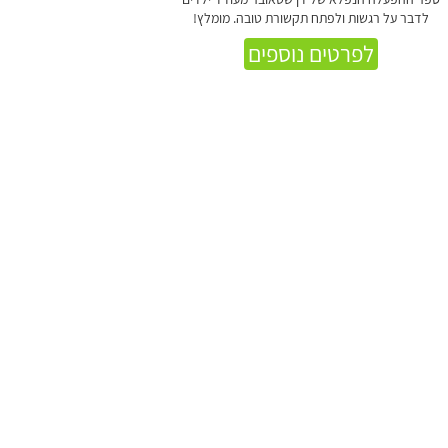
לדבר על רגשות ולפתח תקשורת טובה. מומלץ!
לפרטים נוספים