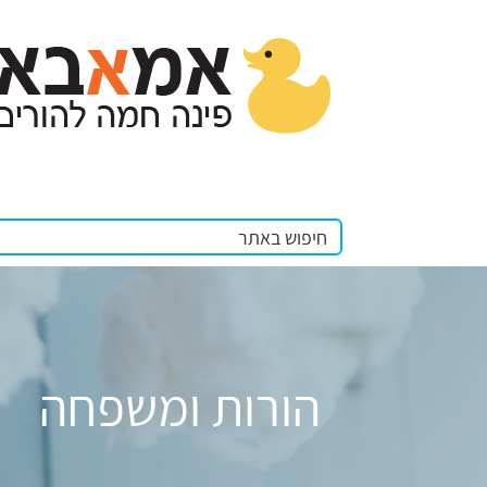
הורות ומשפחה