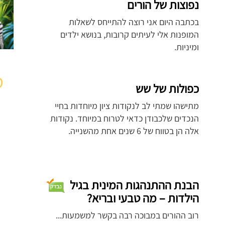
נפוצות של הורים
בכתבה היום אני רוצה להתייחס לשאלות
המופנות אלי לעיתים קרובות, בנושא ילדים
ומיניות.
מ
כפולות של שש
מתישהו שמתי לב לנקודות ציון מיוחדות בחיי
הנכדים שלכבודן כדאי לטרוח במיוחד. נקודות
אלה הן בטווח של 6 שנים אחת מהשנייה.
הבנת ההתנהגות המינית בגיל
הילדות – מה טבעי ובריא?
רוב ההורים במבוכה רבה בקשר למשמעות...