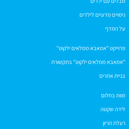
מבלים עם ילדים
ניסויים מדעיים לילדים
על המדף
פרוייקט "אמאבא ממלאים ילקוט"
"אמאבא ממלאים ילקוט" בתקשורת
בניית אתרים
מוות בחלום
לידה שקטה
רעלת הריון