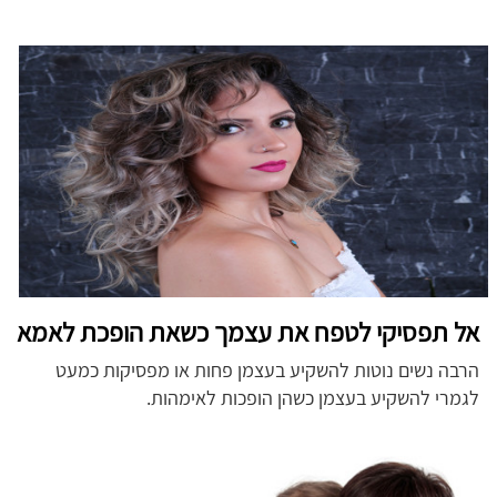
אל תפסיקי לטפח את עצמך כשאת הופכת לאמא
הרבה נשים נוטות להשקיע בעצמן פחות או מפסיקות כמעט
לגמרי להשקיע בעצמן כשהן הופכות לאימהות.