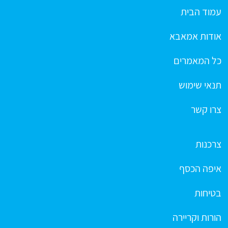
עמוד הבית
אודות אמאבא
כל המאמרים
תנאי שימוש
צרו קשר
צרכנות
איפה הכסף
בטיחות
הורות וקריירה