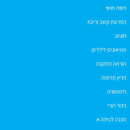
ויסות חושי
הפרעת קשב וריכוז
חוגים
מוזיאונים לילדים
הוראה מתקנת
הריון מדומה
היפוטוניה
ניכור הורי
הכנה לכיתה א