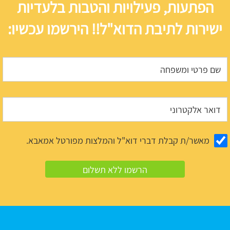
הפתעות, פעילויות והטבות בלעדיות
ישירות לתיבת הדוא"ל!! הירשמו עכשיו:
מאשר/ת קבלת דברי דוא"ל והמלצות מפורטל אמאבא.