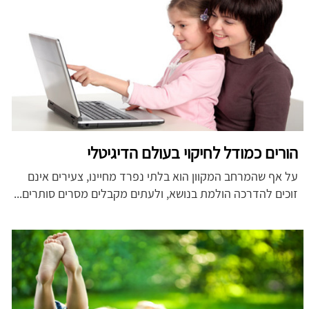
הורים כמודל לחיקוי בעולם הדיגיטלי
על אף שהמרחב המקוון הוא בלתי נפרד מחיינו, צעירים אינם
זוכים להדרכה הולמת בנושא, ולעתים מקבלים מסרים סותרים...