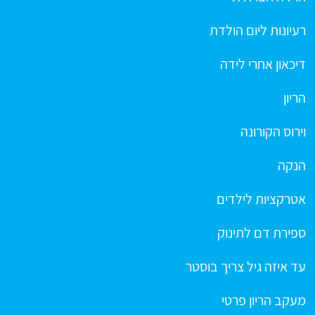
רעיונות ליום הולדת
דיכאון אחרי לידה
הריון
וירוס הקורונה
הנקה
אטרקציות לילדים
ספירת דם לתינוק
עד איזה גיל צריך בוסטר
מעקב הריון פרטי