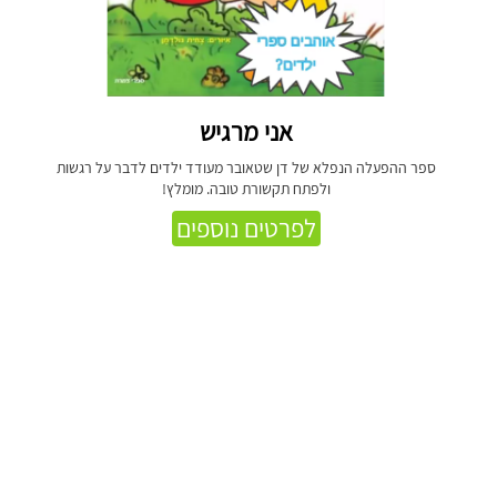
אני מרגיש
ספר ההפעלה הנפלא של דן שטאובר מעודד ילדים לדבר על רגשות
ולפתח תקשורת טובה. מומלץ!
לפרטים נוספים