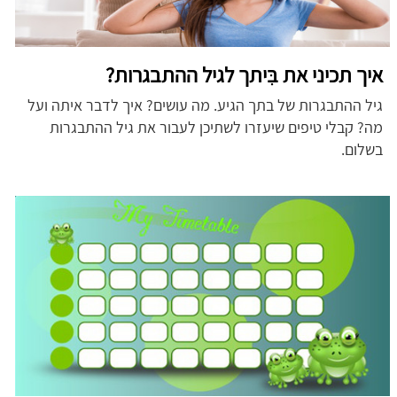
איך תכיני את בִּיתך לגיל ההתבגרות?
גיל ההתבגרות של בתך הגיע. מה עושים? איך לדבר איתה ועל
מה? קבלי טיפים שיעזרו לשתיכן לעבור את גיל ההתבגרות
בשלום.