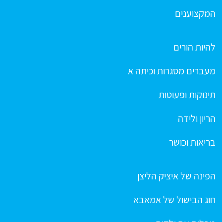
המקצוענים
להיות הורים
מעברים מסגרות וכיתה א
תינוקות ופעוטות
הריון ולידה
בריאות וכושר
הפינה של איציק הליצן
חוג הבישול של אמאבא