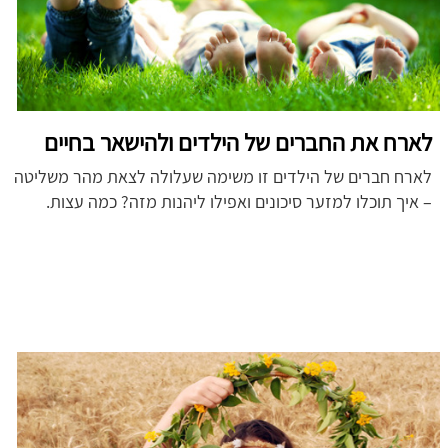
לארח את החברים של הילדים ולהישאר בחיים
לארח חברים של הילדים זו משימה שעלולה לצאת מהר משליטה
– איך תוכלו למזער סיכונים ואפילו ליהנות מזה? כמה עצות.