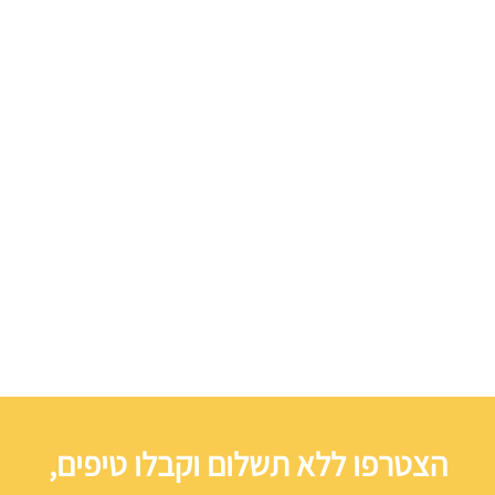
הצטרפו ללא תשלום וקבלו טיפים,