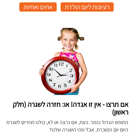
רעיונות ליום הולדת
אחים ואחיות
אם תרצו - אין זו אגדה! או: חזרה לשגרה (חלק
ראשון)
החופש הגדול נגמר. כעת, אם נרצה או לא, כולנו חוזרים לשגרת
היום יום המוכרת. אבל מהי השגרה שלנו?