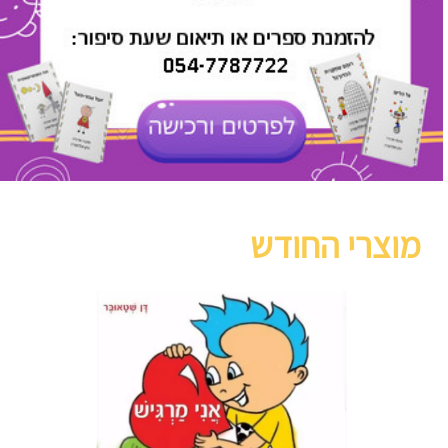
מוצרי החודש