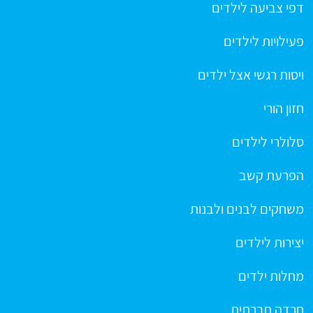
דפי צביעה לילדים
פעילויות לילדים
ויסות רגשי אצל ילדים
חזון הורי
סלולרי לילדים
הפרעת קשב
משחקים לבנים ולבנות
יצירות לילדים
מחלות ילדים
חרדה חברתית