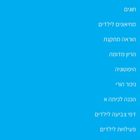
חוגים
מוזיאונים לילדים
הוראה מתקנת
הריון מדומה
היפוטוניה
ניכור הורי
הכנה לכיתה א
דפי צביעה לילדים
פעילויות לילדים