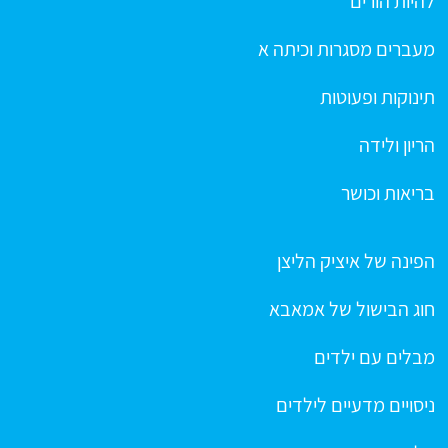
להיות הורים
מעברים מסגרות וכיתה א
תינוקות ופעוטות
הריון ולידה
בריאות וכושר
הפינה של איציק הליצן
חוג הבישול של אמאבא
מבלים עם ילדים
ניסויים מדעיים לילדים