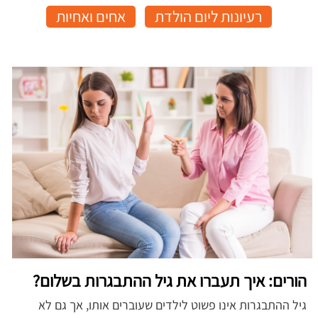
רעיונות ליום הולדת
אחים ואחיות
הורים: איך תעברו את גיל ההתבגרות בשלום?
גיל ההתבגרות אינו פשוט לילדים שעוברים אותו, אך גם לא