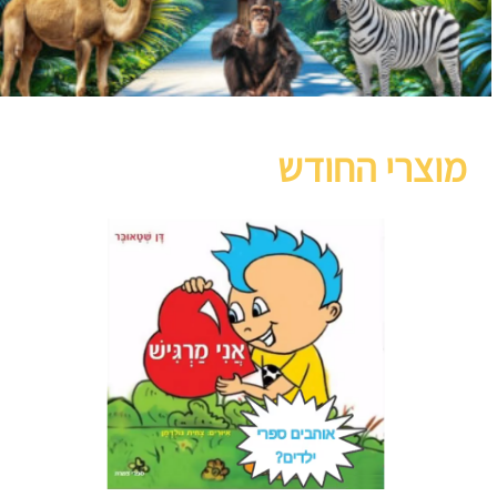
מוצרי החודש