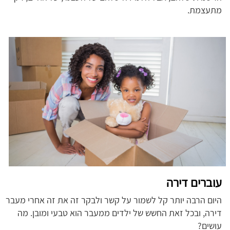
מתעצמת.
עוברים דירה
היום הרבה יותר קל לשמור על קשר ולבקר זה את זה אחרי מעבר
דירה, ובכל זאת החשש של ילדים ממעבר הוא טבעי ומובן. מה
עושים?