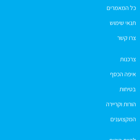
כל המאמרים
תנאי שימוש
צרו קשר
צרכנות
איפה הכסף
בטיחות
הורות וקריירה
המקצוענים