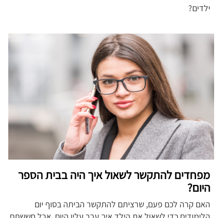
ילדים?
מפחדים להתקשר לשאול איך היה בבית הספר
היום?
האם קרה לכם פעם, שרציתם להתקשר הביתה בסוף יום
הלימודים כדי לשאול את הילד איך עבר עליו היום, אבל חששתם