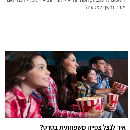
ילדנו נחשף לפגיעה?
איך לנצל צפייה משפחתית בסרט?