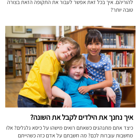
להוריהם. איך בכל זאת אפשר לעבור את התקופה הזאת בצורה
טובה יותר?
איך נחנך את הילדים לקבל את השונה?
כיצד אתם מתנהגים כשאתם רואים מישהו על כיסא גלגלים? אלו
מחשבות עוברות לכם? מה חשבתם על אדם כזה כשהייתם