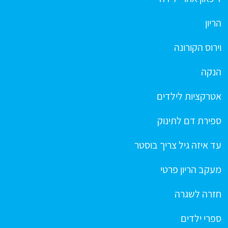
הריון
וירוס הקורונה
הנקה
אטרקציות לילדים
ספירת דם לתינוק
עד איזה גיל צריך בוסטר
מעקב הריון פרטי
חזרה לשגרה
ספרי ילדים