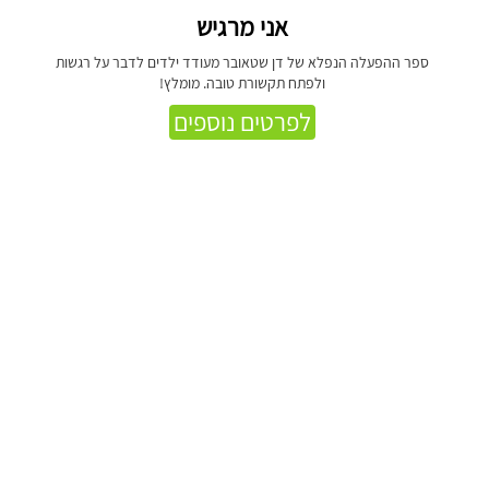
אני מרגיש
ספר ההפעלה הנפלא של דן שטאובר מעודד ילדים לדבר על רגשות
ולפתח תקשורת טובה. מומלץ!
לפרטים נוספים