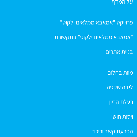
על המדף
פרוייקט "אמאבא ממלאים ילקוט"
"אמאבא ממלאים ילקוט" בתקשורת
בניית אתרים
מוות בחלום
לידה שקטה
רעלת הריון
ויסות חושי
הפרעת קשב וריכוז