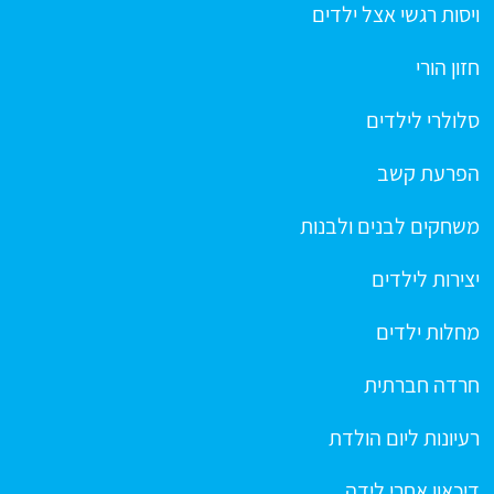
ויסות רגשי אצל ילדים
חזון הורי
סלולרי לילדים
הפרעת קשב
משחקים לבנים ולבנות
יצירות לילדים
מחלות ילדים
חרדה חברתית
רעיונות ליום הולדת
דיכאון אחרי לידה