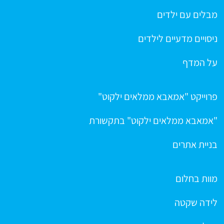
מבלים עם ילדים
ניסויים מדעיים לילדים
על המדף
פרוייקט "אמאבא ממלאים ילקוט"
"אמאבא ממלאים ילקוט" בתקשורת
בניית אתרים
מוות בחלום
לידה שקטה