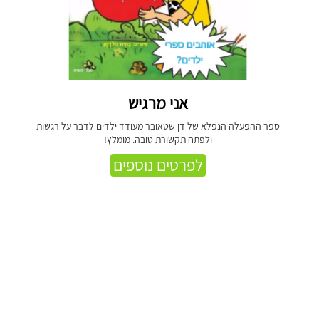
אני מרגיש
ספר ההפעלה הנפלא של דן שטאובר מעודד ילדים לדבר על רגשות
ולפתח תקשורת טובה. מומלץ!
לפרטים נוספים