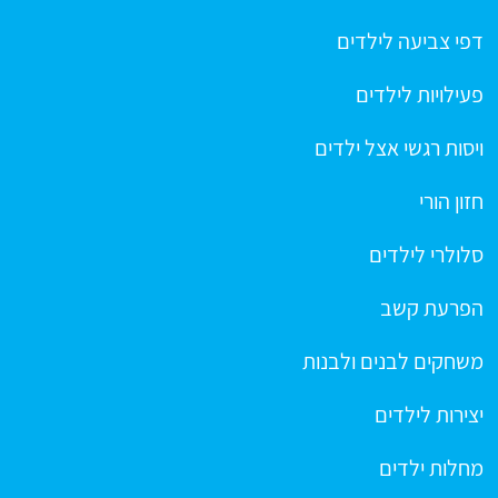
דפי צביעה לילדים
פעילויות לילדים
ויסות רגשי אצל ילדים
חזון הורי
סלולרי לילדים
הפרעת קשב
משחקים לבנים ולבנות
יצירות לילדים
מחלות ילדים