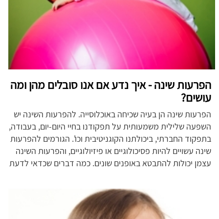
הפרעות שינה - איך נדע אם אנו סובלים מהן ומה
עושים?
הפרעות שינה הן בעיה שכיחה באוכלוסייה. להפרעות השינה יש
השפעה שלילית משמעותית על תפקודנו בחיי היום-יום, בעבודה,
בתפקוד החברתי, ביכולתנו הקוגניטיבית וכו'. הגורמים להפרעות
שינה עשויים להיות פסיכולוגיים או פיזיולוגיים, והפרעות השינה
עצמן יכולות להתבטא באופנים שונים. כמה דברים שכדאי לדעת