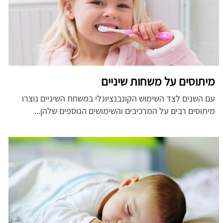
מיתוסים על משחות שיניים
עם השנים לצד השימוש הקונבנציונלי במשחת השיניים נוצרו
מיתוסים רבים על המרכיבים והשימושים הנוספים שלהן...