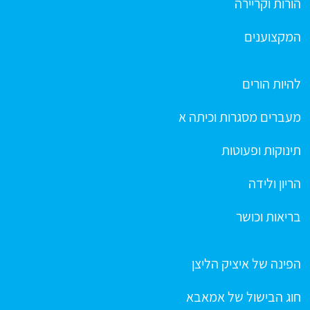
הורות וקריירה
המקצוענים
להיות הורים
מעברים מסגרות וכיתה א
תינוקות ופעוטות
הריון ולידה
בריאות וכושר
הפינה של איציק הליצן
חוג הבישול של אמאבא