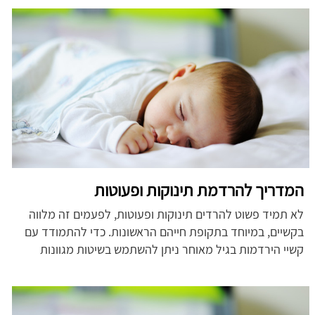
המדריך להרדמת תינוקות ופעוטות
לא תמיד פשוט להרדים תינוקות ופעוטות, לפעמים זה מלווה
בקשיים, במיוחד בתקופת חייהם הראשונות. כדי להתמודד עם
קשיי הירדמות בגיל מאוחר ניתן להשתמש בשיטות מגוונות