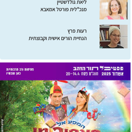
ליאת גולדשטיין
מנכ"לית פורטל אמאבא
רעות פרץ
הנחיית הורים אישית וקבוצתית