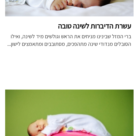
עשרת הדיברות לשינה טובה
ברי המזל שבינינו מניחים את הראש וגולשים מיד לשינה, ואילו
הסובלים מנדודי שינה מתהפכים, מסתובבים ומתאמצים לישון...