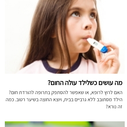
מה עושים כשלילד עולה החום?
האם לרוץ לרופא, או שאפשר להסתפק בתרופה להורדת חום?
הילד מסתובב ללא גרביים בבית, ויוצא החוצה בשיער רטוב. כמה
זה נורא?