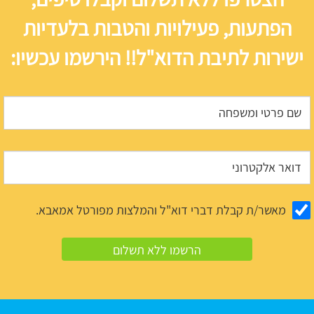
הפתעות, פעילויות והטבות בלעדיות
ישירות לתיבת הדוא"ל!! הירשמו עכשיו:
מאשר/ת קבלת דברי דוא"ל והמלצות מפורטל אמאבא.