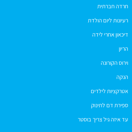
חרדה חברתית
רעיונות ליום הולדת
דיכאון אחרי לידה
הריון
וירוס הקורונה
הנקה
אטרקציות לילדים
ספירת דם לתינוק
עד איזה גיל צריך בוסטר