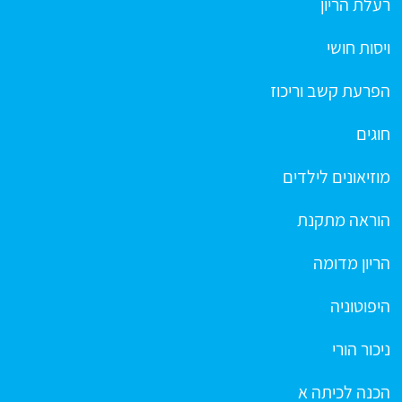
רעלת הריון
ויסות חושי
הפרעת קשב וריכוז
חוגים
מוזיאונים לילדים
הוראה מתקנת
הריון מדומה
היפוטוניה
ניכור הורי
הכנה לכיתה א