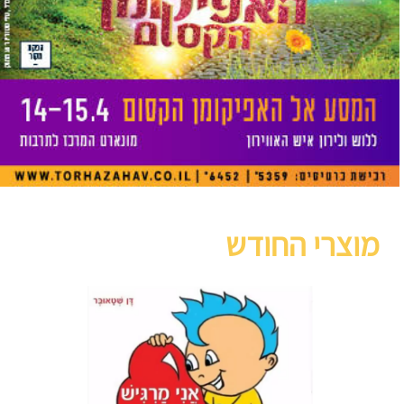
מוצרי החודש