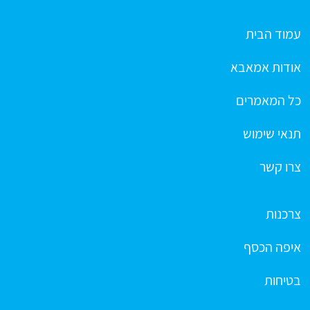
עמוד הבית
אודות אמאבא
כל המאמרים
תנאי שימוש
צרו קשר
צרכנות
איפה הכסף
בטיחות