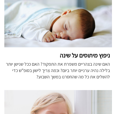
ניפוץ מיתוסים על שינה
האם שינה בצהריים משפרת את התפקוד? האם ככל שנישן יותר
בלילה נהיה ערניים יותר ביום? וכמה צריך לישון בסופ"ש כדי
להשלים את כל מה שהחסרנו במשך השבוע?