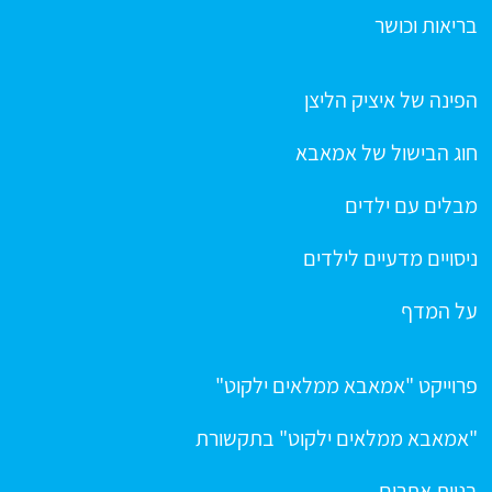
בריאות וכושר
הפינה של איציק הליצן
חוג הבישול של אמאבא
מבלים עם ילדים
ניסויים מדעיים לילדים
על המדף
פרוייקט "אמאבא ממלאים ילקוט"
"אמאבא ממלאים ילקוט" בתקשורת
בניית אתרים