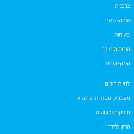
צרכנות
איפה הכסף
בטיחות
הורות וקריירה
המקצוענים
להיות הורים
מעברים מסגרות וכיתה א
תינוקות ופעוטות
הריון ולידה