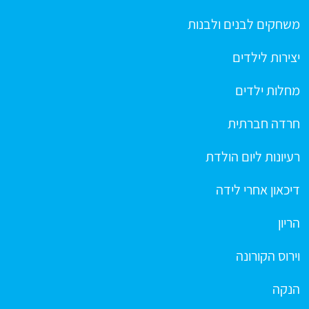
משחקים לבנים ולבנות
יצירות לילדים
מחלות ילדים
חרדה חברתית
רעיונות ליום הולדת
דיכאון אחרי לידה
הריון
וירוס הקורונה
הנקה