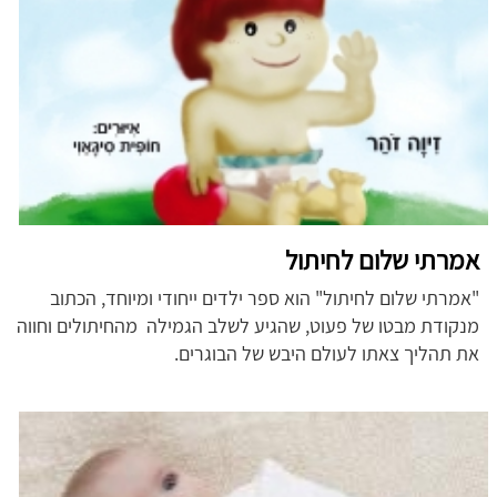
אמרתי שלום לחיתול
"אמרתי שלום לחיתול" הוא ספר ילדים ייחודי ומיוחד, הכתוב
מנקודת מבטו של פעוט, שהגיע לשלב הגמילה מהחיתולים וחווה
את תהליך צאתו לעולם היבש של הבוגרים.