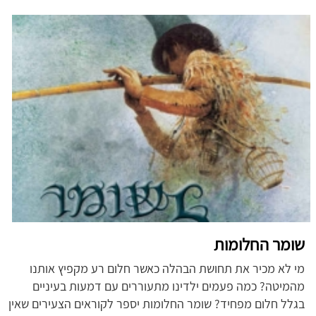
שומר החלומות
מי לא מכיר את תחושת הבהלה כאשר חלום רע מקפיץ אותנו
מהמיטה? כמה פעמים ילדינו מתעוררים עם דמעות בעיניים
בגלל חלום מפחיד? שומר החלומות יספר לקוראים הצעירים שאין