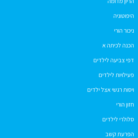
הריון מדומה
היפוטוניה
ניכור הורי
הכנה לכיתה א
דפי צביעה לילדים
פעילויות לילדים
ויסות רגשי אצל ילדים
חזון הורי
סלולרי לילדים
הפרעת קשב