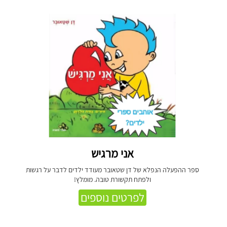
אני מרגיש
ספר ההפעלה הנפלא של דן שטאובר מעודד ילדים לדבר על רגשות
ולפתח תקשורת טובה. מומלץ!
לפרטים נוספים