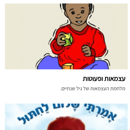
עצמאות ופעוטות
מלחמת העצמאות של גיל שנתיים.