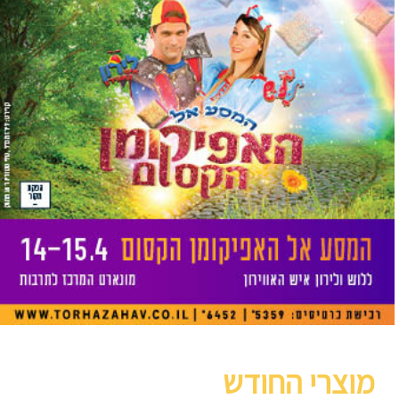
מוצרי החודש