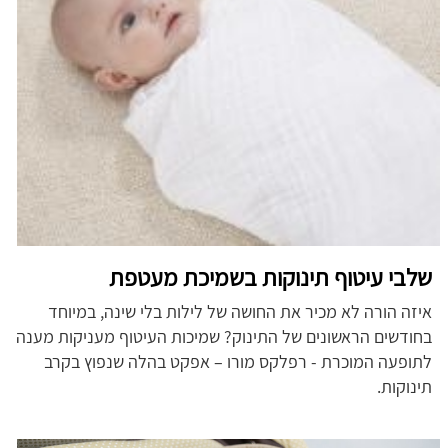
שלבי עיטוף תינוקות בשמיכת מעטפת
איזה הורה לא מכיר את החושה של לילות בלי שינה, במיוחד
בחודשים הראשונים של התינוק? שמיכות העיטוף מעניקות מענה
לתופעה המוכרת - רפלקס מורו – אפקט בהלה שנפוץ בקרב
תינוקות.