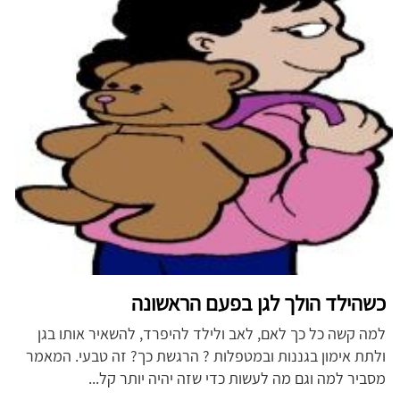
כשהילד הולך לגן בפעם הראשונה
למה קשה כל כך לאם, לאב ולילד להיפרד, להשאיר אותו בגן
ולתת אימון בגננות ובמטפלות ? הרגשת כך? זה טבעי. המאמר
מסביר למה וגם מה לעשות כדי שזה יהיה יותר קל...