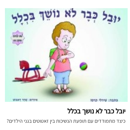
יובל כבר לא נושך בכלל
כיצד מתמודדים עם תופעת הנשיכות בין זאטוטים בגני הילדים?