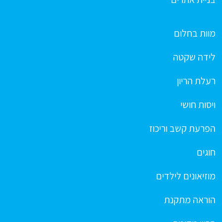
מוות בחלום
לידה שקטה
רעלת הריון
ויסות חושי
הפרעת קשב וריכוז
חוגים
מוזיאונים לילדים
הוראה מתקנת