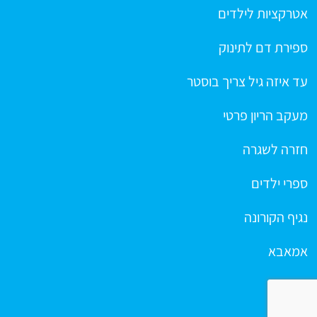
אטרקציות לילדים
ספירת דם לתינוק
עד איזה גיל צריך בוסטר
מעקב הריון פרטי
חזרה לשגרה
ספרי ילדים
נגיף הקורונה
אמאבא