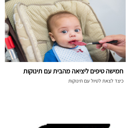
חמישה טיפים ליציאה מהבית עם תינוקות
כיצד לצאת לטיול עם תינוקות