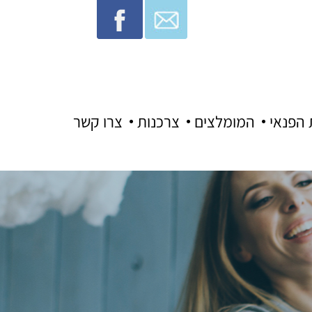
 הפנאי
המומלצים
צרכנות
צרו קשר