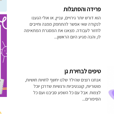
פרידה והסתגלות
הוא דורש יותר גירויים, עניין, או אולי הגענו
לנקודה שאי אפשר להתחמק ממנה וחייבים
לחזור לעבודה. מצאנו את המסגרת המתאימה
לו, והנה מגיע היום הראשון...
טיפים לבחירת גן
אנחנו רוצים שהילד שלנו יחשף לחויות חושיות,
מוטוריות, קוגנטיביות ורגשיות שדרכן יוכל
לצמוח. אבל עם כל השפע סביבנו ועם כל
הסיפורים...
מ