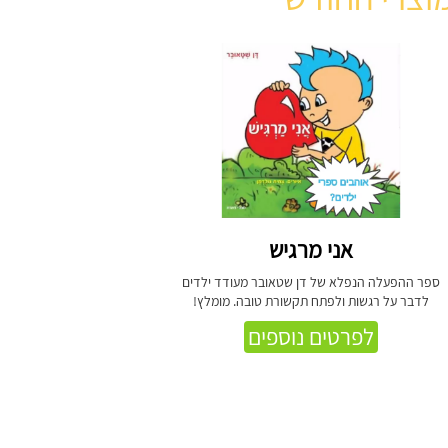
אני מרגיש
ספר ההפעלה הנפלא של דן שטאובר מעודד ילדים
לדבר על רגשות ולפתח תקשורת טובה. מומלץ!
לפרטים נוספים