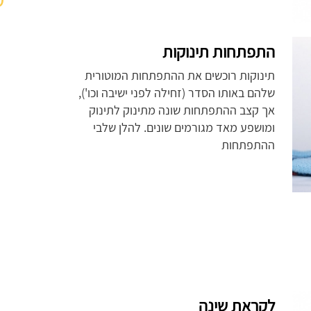
התפתחות תינוקות
תינוקות רוכשים את ההתפתחות המוטורית
שלהם באותו הסדר (זחילה לפני ישיבה וכו'),
אך קצב ההתפתחות שונה מתינוק לתינוק
ומושפע מאד מגורמים שונים. להלן שלבי
ההתפתחות
לקראת שינה