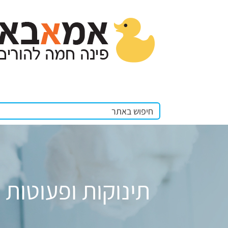
תינוקות ופעוטות