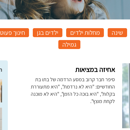
שינה
מחלות ילדים
ילדים בגן
חינוך פעוט
גמילה
אחיזה במציאות
ה
סיפר חבר קרוב במסע הרדמה של בתו בת
החודשיים: "היא לא נרדמת", "היא מתעוררת
בקלות", "היא בוכה כל הזמן", "היא לא מוכנה
לקחת מוצץ".