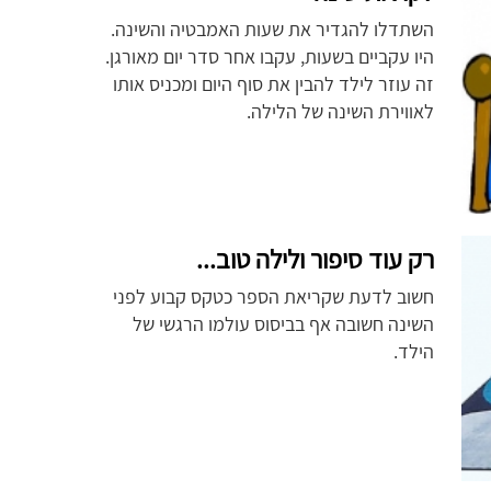
השתדלו להגדיר את שעות האמבטיה והשינה.
היו עקביים בשעות, עקבו אחר סדר יום מאורגן.
זה עוזר לילד להבין את סוף היום ומכניס אותו
לאווירת השינה של הלילה.
רק עוד סיפור ולילה טוב...
חשוב לדעת שקריאת הספר כטקס קבוע לפני
השינה חשובה אף בביסוס עולמו הרגשי של
הילד.