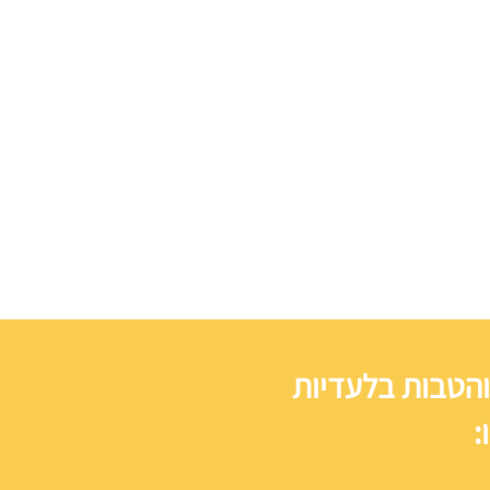
והטבות בלעדיות
: