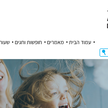
עמוד הבית
מאמרים
חופשות וחגים
שעות