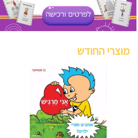
מוצרי החודש