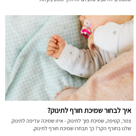
איך לבחור שמיכת חורף לתינוק?
צמר, קטיפה, שמיכת פוך לתינוק - איזו שמיכה עדיפה לתינוק
שלנו בחורף הקר? כך תבחרו שמיכת חורף לתינוק.