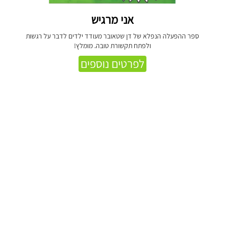
אני מרגיש
ספר ההפעלה הנפלא של דן שטאובר מעודד ילדים לדבר על רגשות
ולפתח תקשורת טובה. מומלץ!
לפרטים נוספים