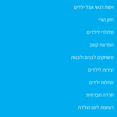
ויסות רגשי אצל ילדים
חזון הורי
סלולרי לילדים
הפרעת קשב
משחקים לבנים ולבנות
יצירות לילדים
מחלות ילדים
חרדה חברתית
רעיונות ליום הולדת