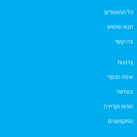
כל המאמרים
תנאי שימוש
צרו קשר
צרכנות
איפה הכסף
בטיחות
הורות וקריירה
המקצוענים