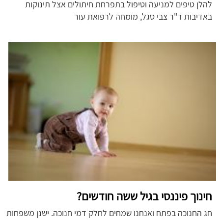
להלן טיפים למניעה וטיפול בתפרחת חיתולים אצל תינוקות
באדיבות ד"ר צבי סגל, מומחה לרפואת עור
חינוך פיננסי בגיל ששה חודשים?
חג החנוכה בפתח ואנחנו שמחים לחלק דמי חנוכה. ישנן משפחות