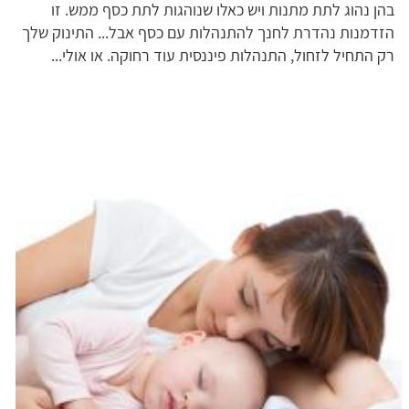
בהן נהוג לתת מתנות ויש כאלו שנוהגות לתת כסף ממש. זו
הזדמנות נהדרת לחנך להתנהלות עם כסף אבל... התינוק שלך
רק התחיל לזחול, התנהלות פיננסית עוד רחוקה. או אולי...