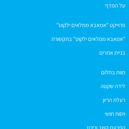
על המדף
פרוייקט "אמאבא ממלאים ילקוט"
"אמאבא ממלאים ילקוט" בתקשורת
בניית אתרים
מוות בחלום
לידה שקטה
רעלת הריון
ויסות חושי
הפרעת קשב וריכוז