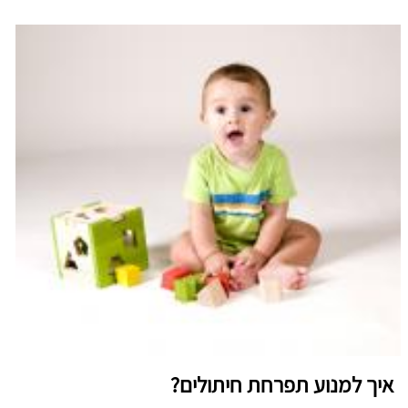
איך למנוע תפרחת חיתולים?