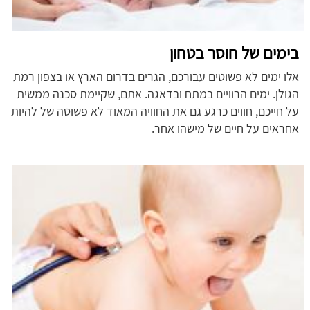
בימים של חוסר בטחון
אלו ימים לא פשוטים עבורכם, הגרים בדרום הארץ או בצפון רמת
הגולן. ימים הרוויים במתח ובדאגה. אתם, שקיימת סכנה ממשית
על חייכם, חווים כרגע גם את החוויה המאוד לא פשוטה של להיות
אחראים על חיים של מישהו אחר.