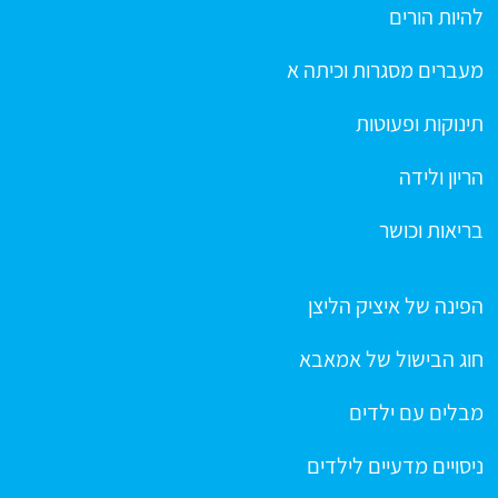
להיות הורים
מעברים מסגרות וכיתה א
תינוקות ופעוטות
הריון ולידה
בריאות וכושר
הפינה של איציק הליצן
חוג הבישול של אמאבא
מבלים עם ילדים
ניסויים מדעיים לילדים