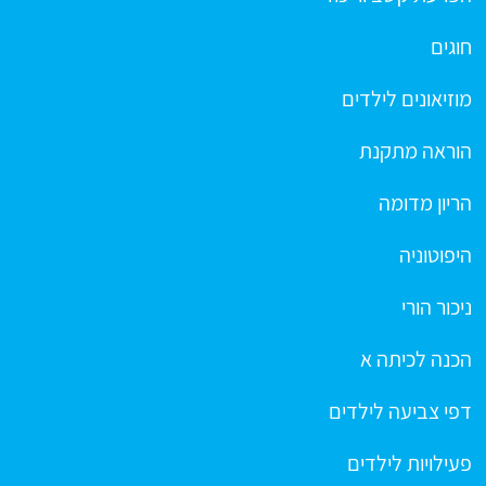
חוגים
מוזיאונים לילדים
הוראה מתקנת
הריון מדומה
היפוטוניה
ניכור הורי
הכנה לכיתה א
דפי צביעה לילדים
פעילויות לילדים