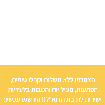
הצטרפו ללא תשלום וקבלו טיפים,
הפתעות, פעילויות והטבות בלעדיות
ישירות לתיבת הדוא"ל!! הירשמו עכשיו: