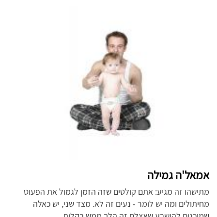
אמאל'ה גמילה
מתישהו זה מגיע: אתם קולטים שזה הזמן לגמול את הפעוט
מחיתולים ומה יש לומר - נעים זה לא. מצד שני, יש כאלה
שמוכנים להישבע שאצלם זה הלך ממש בקלות