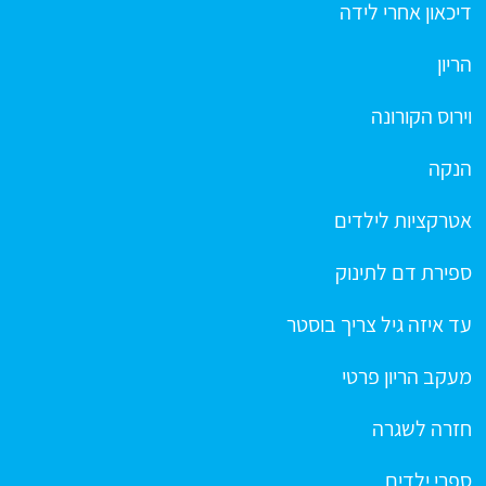
דיכאון אחרי לידה
הריון
וירוס הקורונה
הנקה
אטרקציות לילדים
ספירת דם לתינוק
עד איזה גיל צריך בוסטר
מעקב הריון פרטי
חזרה לשגרה
ספרי ילדים