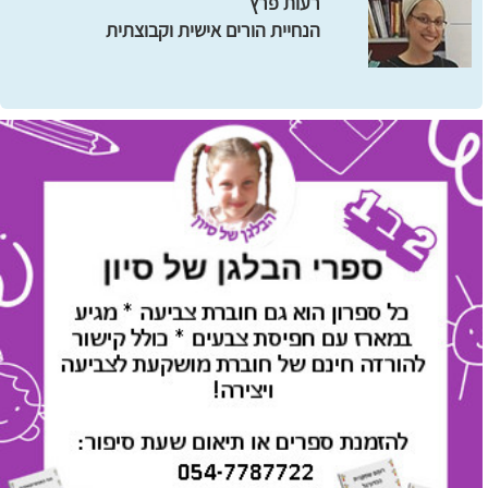
רעות פרץ
הנחיית הורים אישית וקבוצתית