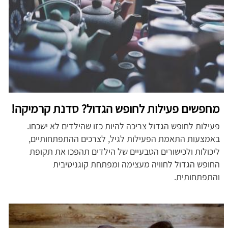
מחפשים פעילות לחופש הגדול? סדנת קרמיקה!
פעילות לחופש הגדול צריכה להיות כזו שהילדים לא ישכחו.
באמצעות התאמת הפעילות לגיל, לצרכים ההתפתחותיים,
ליכולות ולכישורים הטבעיים של הילדים תהפכו את תקופת
החופש הגדול לחוויה מעצימה ומפתחת קוגניטיבית
והתפתחותית.