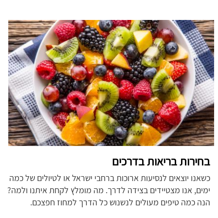
בחירות בריאות בדרכים
כשאנו יוצאים לנסיעות ארוכות ברחבי ישראל או לטיולים של כמה
ימים, אנו מצטיידים בצידה לדרך. מה מומלץ לקחת איתנו ולמה?
הנה כמה טיפים מעולים לנשנוש כל הדרך למחוז חפצכם.