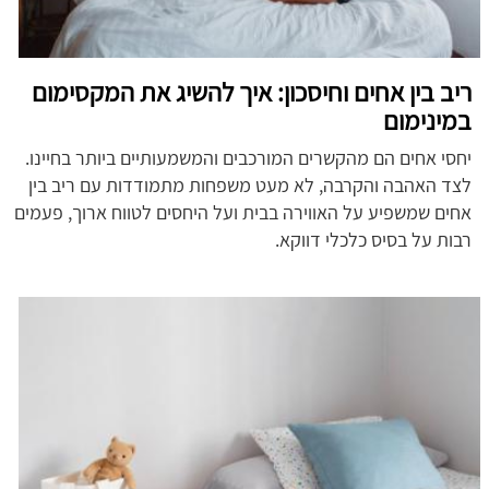
ריב בין אחים וחיסכון: איך להשיג את המקסימום
במינימום
יחסי אחים הם מהקשרים המורכבים והמשמעותיים ביותר בחיינו.
לצד האהבה והקרבה, לא מעט משפחות מתמודדות עם ריב בין
אחים שמשפיע על האווירה בבית ועל היחסים לטווח ארוך, פעמים
רבות על בסיס כלכלי דווקא.