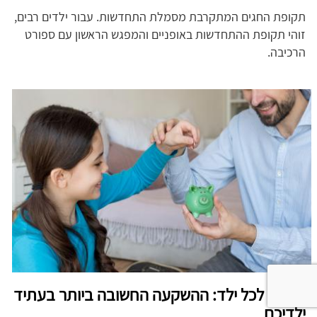
תקופת החגים המתקרבת מסמלת התחדשות. עבור ילדים רבים,
זוהי תקופת ההתחדשות באופניים והמפגש הראשון עם ספורט
הרכיבה.
חיסכון לכל ילד: ההשקעה החשובה ביותר בעתיד
ילדיכם