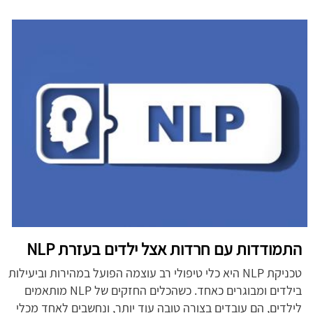
התמודדות עם חרדות אצל ילדים בעזרת NLP
טכניקת NLP היא כלי טיפולי רב עוצמה הפועל במהירות וביעילות
בילדים ומבוגרים כאחד. כשהכלים החזקים של NLP מותאמים
לילדים, הם עובדים בצורה טובה עוד יותר, ונחשבים לאחד מכלי