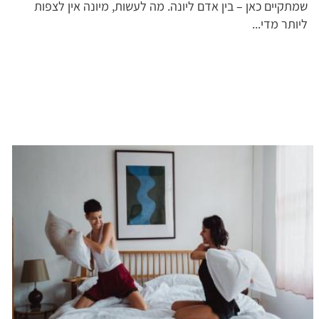
שמתקיים כאן – בין אדם ליונה. מה לעשות, מיונה אין לצפות
ליותר מדי...