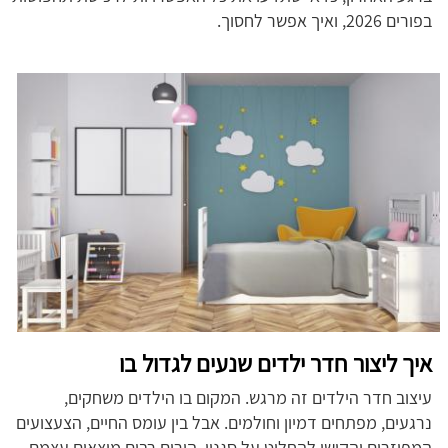
בפורים 2026, ואיך אפשר לחסוך.
איך ליצור חדר ילדים שנעים לגדול בו
עיצוב חדר הילדים זה מרגש. המקום בו הילדים משחקים,
נרגעים, מפתחים דמיון וחולמים. אבל בין עומס החיים, הצעצועים
המפוזרים והקושי להחליט על סגנון, הורים רבים מוצאים עצמם