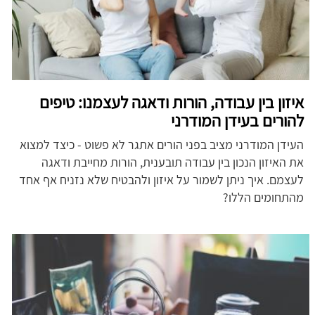
איזון בין עבודה, הורות ודאגה לעצמנו: טיפים
להורים בעידן המודרני
העידן המודרני מציב בפני הורים אתגר לא פשוט - כיצד למצוא
את האיזון הנכון בין עבודה תובענית, הורות מחייבת ודאגה
לעצמם. איך ניתן לשמור על איזון ולהבטיח שלא נזניח אף אחד
מהתחומים הללו?