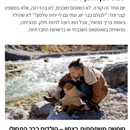
יום אחד זה קורה. לא כשאתם מוכנים, לא בהדרגה, אלא במשפט
קצר וחד: "לכולם כבר יש, מתי גם לי יהיה טלפון?" לא שהילד
באמת צריך מכשיר, אבל הוא רוצה להיות חלק. מהכיתה,
מהשיחה בוואטסאפ השכבתי או ברשתות החברתיות.
חופשה משפחתית בצפון – הילדים כבר התחילו