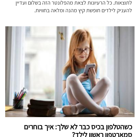
לתוצאות. כל הרעיונות לצאת מהפלונטר הזה בשלום ועדיין
להעניק לילדים חופשת קיץ מהנה ומלאה בחוויות.
כשהטלפון בכיס כבר לא שלך: איך בוחרים
סמארטפון ראשון לילד?