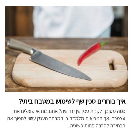
איך בוחרים סכין שף לשימוש במטבח ביתי?
כמה מסובך לקנות סכין שף חדשה? אתם בוודאי שואלים את
עצמכם. אך המציאות מלמדת כי המבחר הענק עשוי להפוך את
הבחירה להרבה פחות פשוטה.