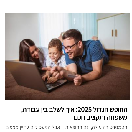
החופש הגדול 2025: איך לשלב בין עבודה,
משפחה ותקציב חכם
הטמפרטורה עולה, וגם ההוצאות – אבל המעסיקים עדיין מצפים