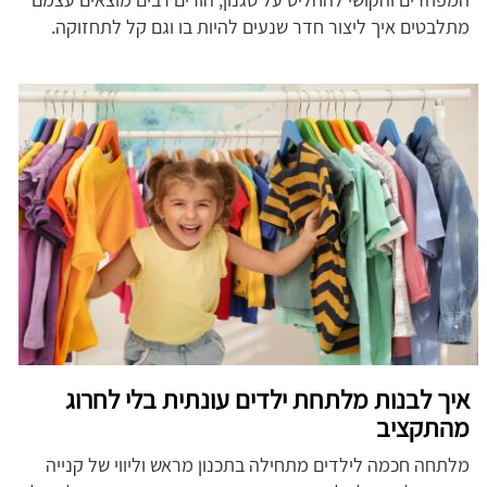
מתלבטים איך ליצור חדר שנעים להיות בו וגם קל לתחזוקה.
איך לבנות מלתחת ילדים עונתית בלי לחרוג
מהתקציב
מלתחה חכמה לילדים מתחילה בתכנון מראש וליווי של קנייה