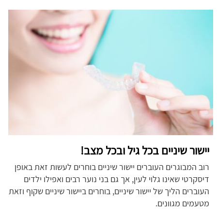
יישור שיניים בכל גיל ובכל מצב!
רוב המבוגרים העוברים יישור שיניים בוחרים לעשות זאת באופן
דיסקרטי שאינו גלוי לעין, אך גם בני נוער רבים ואפילו ילדים
העוברים הליך של יישור שיניים, בוחרים ביישור שיניים שקוף וזאת
מטעמים מגוונים.