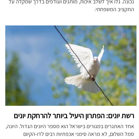
נכונה. גלו איך לשלב איכות, מותגים ועודפים בדרך שמקלה על
התקציב המשפחתי.
רשת יונים: הפתרון היעיל ביותר להרחקת יונים
אחד האתגרים במגורים בישראל הוא מספר היונים הגדול. היונה,
סמל השלום, לא מראה סימני אכפתיות רבים לדו-הקיום