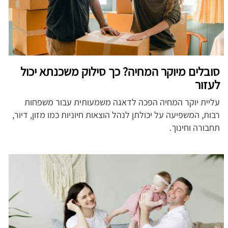
סובלים מיוקר המחיה? כך סילוק משכנתא יכול
לעזור
עליית יוקר המחיה הפכה לדאגה משמעותית עבור משפחות
רבות, המשפיעה על יכולתן לנהל הוצאות חיוניות כמו מזון, דיור,
תחבורה וחינוך.