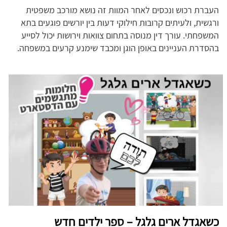
העברת רכוש ונכסים לאחר המוות זה נושא מורכב משפטית
ורגשית, ולעיתים קרובות חילוקי דעות בין יורשים פוגעים בתא
המשפחתי. עורך דין מנוסה בתחום צוואות וירושות יכול לסייע
בהסדרת העניינים באופן הוגן ומכבד שימנע קרעים במשפחה.
כשאגדל ארים גלגל – ספר ילדים חדש