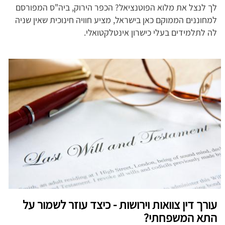
לך לנצל את מלוא הפוטנציאל? הכפר הירוק, ביה"ס המפורסם
למחוננים הממוקם כאן בישראל, מציע חוויה חינוכית שאין שניה
לה לתלמידים בעלי כישרון אינטלקטואלי.
עורך דין צוואות וירושות - כיצד עוזר לשמור על
התא המשפחתי?