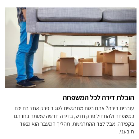
הובלת דירה לכל המשפחה
עוברים דירה? אתם בטח מתרגשים לסגור פרק אחד בחייכם
כמשפחה ולהתחיל פרק חדש, בדירה חדשה שאותה בחרתם
בקפידה. אבל לצד ההתרגשות, תהליך המעבר הוא מאוד
תובעני.