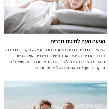
הגיעה העת למיטת חברים
כשהילדים גדלים צרכיהם משתנים ובפרט אלה הקשורים במבנה
חדרם ומרכיבי הריהוט. אחד השינויים שצצים הוא הבקשה
החוזרת ונשנית מצידם לישון עם חבר או חברה. מה עושים? הכי
פרקטי לבחון את האפשרות של מיטת חברים.