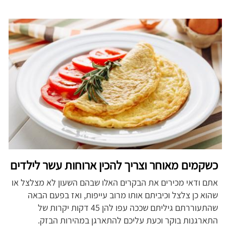
כשקמים מאוחר וצריך להכין ארוחות עשר לילדים
אתם ודאי מכירים את הבקרים האלו שבהם השעון לא מצלצל או
שהוא כן צלצל וכיביתם אותו מרוב עייפות, ואז בפעם הבאה
שהתעוררתם גיליתם שככה עפו להן 45 דקות יקרות של
התארגנות בוקר וכעת עליכם להתארגן במהירות הבזק.