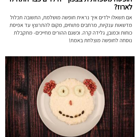
לארוז?
אם תשאלו ילדים איך נראית חופשה מושלמת, התשובה תכלול
מדשאות ענקיות, מרחבים פתוחים, מקום להתרוצץ עד אפיסת
כוחות וכמובן, גלידה קרה. וכשגם ההורים מחייכים- מתקבלת
נוסחה לחופשה מוצלחת באמת!