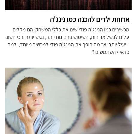
ארוחת ילדים להכנה כמו נינג'ה
מכשירים כמו הנינג'ה פודי שינו את כללי המשחק. הם מקלים
עלינו לבשל ארוחות, השימוש בהם נוח יותר, נגיש יותר והכי חשוב
- יעיל יותר. אז מה הופך את הנינג'ה פודי למכשיר מיוחד, ולמה
כדאי להשתמש בו?