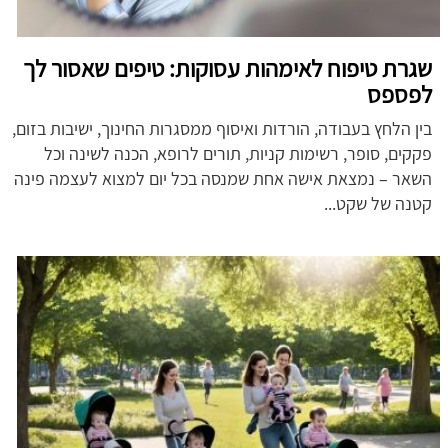
שגרת טיפוח לאימהות עסוקות: טיפים שאסור לך
לפספס
בין הלחץ בעבודה, הורדות ואיסוף ממסגרות החינוך, ישיבות בזום,
פקקים, סופר, רשימות קניות, תורים לרופא, הכנה לשינה וכל
השאר – נמצאת אישה אחת שמנסה בכל יום למצוא לעצמה פינה
קטנה של שקט...