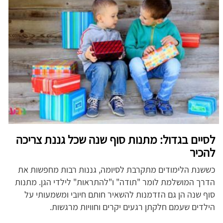
לסיים בגדול: מתנות סוף שנה שכל גננת צריכה
להכיר
כששנת הלימודים מתקרבת לסיומה, גננות רבות מחפשות את
הדרך המושלמת לומר "תודה" ו"להתראות" לילדי הגן. מתנות
סוף שנה הן גם הזדמנות להשאיר חותם חיובי ומשמעותי על
הילדים שעמם חלקתן רגעים יקרים וחוויות מרגשות.