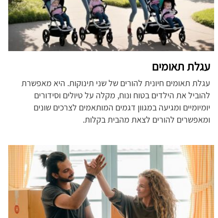
עגלת תאומים
עגלת תאומים חיונית להורים של שני תינוקות. היא מאפשרת
להוביל את הילדים בטוח ונוח, מקלה על טיולים וסידורים
יומיומיים ומגיעה במגוון דגמים המותאמים לצרכים שונים
ומאפשרים להורים לצאת מהבית בקלות.