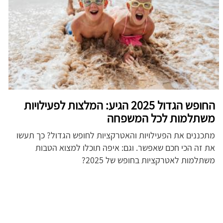
החופש הגדול 2025 הגיע: המלצות לפעילויות
משתלמות לכל המשפחה
מתכננים את הפעילויות והאטרקציות לחופש הגדול? כך תעשו
את זה הכי חכם שאפשר. וגם: איפה תוכלו למצוא הטבות
משתלמות לאטרקציות בחופש של 2025?