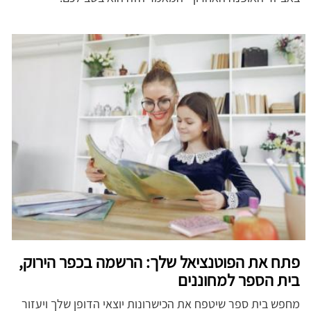
פתח את הפוטנציאל שלך: הרשמה בכפר הירוק,
בית הספר למחוננים
מחפש בית ספר שיטפח את הכישרונות יוצאי הדופן שלך ויעזור