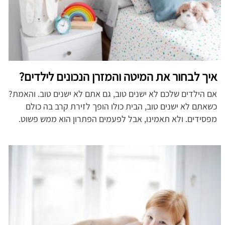
איך לבחור את המיטה והמזרן הנכונים לילדים?
אם הילדים שלכם לא ישנים טוב, גם אתם לא ישנים טוב. והאמת?
כשאתם לא ישנים טוב, הבית כולו הופך לזירת קרב בה כולם
מפסידים. ולא תאמינו, אבל לפעמים הפתרון הוא ממש פשוט.