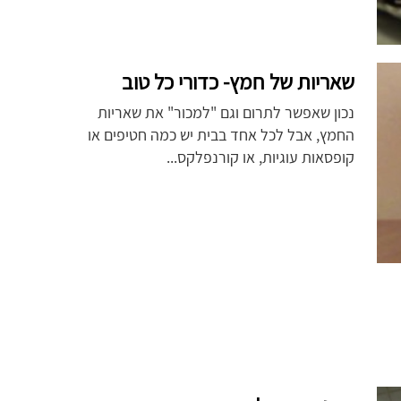
שאריות של חמץ- כדורי כל טוב
נכון שאפשר לתרום וגם "למכור" את שאריות
החמץ, אבל לכל אחד בבית יש כמה חטיפים או
קופסאות עוגיות, או קורנפלקס...