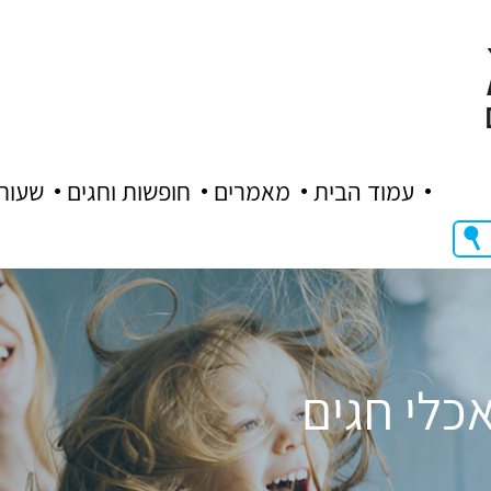
עמוד הבית
מאמרים
חופשות וחגים
שעות
כלי חגים