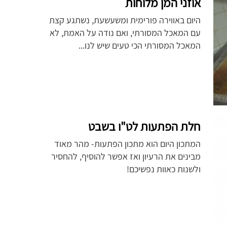
אוזני המן מלוחות
היום באווירה פורימית ומשעשעת, נשתגע קצת
עם המאכל המסורתי, ואם נודה על האמת, לא
המאכל המסורתי הכי טעים שיש לנו...
חלת הפתעות לט"ו בשבט
המתכון היום הוא מתכון הפתעות- מהר מאוד
מבינים את הרעיון ואז אפשר להוסיף, להחסיר
ולשנות כאוות נפשיכם!