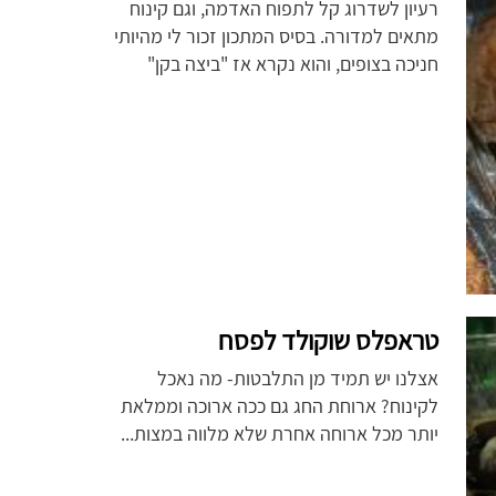
רעיון לשדרוג קל לתפוח האדמה, וגם קינוח
מתאים למדורה. בסיס המתכון זכור לי מהיותי
חניכה בצופים, והוא נקרא אז "ביצה בקן"
טראפלס שוקולד לפסח
אצלנו יש תמיד מן התלבטות- מה נאכל
לקינוח? ארוחת החג גם ככה ארוכה וממלאת
יותר מכל ארוחה אחרת שלא מלווה במצות...