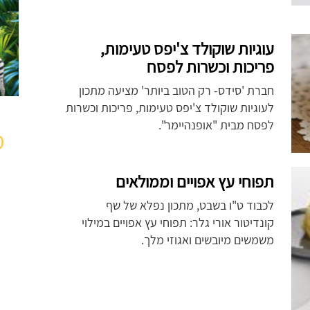
עוגיות שוקולד צ'יפס טעימות,
פריכות וכשרות לפסח
חברת 'סידס- רק הטוב ביותר' מציעה מתכון
לעוגיות שוקולד צ'יפס טעימות, פריכות וכשרות
לפסח מבית "אופנהיימר".
מ
תפוחי עץ אפויים וממולאים
לכבוד ט"ו בשבט, מתכון נפלא של שף
קונדיטור אורי גלר: תפוחי עץ אפויים במילוי
משמשים מיובשים ואגוזי מלך.