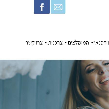
 הפנאי
המומלצים
צרכנות
צרו קשר