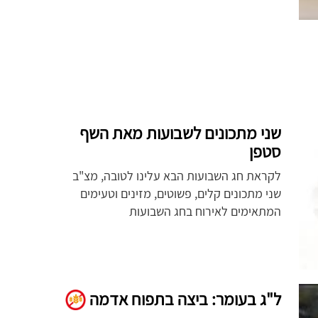
שני מתכונים לשבועות מאת השף
סטפן
לקראת חג השבועות הבא עלינו לטובה, מצ"ב
שני מתכונים קלים, פשוטים, מזינים וטעימים
המתאימים לאירוח בחג השבועות
ל"ג בעומר: ביצה בתפוח אדמה