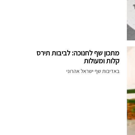
מתכון שף לחנוכה: לביבות תירס
קלות ומעולות
באדיבות שף ישראל אהרוני