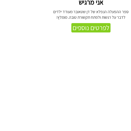
אני מרגיש
ספר ההפעלה הנפלא של דן שטאובר מעודד ילדים
לדבר על רגשות ולפתח תקשורת טובה. מומלץ!
לפרטים נוספים