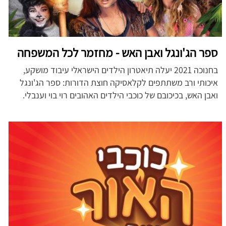
ספר הג'ונגל ואבן האש - מחזמר לכל המשפחה
בחנוכה 2021 יעלה תיאטרון הילדים הישראלי עיבוד מושקע,
איכותי ורב משתתפים לקלאסיקה חוצת הדורות: ספר הג'ונגל
ואבן האש, בכיכובם של כוכבי הילדים האהובים רוי בוי וענבלי.