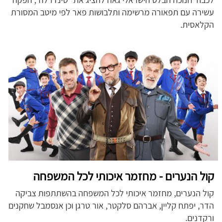
עשירה עם תפאורה מרשימה ותלבושות פאר לפי מיטב המסורת
הקלאסית.
קול הנערים - מחזמר איכותי לכל המשפחה
קול הנערים, מחזמר איכותי לכל המשפחה בהשתתפות צביקה
הדר, יפתח קליין, אברהם סלקטר, אור טרגן וכן אנסמבל שחקנים
ורקדנים.