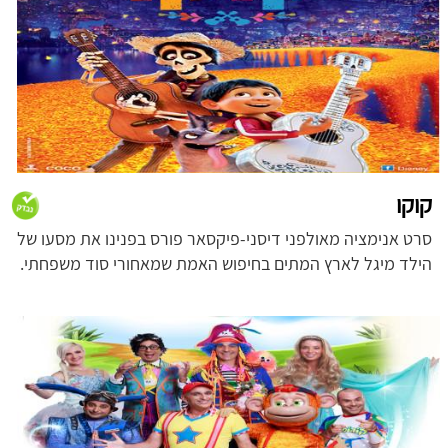
קוקו
סרט אנימציה מאולפני דיסני-פיקסאר פורס בפנינו את מסעו של
הילד מיגל לארץ המתים בחיפוש האמת שמאחורי סוד משפחתי.