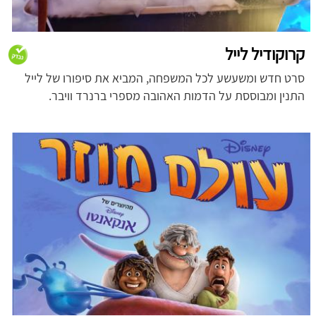
קרוקודיל לייל
סרט חדש ומשעשע לכל המשפחה, המביא את סיפורו של לייל
התנין ומבוססת על הדמות האהובה מספרי ברנרד וויבר.