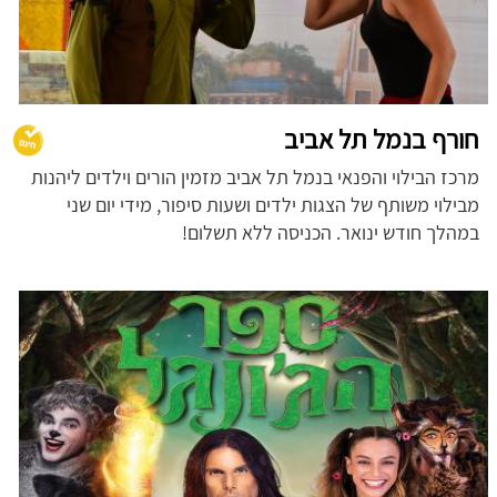
חורף בנמל תל אביב
מרכז הבילוי והפנאי בנמל תל אביב מזמין הורים וילדים ליהנות
מבילוי משותף של הצגות ילדים ושעות סיפור, מידי יום שני
במהלך חודש ינואר. הכניסה ללא תשלום!