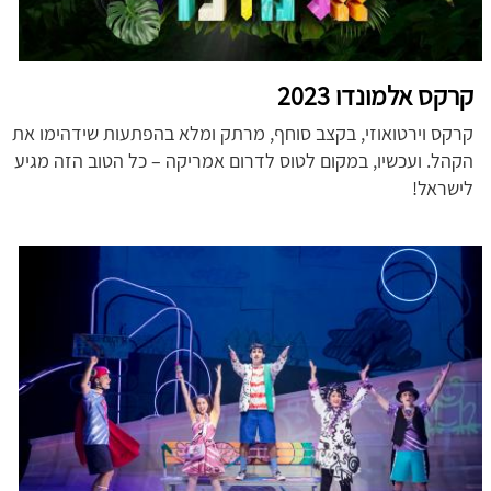
קרקס אלמונדו 2023
קרקס וירטואוזי, בקצב סוחף, מרתק ומלא בהפתעות שידהימו את
הקהל. ועכשיו, במקום לטוס לדרום אמריקה – כל הטוב הזה מגיע
לישראל!