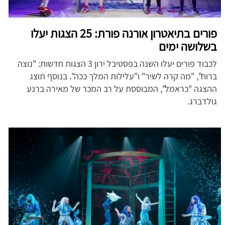
פורים בתיאטרון אורנה פורת: 25 הצגות יעלו
בשלושה ימים
לכבוד פורים יעלו השנה בפסטיבל ירון 3 הצגות חדשות: "נוצה
ברוח", "מה קרה לשיר" ו"עלילות המלך ככה". בנוסף תוצג
ההצגה "כראמל", המבוססת על רב המכר של מאירה ברנע
גולדברג.