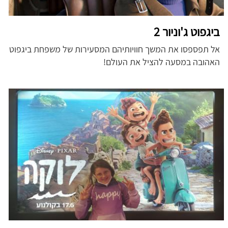
ביגפוט ג'וניור 2
אל תפספסו את המשך חוויותיהם המסעירות של משפחת ביגפוט
האהובה במסעה להציל את העולם!