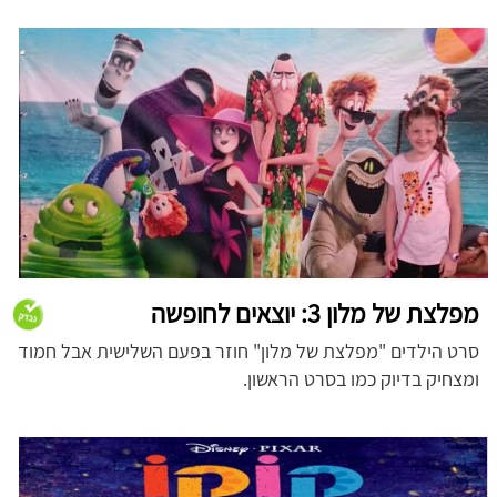
מפלצת של מלון 3: יוצאים לחופשה
סרט הילדים "מפלצת של מלון" חוזר בפעם השלישית אבל חמוד
ומצחיק בדיוק כמו בסרט הראשון.