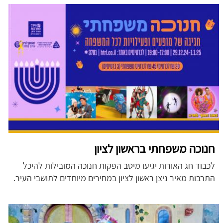
חנוכה משפחתי בראשון לציון
לכבוד חג האורות יגיעו מיטב הפקות חנוכה המובילות להיכל
התרבות מאיר ניצן ראשון לציון במחירים מיוחדים לתושבי העיר.