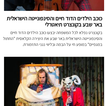
כוכב הילדים הדוד חיים והסינפונייטה הישראלית
באר שבע בקונצרט תיאטרלי
בקונצרט נפלא לכל המשפחה יבצעו כוכב הילדים הדוד חיים
והסינפונייטה הישראלית באר שבע את היצירה הקלאסית "החתול
במגפיים" במופע חי על הבמה ובליווי נגני התזמורת.