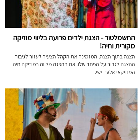
החשמלטור - הצגת ילדים פרועה בליווי מוזיקה
מקורית וחיה!
הצגה בתוך הצגה, המזמינה את הקהל הצעיר לעזור לגיבור
ההצגה לגבור על הפחד שלו. את ההצגה מלווה במוזיקה חיה
המוזיקאי אלעד ישי.