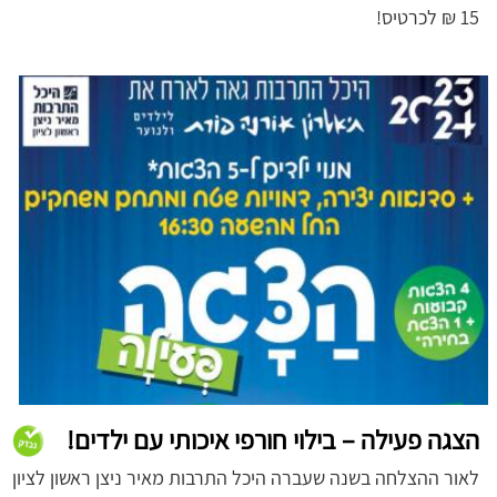
15 ₪ לכרטיס!
הצגה פעילה – בילוי חורפי איכותי עם ילדים!
לאור ההצלחה בשנה שעברה היכל התרבות מאיר ניצן ראשון לציון