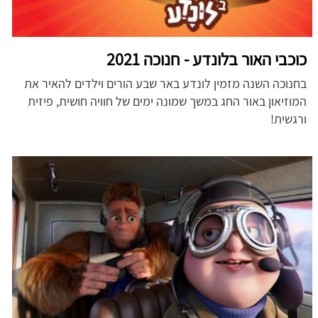
כוכבי האור בלונדע - חנוכה 2021
בחנוכה השנה מזמין לונדע באר שבע הורים וילדים להאיר את
המוזיאון באור החג במשך שמונה ימים של חוויה חושית, פיזית
ורגשית!