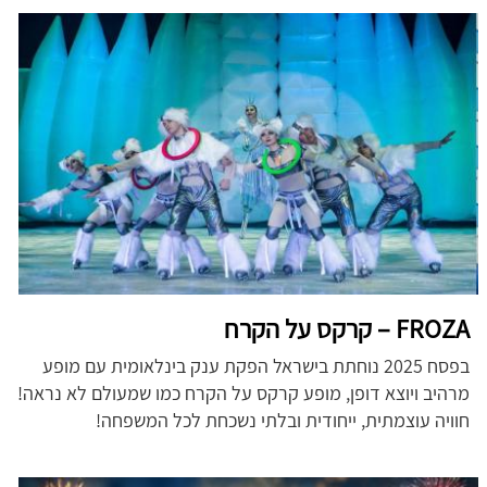
FROZA – קרקס על הקרח
בפסח 2025 נוחתת בישראל הפקת ענק בינלאומית עם מופע
מרהיב ויוצא דופן, מופע קרקס על הקרח כמו שמעולם לא נראה!
חוויה עוצמתית, ייחודית ובלתי נשכחת לכל המשפחה!