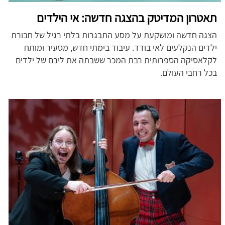
תאטרון המדיטק בהצגה חדשה: אי הילדים
הצגה חדשה ומושקעת על מסע התבגרות בלתי רגיל של חבורת
ילדים הנקלעים לאי בודד. עיבוד בימתי חדש, מסעיר ומותח
לקלאסיקה הספרותית רבת המכר ששבתה את ליבם של ילדים
בכל רחבי העולם.