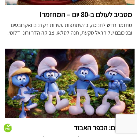
מסביב לעולם ב-80 יום – המחזמר!
מחזמר חדש לחנוכה, בהשתתפות עשרות רקדנים ואקרובטים
ובכיכובם של הראל סקעת, חנה לסלאו, צביקה הדר ורוני דלומי.
דרדסים: הכפר האבוד