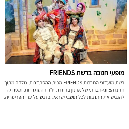
מופעי חנוכה ברשת FRIENDS
רשת מועדוני התרבות FRIENDS מבית ההסתדרות, נולדה מתוך
חזונו הציוני-חברתי של ארנון בר דוד, יו"ר ההסתדרות, ומטרתה
להנגיש את התרבות לכל תושבי ישראל, בדגש על ערי הפריפריה.