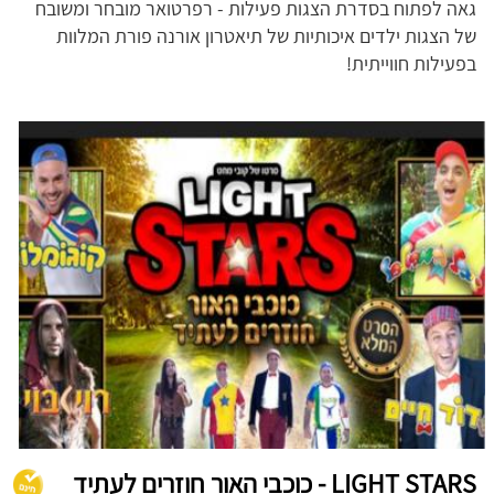
גאה לפתוח בסדרת הצגות פעילות - רפרטואר מובחר ומשובח
של הצגות ילדים איכותיות של תיאטרון אורנה פורת המלוות
בפעילות חווייתית!
LIGHT STARS - כוכבי האור חוזרים לעתיד