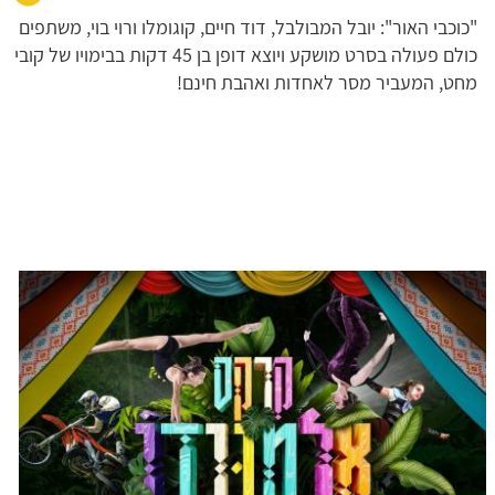
"כוכבי האור": יובל המבולבל, דוד חיים, קוגומלו ורוי בוי, משתפים
כולם פעולה בסרט מושקע ויוצא דופן בן 45 דקות בבימויו של קובי
מחט, המעביר מסר לאחדות ואהבת חינם!