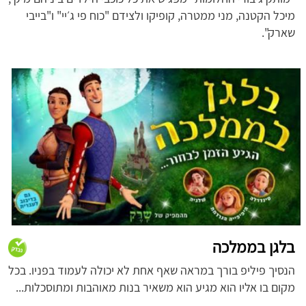
מיכל הקטנה, מני ממטרה, קופיקו ולצידם "כוח פי ג׳יי" ו"בייבי
שארק".
בלגן בממלכה
הנסיך פיליפ בורך במראה שאף אחת לא יכולה לעמוד בפניו. בכל
מקום בו אליו הוא מגיע הוא משאיר בנות מאוהבות ומתוסכלות...