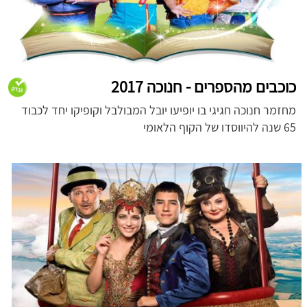
כוכבים מהספרים - חנוכה 2017
מחזמר חנוכה חגיגי בו יופיעו יובל המבולבל וקופיקו יחד לכבוד
65 שנה להיווסדו של הקוף הלאומי