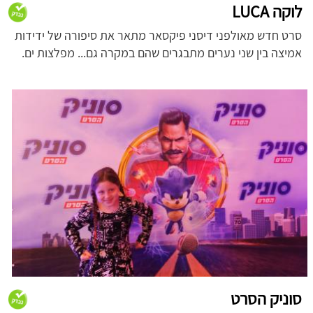
לוקה LUCA
סרט חדש מאולפני דיסני פיקסאר מתאר את סיפורה של ידידות
אמיצה בין שני נערים מתבגרים שהם במקרה גם... מפלצות ים.
סוניק הסרט