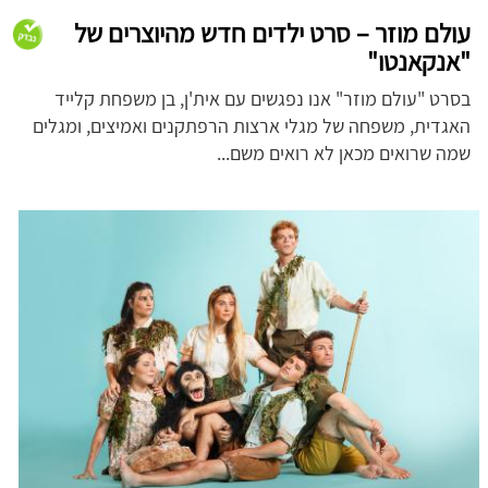
עולם מוזר – סרט ילדים חדש מהיוצרים של
"אנקאנטו"
בסרט "עולם מוזר" אנו נפגשים עם אית'ן, בן משפחת קלייד
האגדית, משפחה של מגלי ארצות הרפתקנים ואמיצים, ומגלים
שמה שרואים מכאן לא רואים משם...