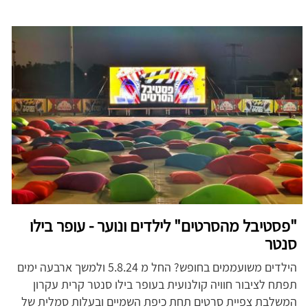
"פסטיבל מהסרטים" לילדים ונוער - עופר בילו
סנטר
הילדים משועממים בחופש? החל מ 5.8.24 ולמשך ארבעה ימים
תפתח לציבור חוויה קולנועית בעופר בילו סנטר קרית עקרון
המשלבת צפיית סרטים תחת כיפת השמיים ובעלות סמלית של