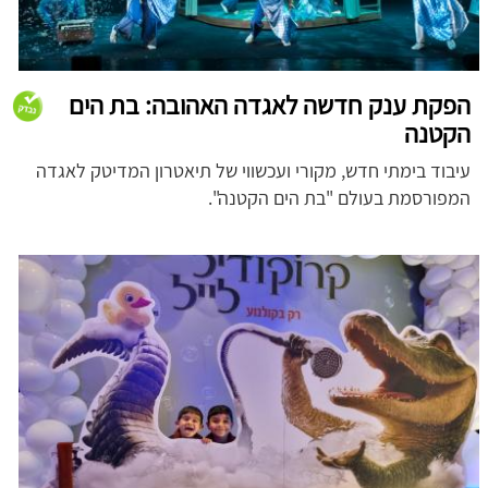
הפקת ענק חדשה לאגדה האהובה: בת הים
הקטנה
עיבוד בימתי חדש, מקורי ועכשווי של תיאטרון המדיטק לאגדה
המפורסמת בעולם "בת הים הקטנה".