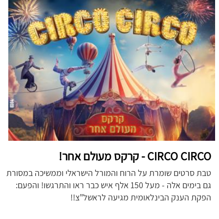
CIRCO CIRCO - קרקס מעולם אחר!
טבת סרטים שומרת על הרוח והמורל הישראלי וממשיכה במסורת
גם בימים אלה - מעל 150 אלף איש כבר ראו והתרגשו! והפעם:
הפקת הענק הבינלאומית מגיעה לראשל"צ!!