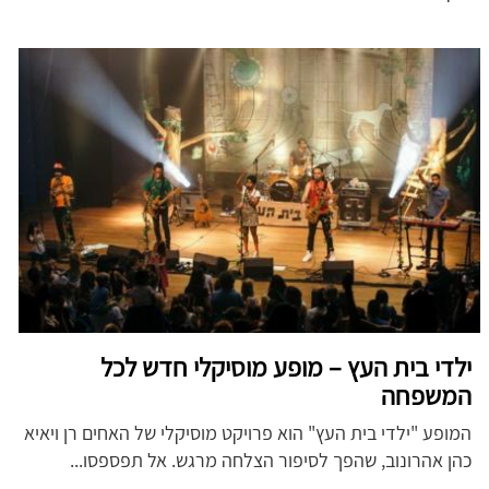
ילדי בית העץ – מופע מוסיקלי חדש לכל
המשפחה
המופע "ילדי בית העץ" הוא פרויקט מוסיקלי של האחים רן ויאיא
כהן אהרונוב, שהפך לסיפור הצלחה מרגש. אל תפספסו...