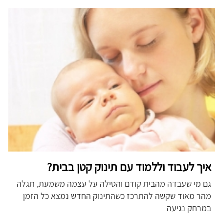
איך לעבוד וללמוד עם תינוק קטן בבית?
גם מי שעבדה מהבית קודם והטילה על עצמה משמעת, תגלה
מהר מאוד שקשה להתרכז כשהתינוק החדש נמצא כל הזמן
במרחק נגיעה