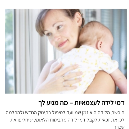
דמי לידה לעצמאיות – מה מגיע לך
חופשת הלידה היא זמן שמיועד לטיפול בתינוק החדש ולהחלמה.
לכן את זכאית לקבל דמי לידה מהביטוח הלאומי, שיחליפו את
שכרך