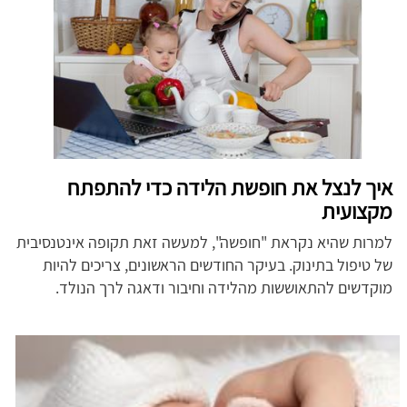
איך לנצל את חופשת הלידה כדי להתפתח
מקצועית
למרות שהיא נקראת "חופשה", למעשה זאת תקופה אינטנסיבית
של טיפול בתינוק. בעיקר החודשים הראשונים, צריכים להיות
מוקדשים להתאוששות מהלידה וחיבור ודאגה לרך הנולד.