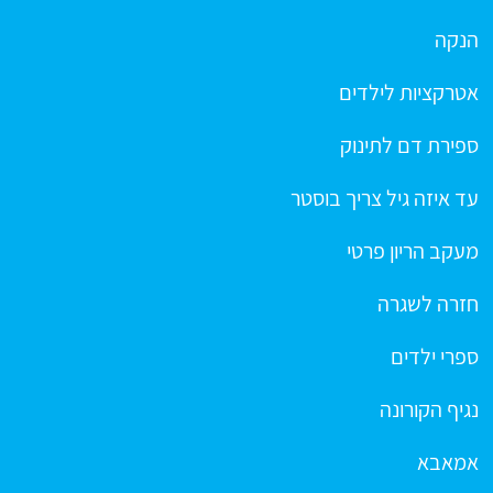
הנקה
אטרקציות לילדים
ספירת דם לתינוק
עד איזה גיל צריך בוסטר
מעקב הריון פרטי
חזרה לשגרה
ספרי ילדים
נגיף הקורונה
אמאבא