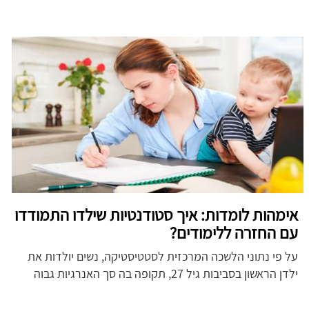
אימהות לומדות: איך סטודנטיות שילדו התמודדו
עם החזרה ללימודים?
על פי נתוני הלשכה המרכזית לסטטיסטיקה, נשים יולדות את
ילדן הראשון בסביבות גיל 27, תקופה בה סך האנרגיות גבוה