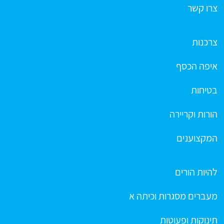
צרו קשר
צרכנות
איפה הכסף
בטיחות
הורות וקריירה
המקצוענים
להיות הורים
מעברים מסגרות וכיתה א
תינוקות ופעוטות