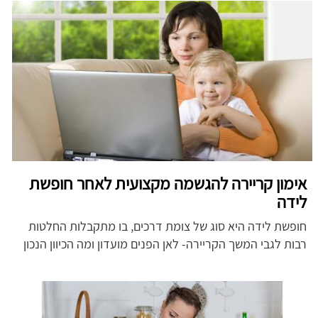
אימון קריירה להגשמה מקצועית לאחר חופשת
לידה
חופשת לידה היא סוג של צומת דרכים, בו מתקבלות החלטות
רבות לגבי המשך הקריירה- לאן הפנים מועדון ומה הכיוון הנכון