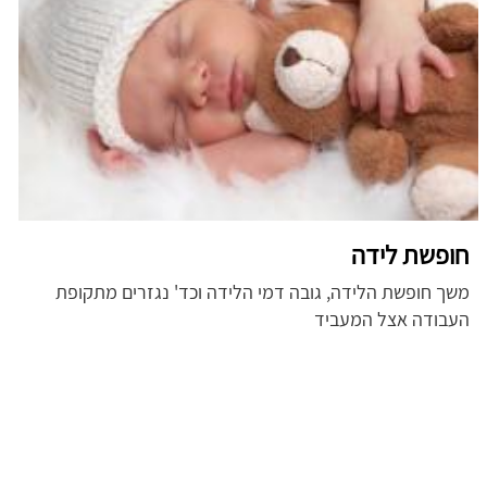
חופשת לידה
משך חופשת הלידה, גובה דמי הלידה וכד' נגזרים מתקופת
העבודה אצל המעביד