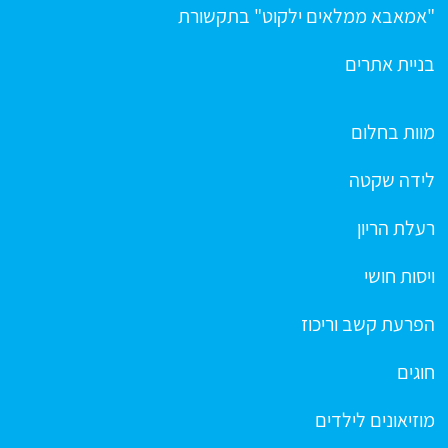
"אמאבא ממלאים ילקוט" בתקשורת
בניית אתרים
מוות בחלום
לידה שקטה
רעלת הריון
ויסות חושי
הפרעת קשב וריכוז
חוגים
מוזיאונים לילדים