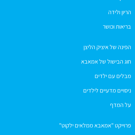
הריון ולידה
בריאות וכושר
הפינה של איציק הליצן
חוג הבישול של אמאבא
מבלים עם ילדים
ניסויים מדעיים לילדים
על המדף
פרוייקט "אמאבא ממלאים ילקוט"