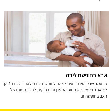
אבא בחופשת לידה
מי אמר שרק האם זכאית לצאת לחופשת לידה לאחר הלידה? אף
לא אחד ואפילו לא החוק המעגן זכות חוקית להשתתפותו של
האב בחופשה זו.