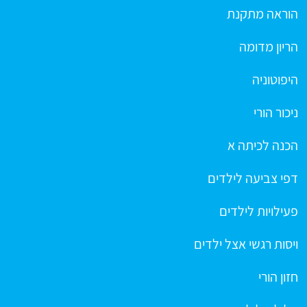
הוראה מתקנת
הריון מדומה
היפוטוניה
ניכור הורי
הכנה לכיתה א
דפי צביעה לילדים
פעילויות לילדים
ויסות רגשי אצל ילדים
חזון הורי