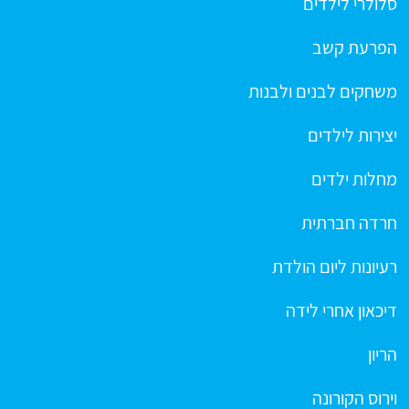
סלולרי לילדים
הפרעת קשב
משחקים לבנים ולבנות
יצירות לילדים
מחלות ילדים
חרדה חברתית
רעיונות ליום הולדת
דיכאון אחרי לידה
הריון
וירוס הקורונה