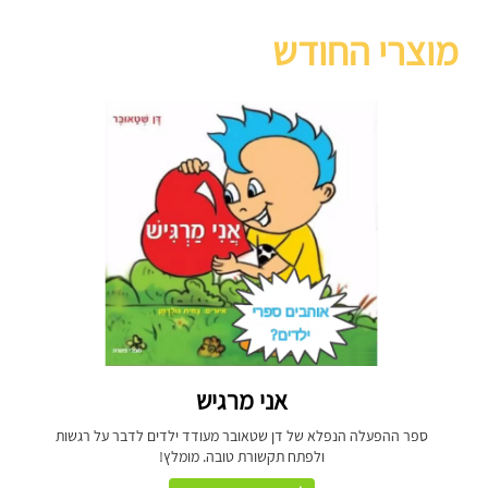
מוצרי החודש
אני מרגיש
ספר ההפעלה הנפלא של דן שטאובר מעודד ילדים לדבר על רגשות
ולפתח תקשורת טובה. מומלץ!