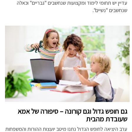
עדיין יש תחומי לימוד ומקצועות שנחשבים "גבריים" וכאלה
שנחשבים "נשיים".
גם חופש גדול וגם קורונה – סיפורה של אמא
שעובדת מהבית
ערב היציאה לחופש הגדול נתנו מיטב יועצות ההורות והמשפחות