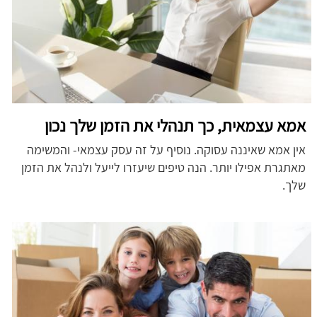
אמא עצמאית, כך תנהלי את הזמן שלך נכון
אין אמא שאיננה עסוקה. נוסיף על זה עסק עצמאי- והמשימה
מאתגרת אפילו יותר. הנה טיפים שיעזרו לייעל ולנהל את הזמן
שלך.