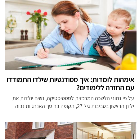
אימהות לומדות: איך סטודנטיות שילדו התמודדו
עם החזרה ללימודים?
על פי נתוני הלשכה המרכזית לסטטיסטיקה, נשים יולדות את
ילדן הראשון בסביבות גיל 27, תקופה בה סך האנרגיות גבוה