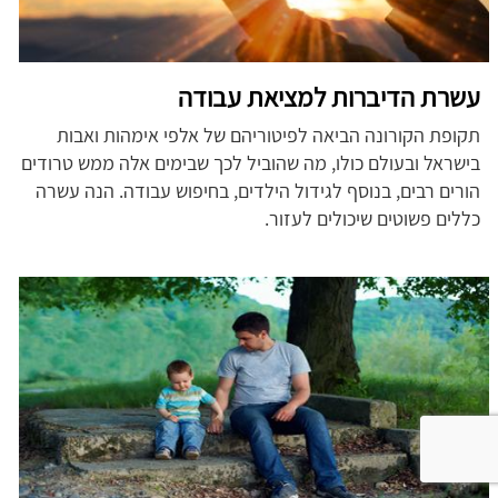
עשרת הדיברות למציאת עבודה
תקופת הקורונה הביאה לפיטוריהם של אלפי אימהות ואבות
בישראל ובעולם כולו, מה שהוביל לכך שבימים אלה ממש טרודים
הורים רבים, בנוסף לגידול הילדים, בחיפוש עבודה. הנה עשרה
כללים פשוטים שיכולים לעזור.