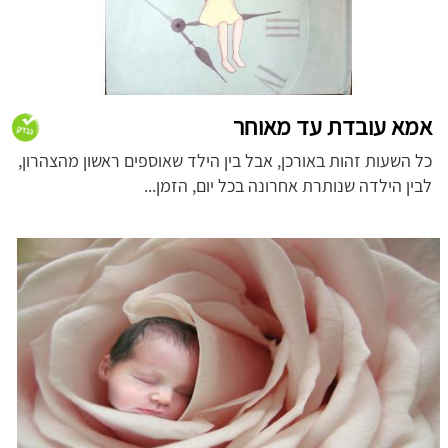
אמא עובדת עד מאוחר
כל השעות זהות באורכן, אבל בין הילד שאוספים ראשון מהצהרון,
לבין הילדה שנותרת אחרונה בכל יום, הזמן...