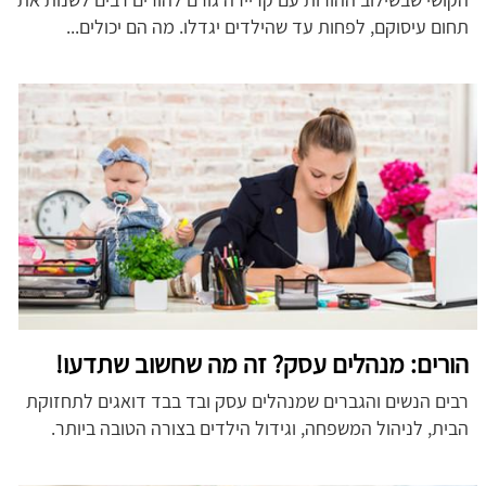
תחום עיסוקם, לפחות עד שהילדים יגדלו. מה הם יכולים...
הורים: מנהלים עסק? זה מה שחשוב שתדעו!
רבים הנשים והגברים שמנהלים עסק ובד בבד דואגים לתחזוקת
הבית, לניהול המשפחה, וגידול הילדים בצורה הטובה ביותר.