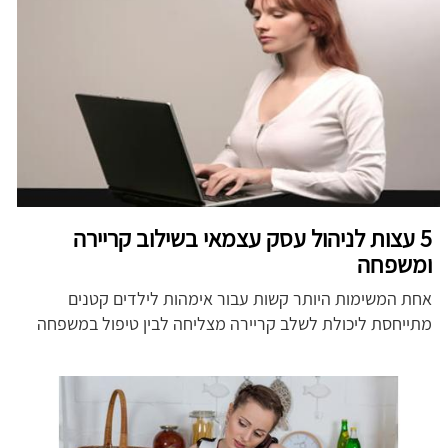
5 עצות לניהול עסק עצמאי בשילוב קריירה
ומשפחה
אחת המשימות היותר קשות עבור אימהות לילדים קטנים
מתייחסת ליכולת לשלב קריירה מצליחה לבין טיפול במשפחה