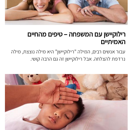
רילוקיישן עם המשפחה – טיפים מהחיים
האמיתיים
עבור אנשים רבים, המילה "רילוקיישן" היא מילה נוצצת, מילה
נרדפת להצלחה. אבל רילוקיישן זה גם הרבה קושי.