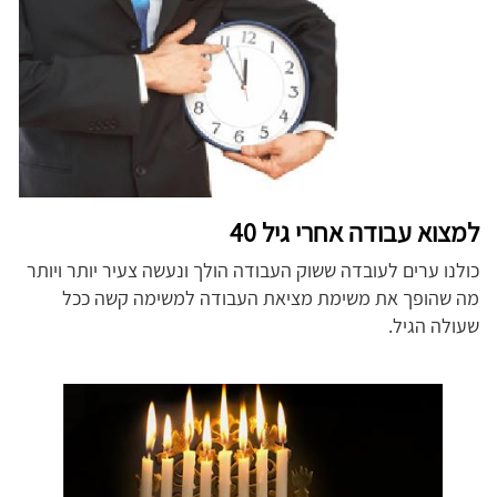
למצוא עבודה אחרי גיל 40
כולנו ערים לעובדה ששוק העבודה הולך ונעשה צעיר יותר ויותר
מה שהופך את משימת מציאת העבודה למשימה קשה ככל
שעולה הגיל.