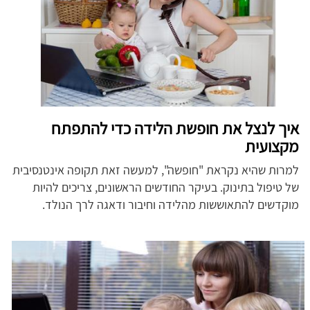
איך לנצל את חופשת הלידה כדי להתפתח
מקצועית
למרות שהיא נקראת "חופשה", למעשה זאת תקופה אינטנסיבית
של טיפול בתינוק. בעיקר החודשים הראשונים, צריכים להיות
מוקדשים להתאוששות מהלידה וחיבור ודאגה לרך הנולד.