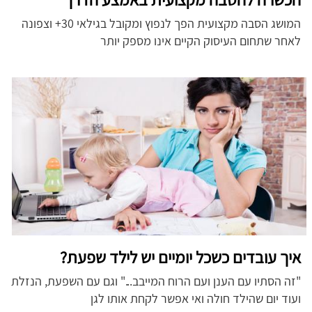
המושג הסבה מקצועית הפך לנפוץ ומקובל בגילאי 30+ וצפונה
לאחר שתחום העיסוק הקיים אינו מספק יותר
איך עובדים כשכל יומיים יש לילד שפעת?
"זה הסתיו עם הענן ועם הרוח המייבב..." וגם עם השפעת, הנזלת
ועוד יום שהילד חולה ואי אפשר לקחת אותו לגן