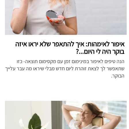
איפור לאימהות: איך להתאפר שלא יראו איזה
בוקר היה לי היום...?
הנה טיפים לאיפור במינימום זמן עם מקסימום תוצאה- כזו
שתאפשר לך לצאת זוהרת ליום חדש מבלי שיראו מה עבר עלייך
הבוקר.