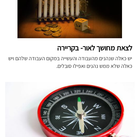
לצאת מחושך לאור- בקריירה
יש כאלה שנהנים מהעבודה והעשייה במקום העבודה שלהם ויש
כאלה שלא ממש נהנים ואפילו סובלים.