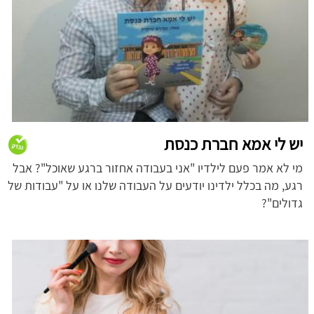
יש לי אמא חברת כנסת
מי לא אמר פעם לילדיו "אני בעבודה אחזור ברגע שאוכל"? אבל
רגע, מה בכלל ילדינו יודעים על העבודה שלנו או על "עבודות של
גדולים"?