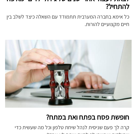
להתחיל?
כל אימא בחברה המערבית תתמודד עם השאלה כיצד לשלב בין
חיים מקצועיים להורות.
חופשת פסח בפתח ואת במתח?
קרה לך פעם שניסית לנהל שיחת טלפון וכל מה שעשית כדי