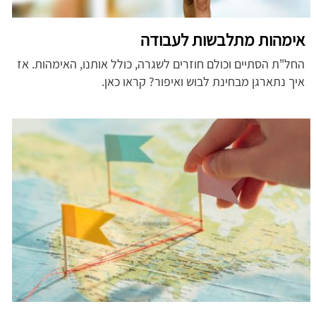
אימהות מתלבשות לעבודה
החל"ת הסתיים וכולם חוזרים לשגרה, כולל אותנו, האימהות. אז
איך נתארגן מבחינת לבוש ואיפור? קראו כאן.