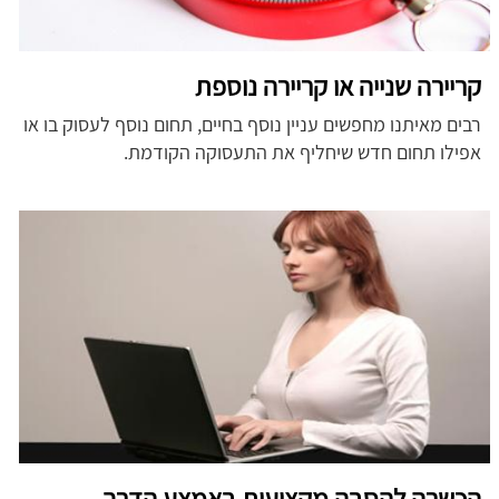
קריירה שנייה או קריירה נוספת
רבים מאיתנו מחפשים עניין נוסף בחיים, תחום נוסף לעסוק בו או
אפילו תחום חדש שיחליף את התעסוקה הקודמת.
הכשרה להסבה מקצועית באמצע הדרך