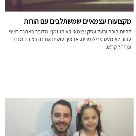
מקצועות עצמאיים שמשתלבים עם הורות
להיות הורה ובעל עסק עצמאי באותו זמן? מדובר באתגר רציני
עבור לא מעט פרילנסרים. אז איך עושים את זה בצורה נכונה
ונוחה? קראו.