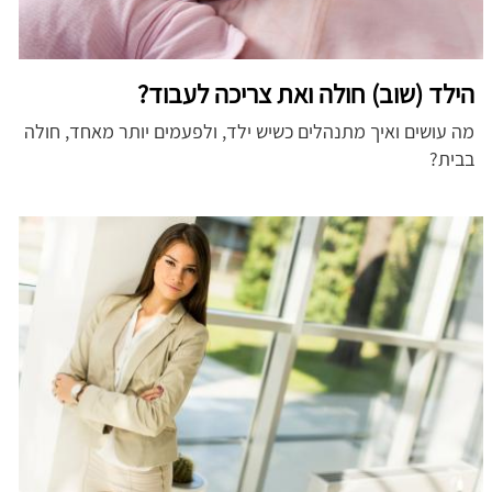
הילד (שוב) חולה ואת צריכה לעבוד?
מה עושים ואיך מתנהלים כשיש ילד, ולפעמים יותר מאחד, חולה
בבית?