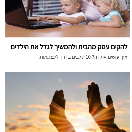
להקים עסק מהבית ולהמשיך לגדל את הילדים
איך עושים את זה? 10 שלבים בדרך לעצמאות.