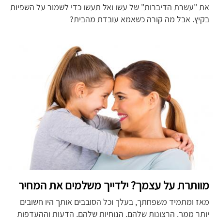
את "עשרת הדיברות" של עשו ואל תעשו כדי לשמור על השפיות
בקיץ. אבל מה קורה כשאמא עובדת מהבית?
מוותרת על עצמך? ילדייך משלמים את המחיר
מאז ומתמיד משפחתך, בעלך וכל הסובבים אותך היו חשובים
יותר ממך. הרצונות שלהם, הנוחיות שלהם, הדעות וההעדפות