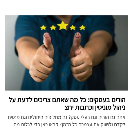
הורים בעסקים: כל מה שאתם צריכים לדעת על
ניהול מוניטין וכתבות יחצ
אתם גם הורים וגם בעלי עסק? גם מחליפים חיתולים וגם מנסים
לקדם ולשווק את עצמכם כל הזמן? קראו כאן כדי לגלות מהן