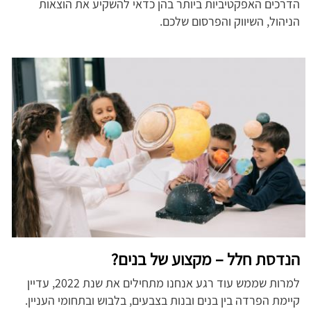
הדרכים האפקטיביות ביותר בהן כדאי להשקיע את הוצאות
הניהול, השיווק והפרסום שלכם.
הנדסת חלל – מקצוע של בנים?
למרות שממש עוד רגע אנחנו מתחילים את שנת 2022, עדיין
קיימת הפרדה בין בנים ובנות בצבעים, בלבוש ובתחומי העניין.