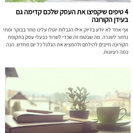
4 טיפים שיקפיצו את העסק שלכם קדימה גם
בעידן הקורונה
אף אחד לא יודע בדיוק אילו הגבלות יוטלו עלינו מחר בבוקר ומתי
נחזור לשגרה. מה שבטוח זה שכדי לשרוד כבעלי עסק בתקופת
הקורונה חייבים להילחם ולהמציא את הגלגל כל יום מחדש. הנה
כמה רעיונות.