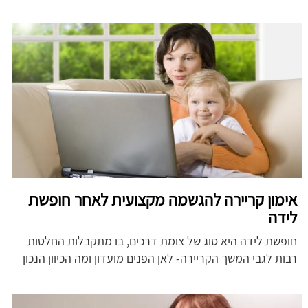
אימון קריירה להגשמה מקצועית לאחר חופשת
לידה
חופשת לידה היא סוג של צומת דרכים, בו מתקבלות החלטות
רבות לגבי המשך הקריירה- לאן הפנים מועדון ומה הכיוון הנכון