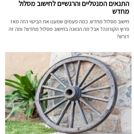
התנאים המנטליים והרגשיים לחישוב מסלול
מחדש
חישוב מסלול מחדש. כמה פעמים שמענו את הביטוי הזה מאז
פרוץ הקורונה?
אבל מה הכוונה בחישוב מסלול מחדש? ומה זה
דורש?