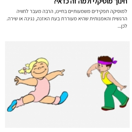
חינוך מוסיקלי ולמה זה כדאי?
למוסיקה תפקידים משמעותיים בחיינו, הרבה מעבר לחוויה
הרגשית והאמנותית שהיא מעוררת בעת האזנה, נגינה או שירה.
לכן...