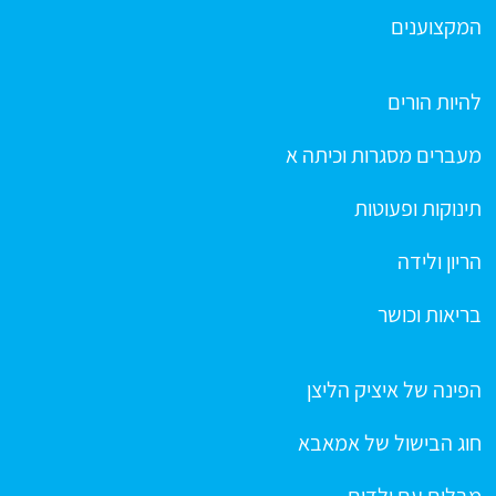
המקצוענים
להיות הורים
מעברים מסגרות וכיתה א
תינוקות ופעוטות
הריון ולידה
בריאות וכושר
הפינה של איציק הליצן
חוג הבישול של אמאבא
מבלים עם ילדים