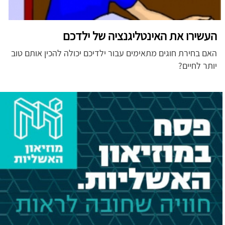
העשירו את האינטליגנציה של ילדכם
האם בחירת חוגים מתאימים עבור ילדיכם יכולה להכין אותם טוב
יותר לחיים?