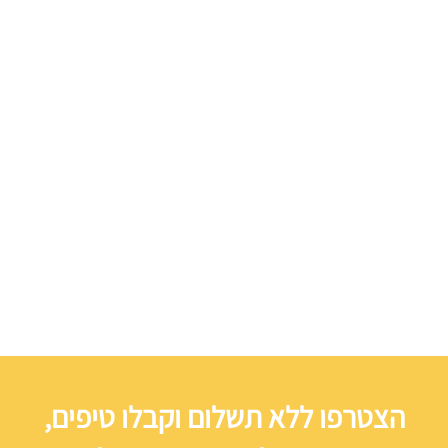
הצטרפו ללא תשלום וקבלו טיפים,