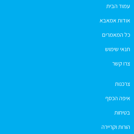
עמוד הבית
אודות אמאבא
כל המאמרים
תנאי שימוש
צרו קשר
צרכנות
איפה הכסף
בטיחות
הורות וקריירה