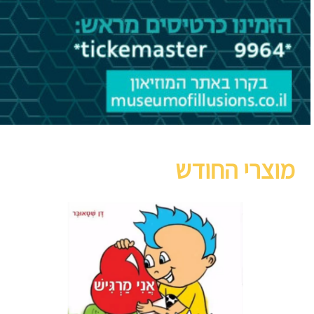
מוצרי החודש