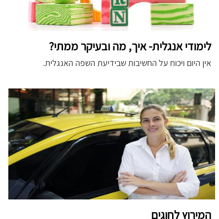
לימודי אנגלית- איך, מה ובעיקר ממתי?
אין היום ויכוח על החשיבות שבידיעת השפה האנגלית.
המירוץ לחוגים