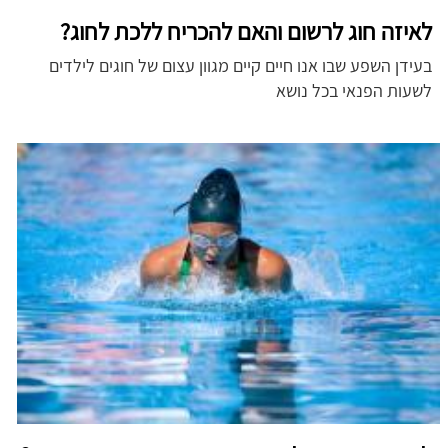
לאיזה חוג לרשום והאם להכריח ללכת לחוג?
בעידן השפע שבו אנו חיים קיים מגוון עצום של חוגים לילדים
לשעות הפנאי בכל נושא