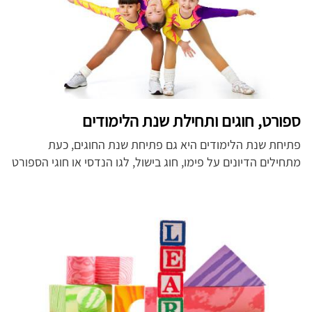
ספורט, חוגים ותחילת שנת הלימודים
פתיחת שנת הלימודים היא גם פתיחת שנת החוגים, כעת
מתחילים הדיונים על פימו, חוג בישול, לגו הנדסי או חוגי הספורט