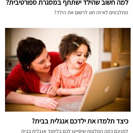
למה חשוב שהילד ישתתף במסגרת ספורטיבית?
מתלבטים לאיזה חוג לרשום את הילד?
כיצד תלמדו את ילדכם אנגלית בבית?
לפניכם כמה המלצות שיסייעו לכם בלימוד אנגלית בבית