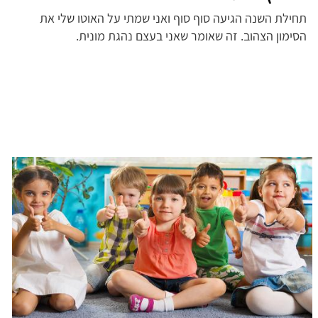
תחילת השנה הגיעה סוף סוף ואני שמתי על האוטו שלי את
הסימון הצהוב. זה שאומר שאני בעצם נהגת מונית.