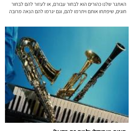
האתגר שלנו כהורים הוא לבחור עבורם, או לעזור להם לבחור
חוגים, שיפתחו אותם ויתרמו להם, וגם יגרמו להם הנאה מרובה