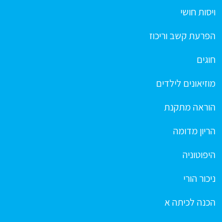
ויסות חושי
הפרעת קשב וריכוז
חוגים
מוזיאונים לילדים
הוראה מתקנת
הריון מדומה
היפוטוניה
ניכור הורי
הכנה לכיתה א