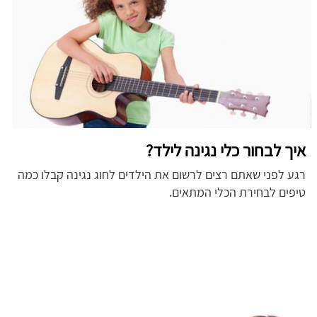
איך לבחור כלי נגינה לילד?
רגע לפני שאתם רצים לרשום את הילדים לחוג נגינה קבלו כמה
טיפים לבחירת הכלי המתאים.