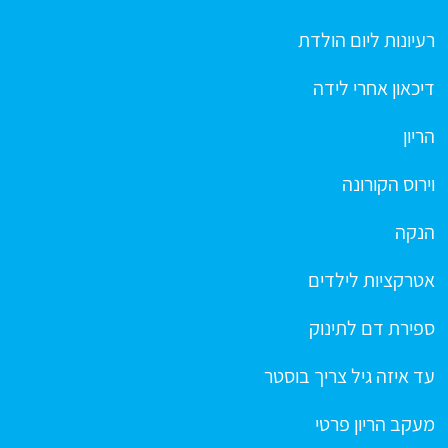
רעיונות ליום הולדת
דיכאון אחרי לידה
הריון
וירוס הקורונה
הנקה
אטרקציות לילדים
ספירת דם לתינוק
עד איזה גיל צריך בוסטר
מעקב הריון פרטי