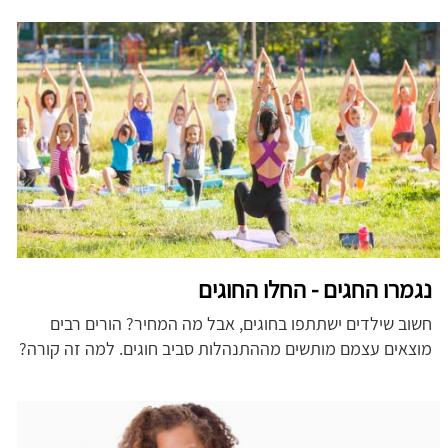
נגמרו החגים - החלו החוגים
חשוב שילדים ישתתפו בחוגים, אבל מה המחיר?
הורים רבים
מוצאים עצמם מותשים מההתנהלות סביב חוגים. למה זה קורה?