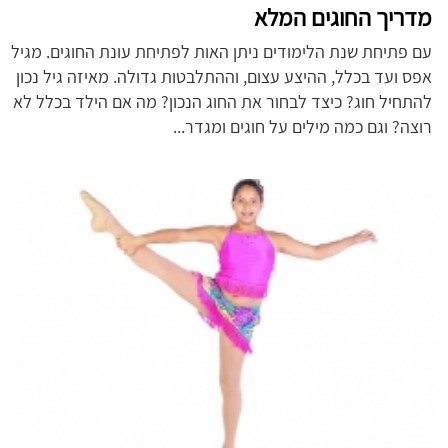
מדריך החוגים המלא
עם פתיחת שנת הלימודים ניתן האות לפתיחת עונת החוגים. מגיל
אפס ועד בכלל, ההיצע עצום, וההתלבטות גדולה. מאיזה גיל נכון
להתחיל חוג? כיצד לבחור את החוג הנכון? מה אם הילד בכלל לא
רוצה? וגם כמה מילים על חוגים ומגדר...