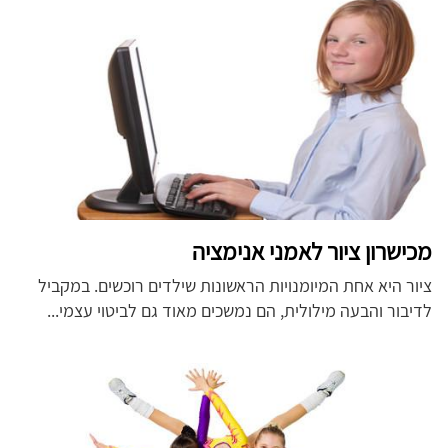
מכישרון ציור לאמני אנימציה
ציור היא אחת המיומנויות הראשונות שילדים רוכשים. במקביל
לדיבור והבעה מילולית, הם נמשכים מאוד גם לביטוי עצמי...