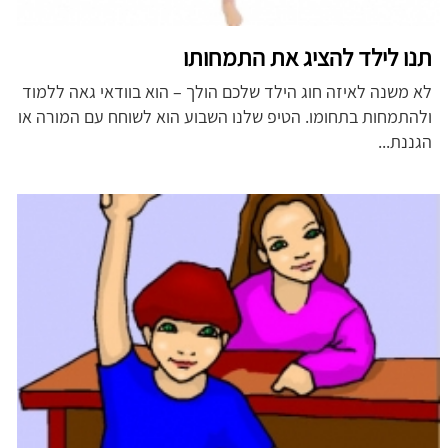
תנו לילד להציג את התמחותו
לא משנה לאיזה חוג הילד שלכם הולך – הוא בוודאי גאה ללמוד
ולהתמחות בתחומו. הטיפ שלנו השבוע הוא לשוחח עם המורה או
הגננת...