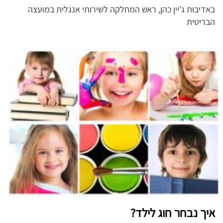
באדיבות
ג'יין כהן, ראש המחלקה לשירותי אנגלית במועצה
הבריטית
איך נבחר חוג לילד?