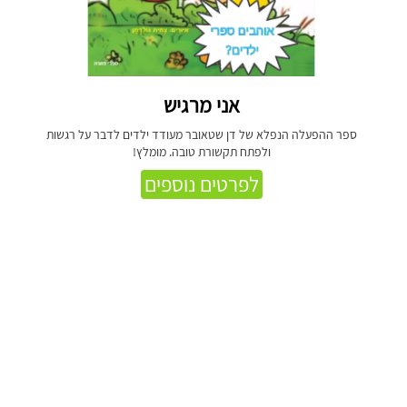
אני מרגיש
ספר ההפעלה הנפלא של דן שטאובר מעודד ילדים לדבר על רגשות
ולפתח תקשורת טובה. מומלץ!
לפרטים נוספים