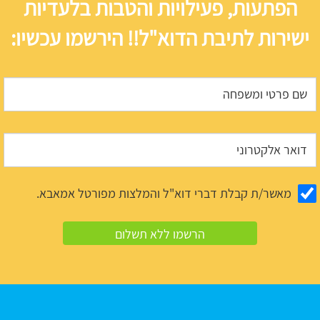
הפתעות, פעילויות והטבות בלעדיות
ישירות לתיבת הדוא"ל!! הירשמו עכשיו:
מאשר/ת קבלת דברי דוא"ל והמלצות מפורטל אמאבא.