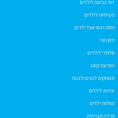
דפי צביעה לילדים
פעילויות לילדים
ויסות רגשי אצל ילדים
חזון הורי
סלולרי לילדים
הפרעת קשב
משחקים לבנים ולבנות
יצירות לילדים
מחלות ילדים
חרדה חברתית