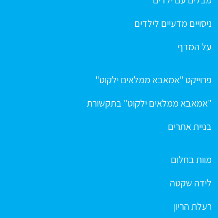
ניסויים מדעיים לילדים
על המדף
פרוייקט "אמאבא ממלאים ילקוט"
"אמאבא ממלאים ילקוט" בתקשורת
בניית אתרים
מוות בחלום
לידה שקטה
רעלת הריון