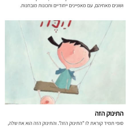
ושונים מאחיהם, עם מאפיינים ייחודיים ותכונות מובחנות.
התינוק הזה
סופי תמיד קוראת לו "התינוק הזה". והתינוק הזה הוא אח שלה,