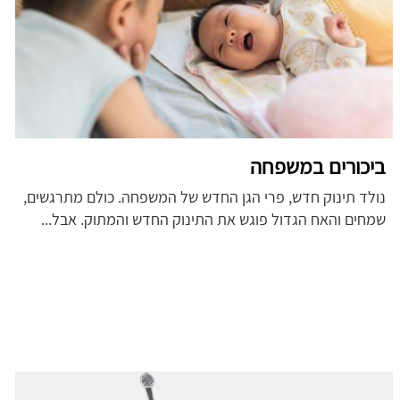
ביכורים במשפחה
נולד תינוק חדש, פרי הגן החדש של המשפחה. כולם מתרגשים,
שמחים והאח הגדול פוגש את התינוק החדש והמתוק. אבל...