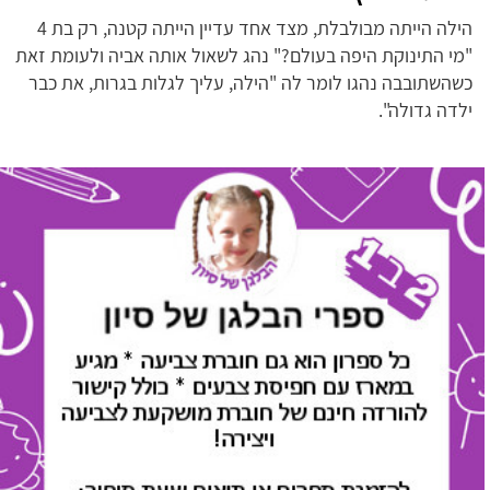
הילה הייתה מבולבלת, מצד אחד עדיין הייתה קטנה, רק בת 4
"מי התינוקת היפה בעולם?" נהג לשאול אותה אביה ולעומת זאת
כשהשתובבה נהגו לומר לה "הילה, עליך לגלות בגרות, את כבר
ילדה גדולה".