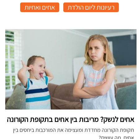
רעיונות ליום הולדת
אחים ואחיות
אחים לנשק? מריבות בין אחים בתקופת הקורונה
תקופת הקורונה מחדדת ומעצימה את המורכבות ביחסים בין
אחים. מה עושים?