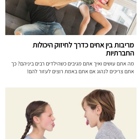
מריבות בין אחים כדרך לחיזוק היכולות
החברתיות
מה אתם עושים ואיך אתם מגיבים כשהילדים רבים ביניהם? כך
אתם צריכים לנהוג אם אתם באמת רוצים לעזור להם!