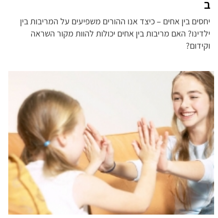
ב
יחסים בין אחים – כיצד אנו ההורים משפיעים על המריבות בין
ילדינו? האם מריבות בין אחים יכולות להוות מקור השראה
וקידום?