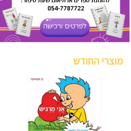
מוצרי החודש