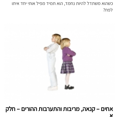
כשהוא משתדל להיות נחמד, הוא תמיד מפיל אותי יחד איתו
לפח?
אחים – קנאה, מריבות והתערבות ההורים – חלק
א