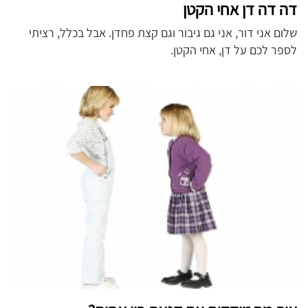
דה דה דן אחי הקטן
שלום אני דור, אני גם גיבור וגם קצת פחדן. אבל בכלל, רציתי
לספר לכם על דן, אחי הקטן.