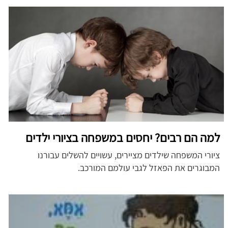
למה הם רבים? יחסים במשפחה בציורי ילדים
ציורי המשפחה שילדים מציירים, עשויים להשלים עבורנו
המבוגרים את הפאזל לגבי עולמם המורכב.