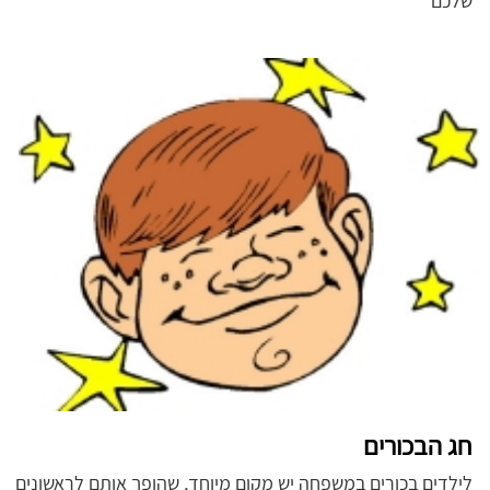
שלכם
חג הבכורים
לילדים בכורים במשפחה יש מקום מיוחד, שהופך אותם לראשונים