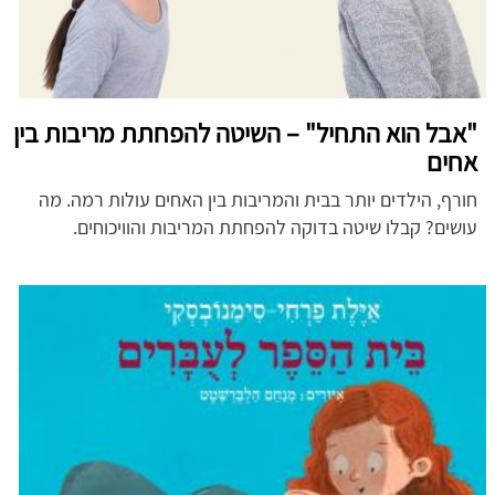
"אבל הוא התחיל" – השיטה להפחתת מריבות בין
אחים
חורף, הילדים יותר בבית והמריבות בין האחים עולות רמה. מה
עושים? קבלו שיטה בדוקה להפחתת המריבות והוויכוחים.