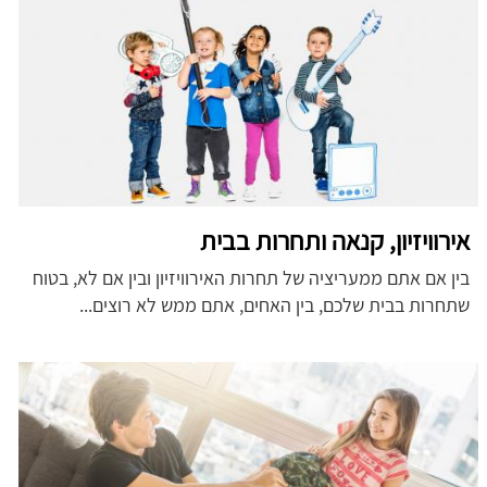
אירוויזיון, קנאה ותחרות בבית
בין אם אתם ממעריציה של תחרות האירוויזיון ובין אם לא, בטוח
שתחרות בבית שלכם, בין האחים, אתם ממש לא רוצים...