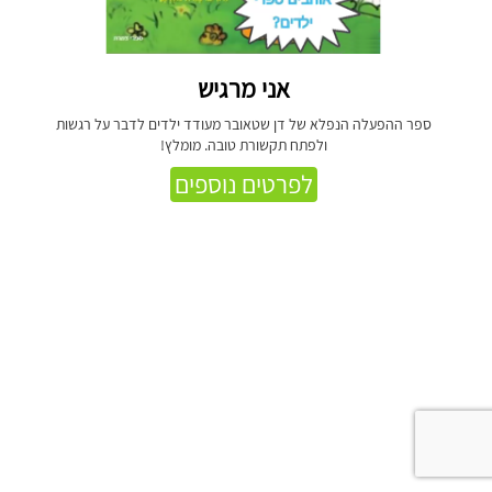
אני מרגיש
ספר ההפעלה הנפלא של דן שטאובר מעודד ילדים לדבר על רגשות
ולפתח תקשורת טובה. מומלץ!
לפרטים נוספים