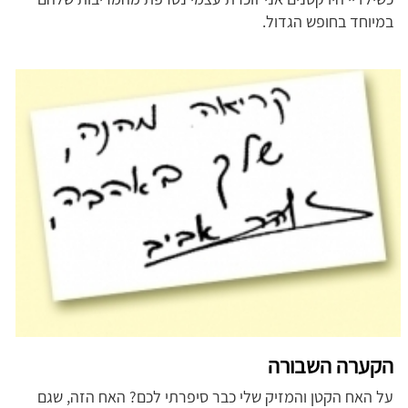
במיוחד בחופש הגדול.
הקערה השבורה
על האח הקטן והמזיק שלי כבר סיפרתי לכם? האח הזה, שגם