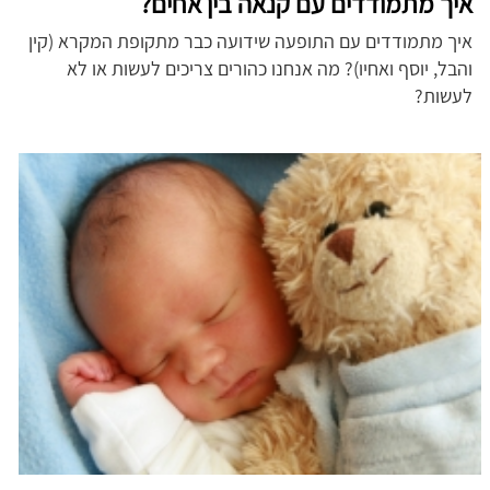
איך מתמודדים עם קנאה בין אחים?
איך מתמודדים עם התופעה שידועה כבר מתקופת המקרא (קין
והבל, יוסף ואחיו)? מה אנחנו כהורים צריכים לעשות או לא
לעשות?