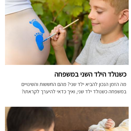
כשנולד הילד השני במשפחה
מה הזמן הנכון להביא ילד שני? מהם החששות והשינויים
במשפחה כשנולד ילד שני, ואיך כדאי להיערך לקראתו?