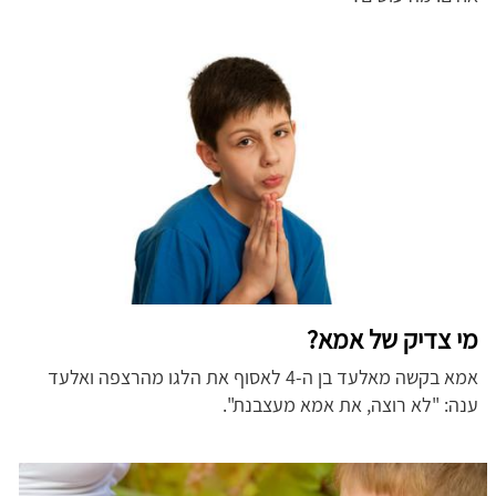
מי צדיק של אמא?
אמא בקשה מאלעד בן ה-4 לאסוף את הלגו מהרצפה ואלעד
ענה: "לא רוצה, את אמא מעצבנת".