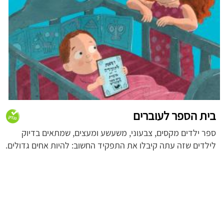
בית הספר לעוברים
ספר ילדים מקסים, צבעוני, משעשע ומעצים, שמתאים בדיוק
לילדים שזה עתה קיבלו את התפקיד החשוב: להיות אחים גדולים.