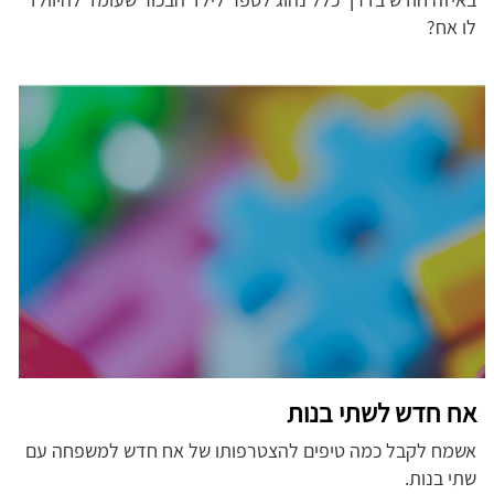
לו אח?
אח חדש לשתי בנות
אשמח לקבל כמה טיפים להצטרפותו של אח חדש למשפחה עם
שתי בנות.