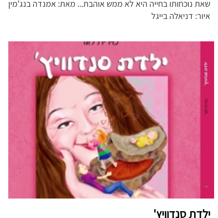
שאת נוכחותו בחייה היא לא ממש אוהבת... מאת: אמנדה בנג'מין
איור: דניאלה בייגל
ילדת סנדוויץ'