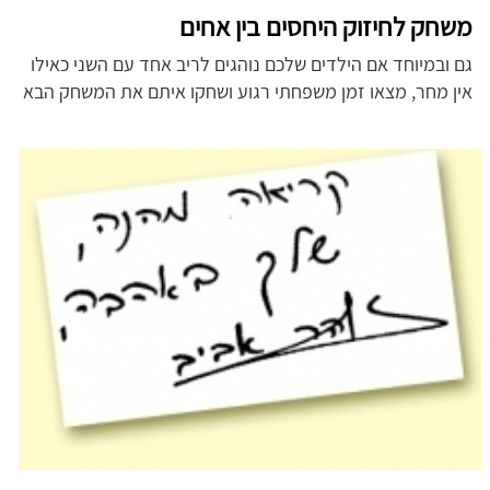
משחק לחיזוק היחסים בין אחים
גם ובמיוחד אם הילדים שלכם נוהגים לריב אחד עם השני כאילו
אין מחר, מצאו זמן משפחתי רגוע ושחקו איתם את המשחק הבא