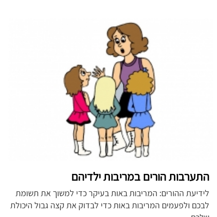
התערבות הורים במריבות ילדיהם
לידיעת ההורים: המריבות באות בעיקר כדי למשוך את תשומת
לבכם ולפעמים המריבות באות כדי לבדוק את קצה גבול היכולת