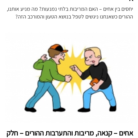
יחסים בין אחים – האם המריבות בלתי נמנעות? מה מניע אותנו,
ההורים כשאנחנו ניגשים לטפל בנושא הטעון והמורכב הזה?
אחים – קנאה, מריבות והתערבות ההורים – חלק