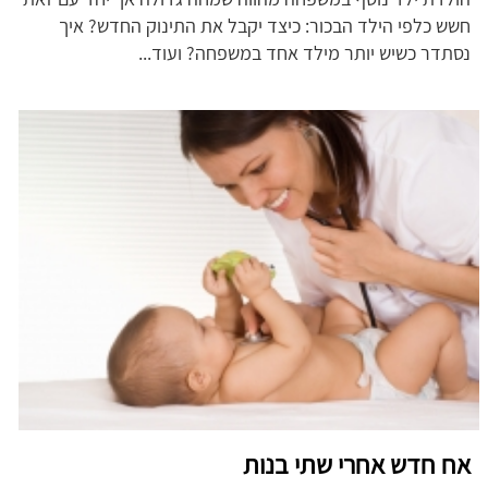
חשש כלפי הילד הבכור: כיצד יקבל את התינוק החדש? איך
נסתדר כשיש יותר מילד אחד במשפחה? ועוד...
אח חדש אחרי שתי בנות