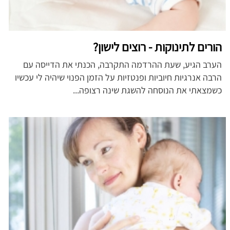
הורים לתינוקות - רוצים לישון?
הערב הגיע, שעת ההרדמה התקרבה, הכנתי את הדייסה עם
הרבה אנרגיות חיוביות ופנטזיות על הזמן הפנוי שיהיה לי עכשיו
כשמצאתי את הנוסחה להשגת שינה רצופה...