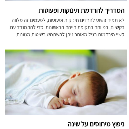
המדריך להרדמת תינוקות ופעוטות
לא תמיד פשוט להרדים תינוקות ופעוטות, לפעמים זה מלווה
בקשיים, במיוחד בתקופת חייהם הראשונות. כדי להתמודד עם
קשיי הירדמות בגיל מאוחר ניתן להשתמש בשיטות מגוונות
ניפוץ מיתוסים על שינה