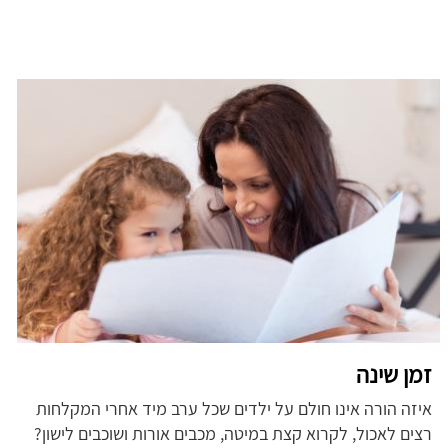
זמן שינה
איזה הורה אינו חולם על ילדים שכל ערב מיד אחרי המקלחות
רצים לאכול, לקרוא קצת במיטה, מכבים אורות ושוכבים לישון?