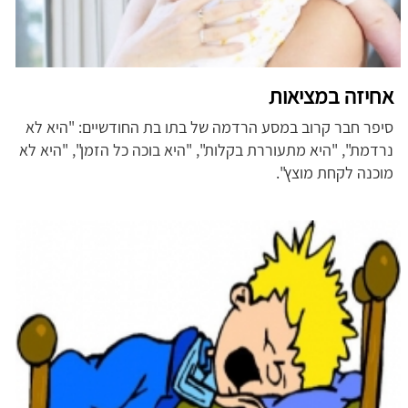
אחיזה במציאות
סיפר חבר קרוב במסע הרדמה של בתו בת החודשיים: "היא לא
נרדמת", "היא מתעוררת בקלות", "היא בוכה כל הזמן", "היא לא
מוכנה לקחת מוצץ".