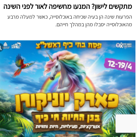
מתקשים לישון? המנעו מחשיפה לאור לפני השינה
הפרעות שינה הן בעיה שכיחה באוכלוסייה, כאשר למעלה מרבע
מהאוכלוסייה יסבלו מהן במהלך חייהם.