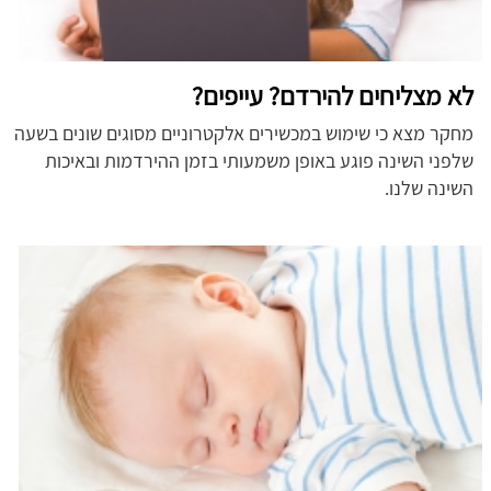
לא מצליחים להירדם? עייפים?
מחקר מצא כי שימוש במכשירים אלקטרוניים מסוגים שונים בשעה
שלפני השינה פוגע באופן משמעותי בזמן ההירדמות ובאיכות
השינה שלנו.