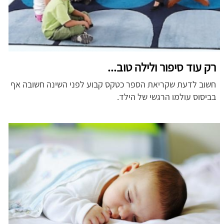
רק עוד סיפור ולילה טוב...
חשוב לדעת שקריאת הספר כטקס קבוע לפני השינה חשובה אף
בביסוס עולמו הרגשי של הילד.