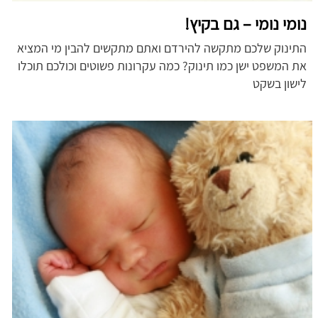
נומי נומי – גם בקיץ!
התינוק שלכם מתקשה להירדם ואתם מתקשים להבין מי המציא
את המשפט ישן כמו תינוק? כמה עקרונות פשוטים וכולכם תוכלו
לישון בשקט