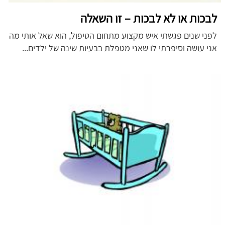
לבכות או לא לבכות – זו השאלה
לפני שנים פגשתי איש מקצוע מתחום הטיפול, הוא שאל אותי מה
אני עושה וסיפרתי לו שאני מטפלת בבעיות שינה של ילדים...