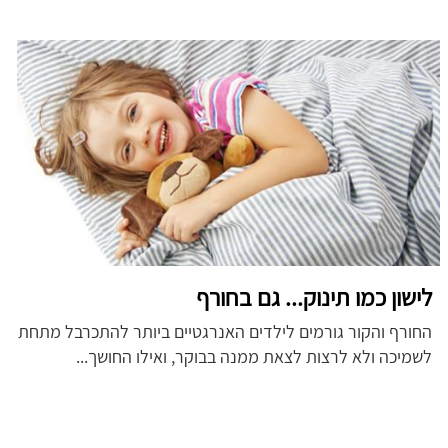
לישון כמו תינוק... גם בחורף
החורף והקור גורמים לילדים האנרגטיים ביותר להתכרבל מתחת
לשמיכה ולא לרצות לצאת ממנה בבוקר, ואילו החושך...