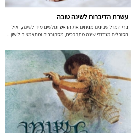
עשרת הדיברות לשינה טובה
ברי המזל שבינינו מניחים את הראש וגולשים מיד לשינה, ואילו
הסובלים מנדודי שינה מתהפכים, מסתובבים ומתאמצים לישון...