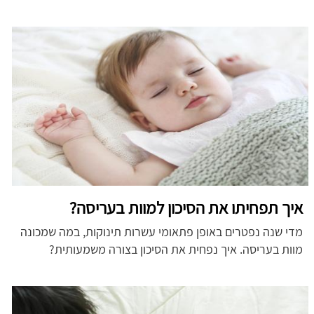
איך תפחיתו את הסיכון למוות בעריסה?
מדי שנה נפטרים באופן פתאומי עשרות תינוקות, במה שמכונה
מוות בעריסה. איך נפחית את הסיכון בצורה משמעותית?