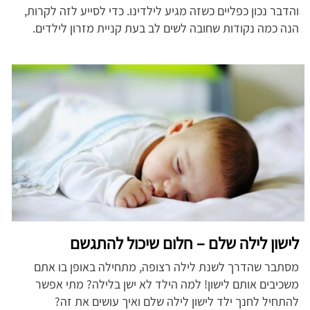
והדבר נכון כפליים כשזה מגיע לילדינו. כדי לסייע לזה לקרות,
הנה כמה נקודות שחובה לשים לב בעת קניית מזרון לילדים.
לישון לילה שלם – חלום שיכול להתגשם
מסתבר שהדרך לשנת לילה רצופה, מתחילה באופן בו אתם
משכיבים אותם לישון! למה הילד לא ישן בלילה? מתי אפשר
להתחיל לחנך ילד לישון לילה שלם ואיך עושים את זה?