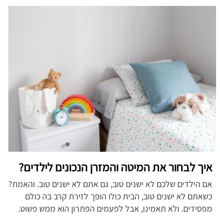
איך לבחור את המיטה והמזרן הנכונים לילדים?
אם הילדים שלכם לא ישנים טוב, גם אתם לא ישנים טוב. והאמת?
כשאתם לא ישנים טוב, הבית כולו הופך לזירת קרב בה כולם
מפסידים. ולא תאמינו, אבל לפעמים הפתרון הוא ממש פשוט.