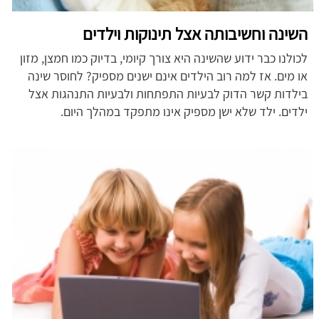
השינה וחשיבותה אצל תינוקות וילדים
לכולנו כבר ידוע שהשינה היא צורך קיומי, בדיוק כמו חמצן, מזון
או מים. אז למה רוב הילדים אינם ישנים מספיק? לחוסר שינה
בילדות קשר הדוק לבעיות התפתחות ולבעיות התנהגות אצל
ילדים. ילד שלא ישן מספיק אינו מתפקד במהלך היום.