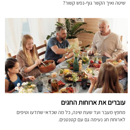
שיטה ואיך הקשר גוף-נפש קשור?
עוברים את ארוחות החגים
מחפץ מעבר ועד שעת שינה, כל מה שכדאי שתדעו וטיפים
לארוחת חג נעימה גם עם קטנטנים.