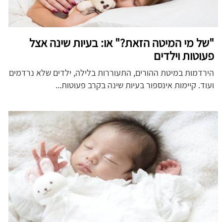
"של מי המיטה הזאת?" או: בעיות שינה אצל
פעוטות וילדים
הירדמות במיטת ההורים, התעוררות בלילה, ילדים שלא נרדמים
ועוד. קיימות אינספור בעיות שינה בקרב פעוטות...