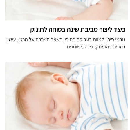
כיצד ליצור סביבת שינה בטוחה לתינוק
גורמי סיכון למוות בעריסה הם בין השאר השכבה על הבטן, עישון
בסביבת התינוק, לינה משותפת