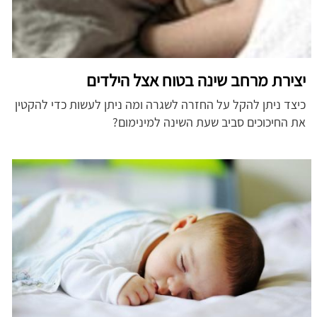
יצירת מרחב שינה בטוח אצל הילדים
כיצד ניתן להקל על החזרה לשגרה ומה ניתן לעשות כדי להקטין
את החיכוכים סביב שעת השינה למינימום?