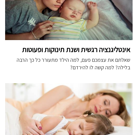
אינטליגנציה רגשית ושנת תינוקות ופעוטות
שאלתם את עצמכם פעם, למה הילד מתעורר כל כך הרבה
בלילה? למה קשה לו להירדם?