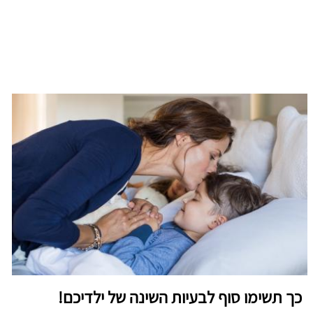
כך תשימו סוף לבעיות השינה של ילדיכם!