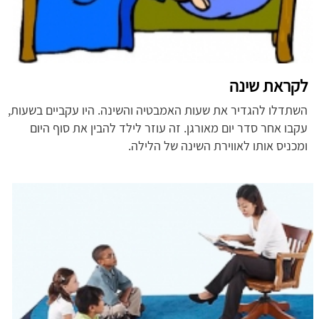
לקראת שינה
השתדלו להגדיר את שעות האמבטיה והשינה. היו עקביים בשעות,
עקבו אחר סדר יום מאורגן. זה עוזר לילד להבין את סוף היום
ומכניס אותו לאווירת השינה של הלילה.