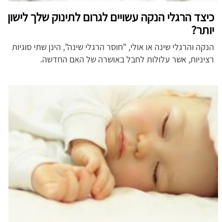
כיצד הרגלי הנקה עשויים לגרום לתינוק שלך לישון
יותר?
הנקה והרגלי שינה או אולי, "חוסר הרגלי שינה", הינן שתי סוגיות
רציניות, אשר עלולות לחבל באושרה של האם החדשה.