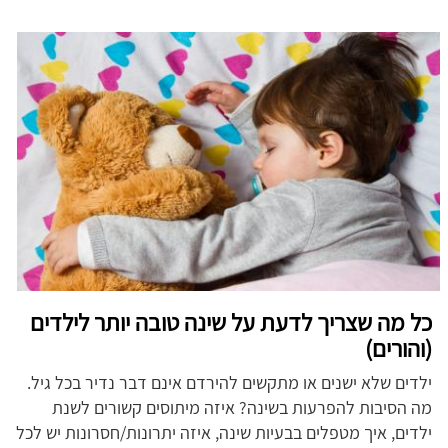
כל מה שצריך לדעת על שינה טובה יותר לילדים
(והורים)
ילדים שלא ישנים או מתקשים להירדם אינם דבר נדיר בכל גיל.
מה הסיבות להפרעות בשינה? איזה מיתוסים קשורים לשנת
ילדים, איך מטפלים בבעיות שינה, איזה יתרונות/חסרונות יש לכל