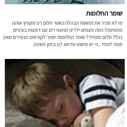
שומר החלומות
מי לא מכיר את תחושת הבהלה כאשר חלום רע מקפיץ אותנו
מהמיטה? כמה פעמים ילדינו מתעוררים עם דמעות בעיניים
בגלל חלום מפחיד? שומר החלומות יספר לקוראים הצעירים שאין
ממה לפחד , כי יש מישהו שדואג לנו בזמן השינה.