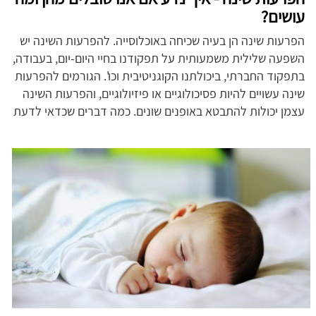
עושים?
הפרעות שינה הן בעיה שכיחה באוכלוסייה. להפרעות השינה יש
השפעה שלילית משמעותית על תפקודנו בחיי היום-יום, בעבודה,
בתפקוד החברתי, ביכולתנו הקוגניטיבית וכו'. הגורמים להפרעות
שינה עשויים להיות פסיכולוגיים או פיזיולוגיים, והפרעות השינה
עצמן יכולות להתבטא באופנים שונים. כמה דברים שכדאי לדעת