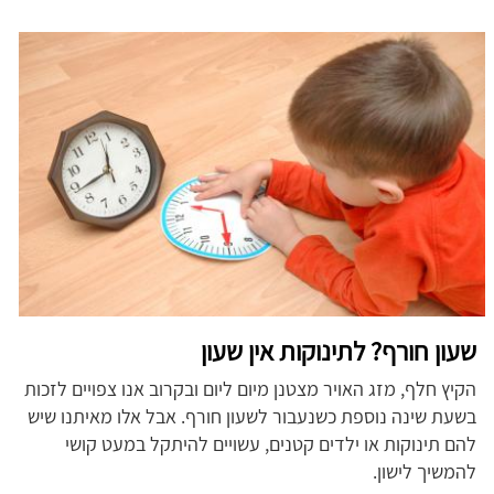
שעון חורף? לתינוקות אין שעון
הקיץ חלף, מזג האויר מצטנן מיום ליום ובקרוב אנו צפויים לזכות
בשעת שינה נוספת כשנעבור לשעון חורף. אבל אלו מאיתנו שיש
להם תינוקות או ילדים קטנים, עשויים להיתקל במעט קושי
להמשיך לישון.