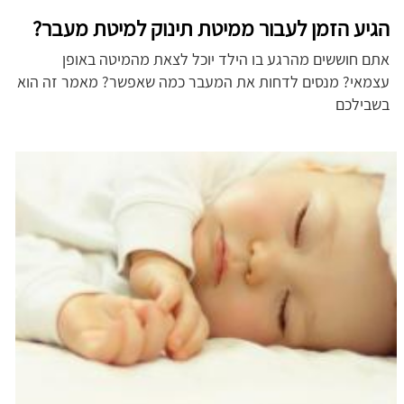
הגיע הזמן לעבור ממיטת תינוק למיטת מעבר?
אתם חוששים מהרגע בו הילד יוכל לצאת מהמיטה באופן
עצמאי? מנסים לדחות את המעבר כמה שאפשר? מאמר זה הוא
בשבילכם