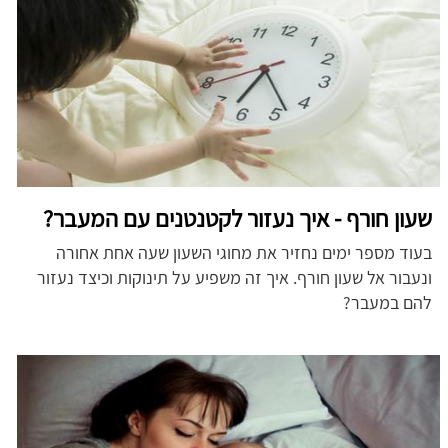
שעון חורף - איך נעזור לקטנטנים עם המעבר?
בעוד מספר ימים נחזיר את מחוגי השעון שעה אחת אחורה
ונעבור אל שעון חורף. איך זה משפיע על תינוקות וכיצד נעזור
להם במעבר?