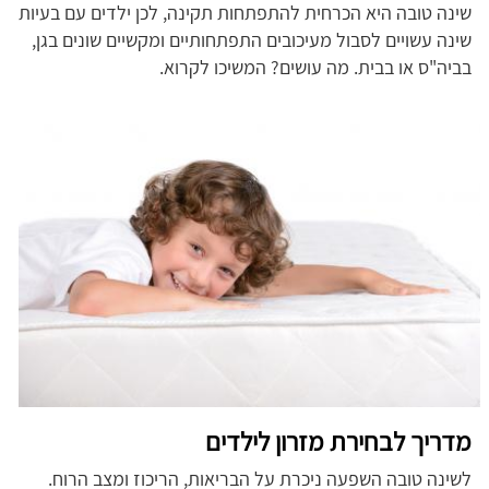
שינה טובה היא הכרחית להתפתחות תקינה, לכן ילדים עם בעיות
שינה עשויים לסבול מעיכובים התפתחותיים ומקשיים שונים בגן,
בביה"ס או בבית. מה עושים? המשיכו לקרוא.
מדריך לבחירת מזרון לילדים
לשינה טובה השפעה ניכרת על הבריאות, הריכוז ומצב הרוח.