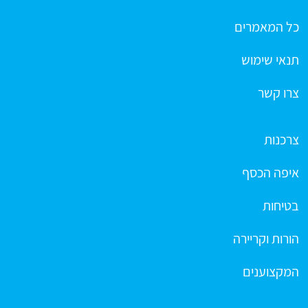
כל המאמרים
תנאי שימוש
צרו קשר
צרכנות
איפה הכסף
בטיחות
הורות וקריירה
המקצוענים