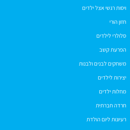
ויסות רגשי אצל ילדים
חזון הורי
סלולרי לילדים
הפרעת קשב
משחקים לבנים ולבנות
יצירות לילדים
מחלות ילדים
חרדה חברתית
רעיונות ליום הולדת