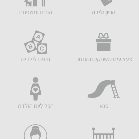
הריון ולידה
הורות ומשפחה
צעצועים משחקים ומתנות
חוגים לילדים
פנאי
הכל ליום הולדת