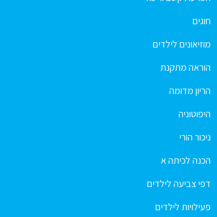
חוגים
מוזיאונים לילדים
הוראה מתקנת
הריון מדומה
היפוטוניה
ניכור הורי
הכנה לכיתה א
דפי צביעה לילדים
פעילויות לילדים