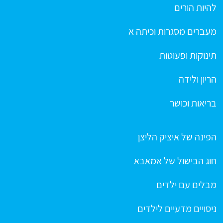
להיות הורים
מעברים מסגרות וכיתה א
תינוקות ופעוטות
הריון ולידה
בריאות וכושר
הפינה של איציק הליצן
חוג הבישול של אמאבא
מבלים עם ילדים
ניסויים מדעיים לילדים