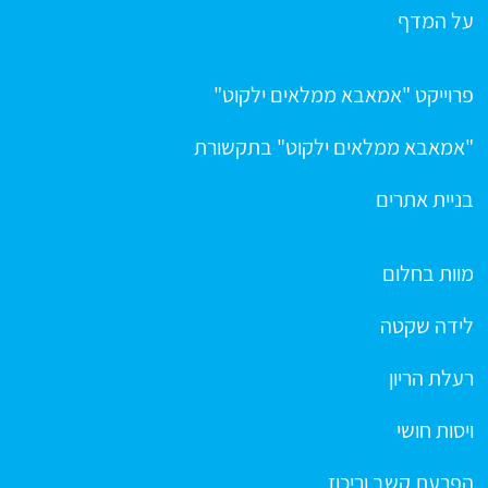
על המדף
פרוייקט "אמאבא ממלאים ילקוט"
"אמאבא ממלאים ילקוט" בתקשורת
בניית אתרים
מוות בחלום
לידה שקטה
רעלת הריון
ויסות חושי
הפרעת קשב וריכוז