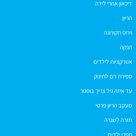
דיכאון אחרי לידה
הריון
וירוס הקורונה
הנקה
אטרקציות לילדים
ספירת דם לתינוק
עד איזה גיל צריך בוסטר
מעקב הריון פרטי
חזרה לשגרה
ספרי ילדים