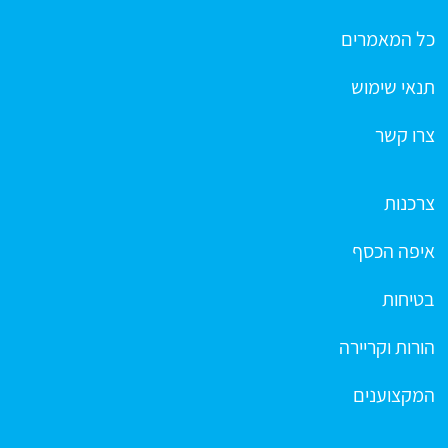
כל המאמרים
תנאי שימוש
צרו קשר
צרכנות
איפה הכסף
בטיחות
הורות וקריירה
המקצוענים