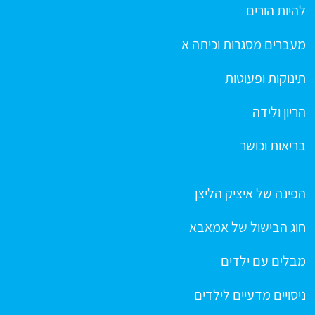
להיות הורים
מעברים מסגרות וכיתה א
תינוקות ופעוטות
הריון ולידה
בריאות וכושר
הפינה של איציק הליצן
חוג הבישול של אמאבא
מבלים עם ילדים
ניסויים מדעיים לילדים