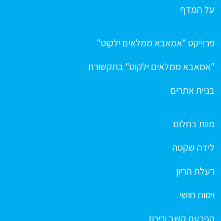
על המדף
פרוייקט "אמאבא ממלאים ילקוט"
"אמאבא ממלאים ילקוט" בתקשורת
בניית אתרים
מוות בחלום
לידה שקטה
רעלת הריון
ויסות חושי
הפרעת קשב וריכוז