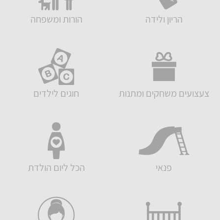
הריון ולידה
הורות ומשפחה
צעצועים משחקים ומתנות
חוגים לילדים
פנאי
הכל ליום הולדת