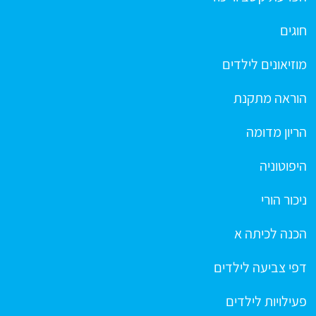
חוגים
מוזיאונים לילדים
הוראה מתקנת
הריון מדומה
היפוטוניה
ניכור הורי
הכנה לכיתה א
דפי צביעה לילדים
פעילויות לילדים