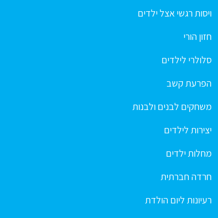
ויסות רגשי אצל ילדים
חזון הורי
סלולרי לילדים
הפרעת קשב
משחקים לבנים ולבנות
יצירות לילדים
מחלות ילדים
חרדה חברתית
רעיונות ליום הולדת