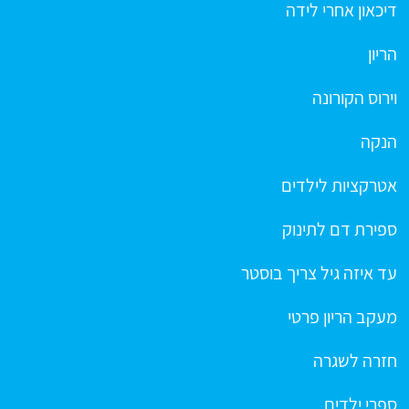
דיכאון אחרי לידה
הריון
וירוס הקורונה
הנקה
אטרקציות לילדים
ספירת דם לתינוק
עד איזה גיל צריך בוסטר
מעקב הריון פרטי
חזרה לשגרה
ספרי ילדים